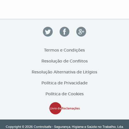
Termos e Condições
Resolução de Conflitos
Resolução Alternativa de Litígios
Política de Privacidade
Política de Cookies
Copyright © 2026 Controlsafe - Segurança, Higiene e Saúde no Trabalho, Lda.