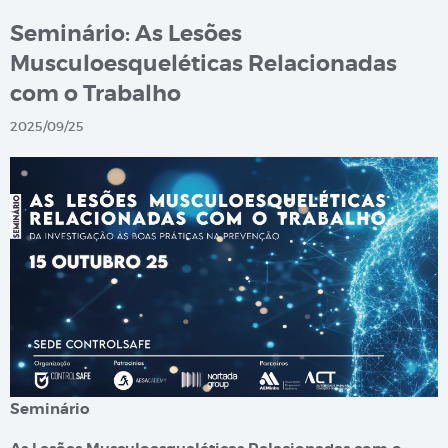
Seminário: As Lesões
Musculoesqueléticas Relacionadas
com o Trabalho
2025/09/25
Seminário