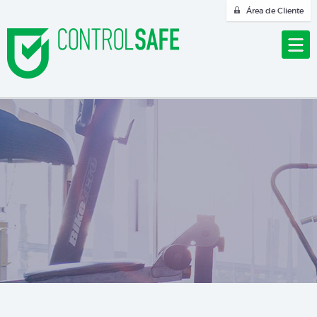
Área de Cliente