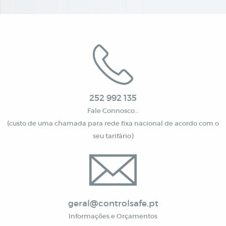
252 992 135
Fale Connosco…
(custo de uma chamada para rede fixa nacional de acordo com o
seu tarifário)
geral@controlsafe.pt
Informações e Orçamentos