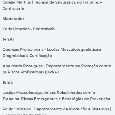
Cidália Martins | Técnica de Segurança no Trabalho –
Controlsafe
Moderador
Carlos Martins – Controlsafe
14h30
Doenças Profissionais – Lesões Musculoesqueléticas:
Diagnóstico e Certificação
Ana Maria Rodrigues | Departamento de Proteção contra
os Riscos Profissionais (DPRP)
15h15
Lesões Musculoesqueléticas Relacionadas com o
Trabalho: Riscos Emergentes e Estratégias de Prevenção
Paula Carneiro | Departamento de Produção e Sistemas |