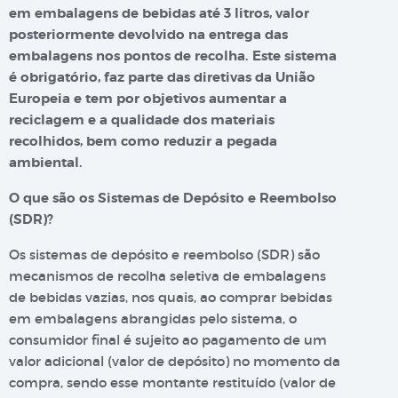
em embalagens de bebidas até 3 litros, valor
posteriormente devolvido na entrega das
embalagens nos pontos de recolha. Este sistema
é obrigatório, faz parte das diretivas da União
Europeia e tem por objetivos aumentar a
reciclagem e a qualidade dos materiais
recolhidos, bem como reduzir a pegada
ambiental.
O que são os Sistemas de Depósito e Reembolso
(SDR)?
Os sistemas de depósito e reembolso (SDR) são
mecanismos de recolha seletiva de embalagens
de bebidas vazias, nos quais, ao comprar bebidas
em embalagens abrangidas pelo sistema, o
consumidor final é sujeito ao pagamento de um
valor adicional (valor de depósito) no momento da
compra, sendo esse montante restituído (valor de