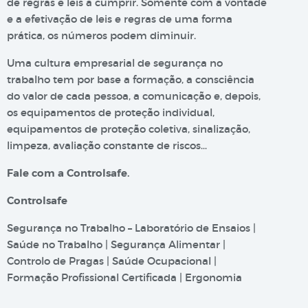
de regras e leis a cumprir. Somente com a vontade
e a efetivação de leis e regras de uma forma
prática, os números podem diminuir.
Uma cultura empresarial de segurança no
trabalho tem por base a formação, a consciência
do valor de cada pessoa, a comunicação e, depois,
os equipamentos de proteção individual,
equipamentos de proteção coletiva, sinalização,
limpeza, avaliação constante de riscos…
Fale com a Controlsafe.
Controlsafe
Segurança no Trabalho – Laboratório de Ensaios |
Saúde no Trabalho | Segurança Alimentar |
Controlo de Pragas | Saúde Ocupacional |
Formação Profissional Certificada | Ergonomia