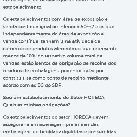
estabelecimento.
Os estabelecimentos com área de exposição e
venda contínua igual ou inferior a 50m2 e os que,
independentemente da área de exposição e
venda contínua, tenham uma atividade de
comércio de produtos alimentares que represente
menos de 10% do respetivo volume total de
vendas, estão isentos da obrigação de recolha dos
resíduos de embalagens, podendo optar por
constituir-se como ponto de recolha mediante
acordo com as EG do SDR.
Sou um estabelecimento do Setor HORECA.
Quais as minhas obrigações?
Os estabelecimentos do setor HORECA devem
assegurar a armazenagem preliminar das
embalagens de bebidas adquiridas e consumidas