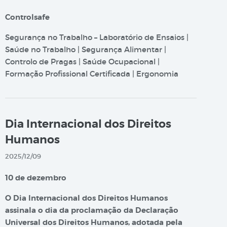
Controlsafe
Segurança no Trabalho – Laboratório de Ensaios |
Saúde no Trabalho | Segurança Alimentar |
Controlo de Pragas | Saúde Ocupacional |
Formação Profissional Certificada | Ergonomia
Dia Internacional dos Direitos
Humanos
2025/12/09
10 de dezembro
O Dia Internacional dos Direitos Humanos
assinala o dia da proclamação da Declaração
Universal dos Direitos Humanos, adotada pela