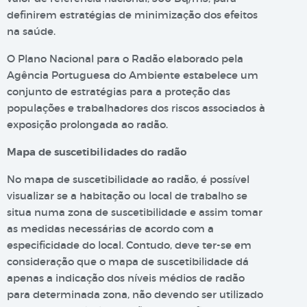
definirem estratégias de minimização dos efeitos
na saúde.
O Plano Nacional para o Radão elaborado pela
Agência Portuguesa do Ambiente estabelece um
conjunto de estratégias para a proteção das
populações e trabalhadores dos riscos associados à
exposição prolongada ao radão.
Mapa de suscetibilidades do radão
No mapa de suscetibilidade ao radão, é possível
visualizar se a habitação ou local de trabalho se
situa numa zona de suscetibilidade e assim tomar
as medidas necessárias de acordo com a
especificidade do local. Contudo, deve ter-se em
consideração que o mapa de suscetibilidade dá
apenas a indicação dos níveis médios de radão
para determinada zona, não devendo ser utilizado