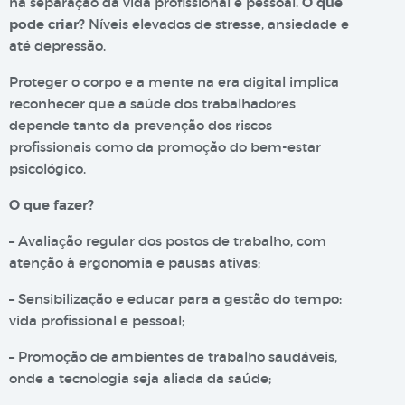
na separação da vida profissional e pessoal.
O que
pode criar?
Níveis elevados de stresse, ansiedade e
até depressão.
Proteger o corpo e a mente na era digital implica
reconhecer que a saúde dos trabalhadores
depende tanto da prevenção dos riscos
profissionais como da promoção do bem-estar
psicológico.
O que fazer?
– Avaliação regular dos postos de trabalho, com
atenção à ergonomia e pausas ativas;
– Sensibilização e educar para a gestão do tempo:
vida profissional e pessoal;
– Promoção de ambientes de trabalho saudáveis,
onde a tecnologia seja aliada da saúde;