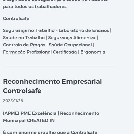
para todos os trabalhadores.
Controlsafe
Segurança no Trabalho – Laboratório de Ensaios |
Saúde no Trabalho | Segurança Alimentar |
Controlo de Pragas | Saúde Ocupacional |
Formação Profissional Certificada | Ergonomia
Reconhecimento Empresarial
Controlsafe
2025/11/28
IAPMEI PME Excelência | Reconhecimento
Municipal CREATED IN
É com enorme orgulho que a Controlsafe