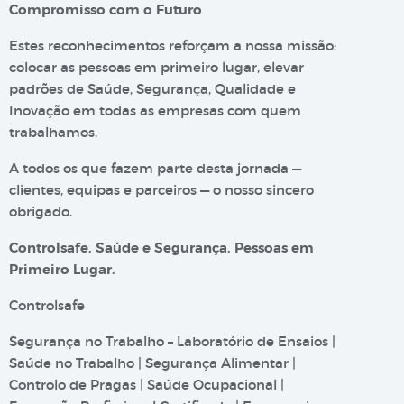
Compromisso com o Futuro
Estes reconhecimentos reforçam a nossa missão:
colocar as pessoas em primeiro lugar, elevar
padrões de Saúde, Segurança, Qualidade e
Inovação em todas as empresas com quem
trabalhamos.
A todos os que fazem parte desta jornada —
clientes, equipas e parceiros — o nosso sincero
obrigado.
Controlsafe. Saúde e Segurança. Pessoas em
Primeiro Lugar.
Controlsafe
Segurança no Trabalho – Laboratório de Ensaios |
Saúde no Trabalho | Segurança Alimentar |
Controlo de Pragas | Saúde Ocupacional |