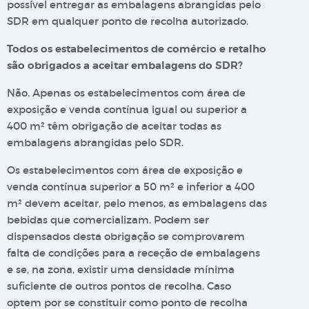
possível entregar as embalagens abrangidas pelo
SDR em qualquer ponto de recolha autorizado.
Todos os estabelecimentos de comércio e retalho
são obrigados a aceitar embalagens do SDR?
Não. Apenas os estabelecimentos com área de
exposição e venda contínua igual ou superior a
400 m² têm obrigação de aceitar todas as
embalagens abrangidas pelo SDR.
Os estabelecimentos com área de exposição e
venda contínua superior a 50 m² e inferior a 400
m² devem aceitar, pelo menos, as embalagens das
bebidas que comercializam. Podem ser
dispensados desta obrigação se comprovarem
falta de condições para a receção de embalagens
e se, na zona, existir uma densidade mínima
suficiente de outros pontos de recolha. Caso
optem por se constituir como ponto de recolha