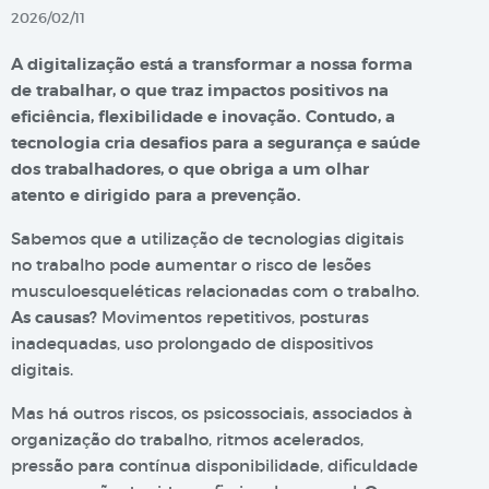
2026/02/11
A digitalização está a transformar a nossa forma
de trabalhar, o que traz impactos positivos na
eficiência, flexibilidade e inovação. Contudo, a
tecnologia cria desafios para a segurança e saúde
dos trabalhadores, o que obriga a um olhar
atento e dirigido para a prevenção.
Sabemos que a utilização de tecnologias digitais
no trabalho pode aumentar o risco de lesões
musculoesqueléticas relacionadas com o trabalho.
As causas?
Movimentos repetitivos, posturas
inadequadas, uso prolongado de dispositivos
digitais.
Mas há outros riscos, os psicossociais, associados à
organização do trabalho, ritmos acelerados,
pressão para contínua disponibilidade, dificuldade