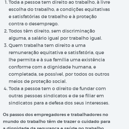
Toda a pessoa tem direito ao trabalho, à livre
escolha do trabalho, a condições equitativas
e satisfatórias de trabalho e à proteção
contra o desemprego.
Todos têm direito, sem discriminação
alguma, a salário igual por trabalho igual.
Quem trabalha tem direito a uma
remuneração equitativa e satisfatória, que
lhe permita e à sua família uma existência
conforme com a dignidade humana, e
completada, se possível, por todos os outros
meios de proteção social.
Toda a pessoa tem o direito de fundar com
outras pessoas sindicatos e de se filiar em
sindicatos para a defesa dos seus interesses.
Os passos dos empregadores e trabalhadores no
mundo do trabalho têm de trazer o cuidado para
a dignidade da segurança e saúde no trabalho