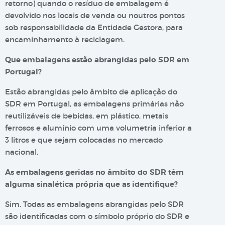
retorno) quando o resíduo de embalagem é
devolvido nos locais de venda ou noutros pontos
sob responsabilidade da Entidade Gestora, para
encaminhamento à reciclagem.
Que embalagens estão abrangidas pelo SDR em
Portugal?
Estão abrangidas pelo âmbito de aplicação do
SDR em Portugal, as embalagens primárias não
reutilizáveis de bebidas, em plástico, metais
ferrosos e alumínio com uma volumetria inferior a
3 litros e que sejam colocadas no mercado
nacional.
As embalagens geridas no âmbito do SDR têm
alguma sinalética própria que as identifique?
Sim. Todas as embalagens abrangidas pelo SDR
são identificadas com o símbolo próprio do SDR e