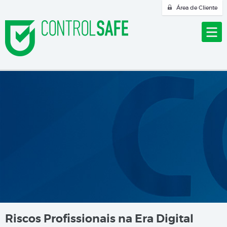
Área de Cliente
Riscos Profissionais na Era Digital