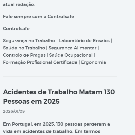
atual redação.
Fale sempre com a Controlsafe
Controlsafe
Segurança no Trabalho – Laboratório de Ensaios |
Saúde no Trabalho | Segurança Alimentar |
Controlo de Pragas | Saúde Ocupacional |
Formação Profissional Certificada | Ergonomia
Acidentes de Trabalho Matam 130
Pessoas em 2025
2026/01/09
Em Portugal, em 2025, 130 pessoas perderam a
vida em acidentes de trabalho. Em termos