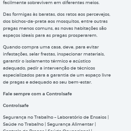
facilmente sobrevivem em diferentes meios.
Das formigas às baratas, dos ratos aos percevejos,
dos bichos-da-prata aos mosquitos, entre outras
pragas menos comuns, as novas habitações são
espaços ideais para as pragas prosperarem.
Quando compra uma casa, deve, para evitar
infestações, selar frestas, inspecionar materiais,
garantir o isolamento térmico e acústico
adequado, pedir a intervenção de técnicos
especializados para a garantia de um espaço livre
de pragas e adequado ao seu bem-estar.
Fale sempre com a Controlsafe
Controlsafe
Segurança no Trabalho – Laboratório de Ensaios |
Saúde no Trabalho | Segurança Alimentar |