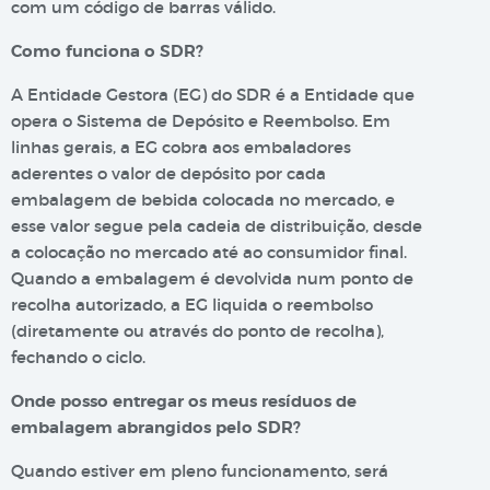
com um código de barras válido.
Como funciona o SDR?
A Entidade Gestora (EG) do SDR é a Entidade que
opera o Sistema de Depósito e Reembolso. Em
linhas gerais, a EG cobra aos embaladores
aderentes o valor de depósito por cada
embalagem de bebida colocada no mercado, e
esse valor segue pela cadeia de distribuição, desde
a colocação no mercado até ao consumidor final.
Quando a embalagem é devolvida num ponto de
recolha autorizado, a EG liquida o reembolso
(diretamente ou através do ponto de recolha),
fechando o ciclo.
Onde posso entregar os meus resíduos de
embalagem abrangidos pelo SDR?
Quando estiver em pleno funcionamento, será