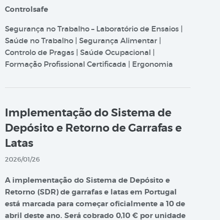
Controlsafe
Segurança no Trabalho – Laboratório de Ensaios |
Saúde no Trabalho | Segurança Alimentar |
Controlo de Pragas | Saúde Ocupacional |
Formação Profissional Certificada | Ergonomia
Implementação do Sistema de
Depósito e Retorno de Garrafas e
Latas
2026/01/26
A implementação do Sistema de Depósito e
Retorno (SDR) de garrafas e latas em Portugal
está marcada para começar oficialmente a 10 de
abril deste ano. Será cobrado 0,10 € por unidade