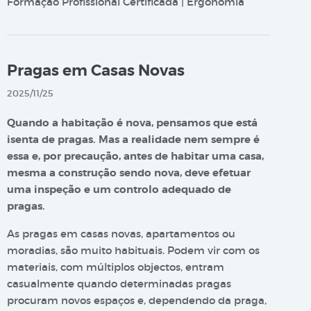
Formação Profissional Certificada | Ergonomia
Pragas em Casas Novas
2025/11/25
Quando a habitação é nova, pensamos que está
isenta de pragas. Mas a realidade nem sempre é
essa e, por precaução, antes de habitar uma casa,
mesma a construção sendo nova, deve efetuar
uma inspeção e um controlo adequado de
pragas.
As pragas em casas novas, apartamentos ou
moradias, são muito habituais. Podem vir com os
materiais, com múltiplos objectos, entram
casualmente quando determinadas pragas
procuram novos espaços e, dependendo da praga,