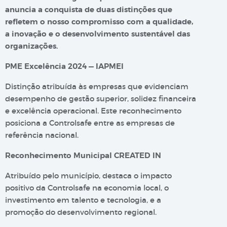
anuncia a conquista de duas distinções que
refletem o nosso compromisso com a qualidade,
a inovação e o desenvolvimento sustentável das
organizações.
PME Excelência 2024 — IAPMEI
Distinção atribuída às empresas que evidenciam
desempenho de gestão superior, solidez financeira
e excelência operacional. Este reconhecimento
posiciona a Controlsafe entre as empresas de
referência nacional.
Reconhecimento Municipal CREATED IN
Atribuído pelo município, destaca o impacto
positivo da Controlsafe na economia local, o
investimento em talento e tecnologia, e a
promoção do desenvolvimento regional.