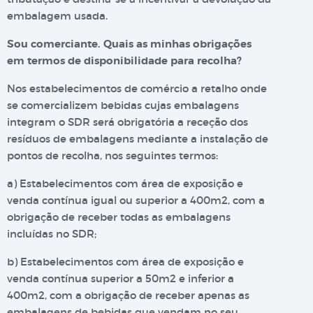
embalagem usada.
Sou comerciante. Quais as minhas obrigações
em termos de disponibilidade para recolha?
Nos estabelecimentos de comércio a retalho onde
se comercializem bebidas cujas embalagens
integram o SDR será obrigatória a receção dos
resíduos de embalagens mediante a instalação de
pontos de recolha, nos seguintes termos:
a) Estabelecimentos com área de exposição e
venda contínua igual ou superior a 400m2, com a
obrigação de receber todas as embalagens
incluídas no SDR;
b) Estabelecimentos com área de exposição e
venda contínua superior a 50m2 e inferior a
400m2, com a obrigação de receber apenas as
embalagens de bebidas que vendam no seu