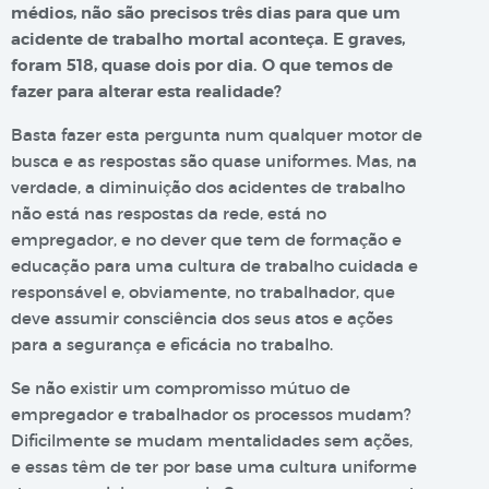
médios, não são precisos três dias para que um
acidente de trabalho mortal aconteça. E graves,
foram 518, quase dois por dia. O que temos de
fazer para alterar esta realidade?
Basta fazer esta pergunta num qualquer motor de
busca e as respostas são quase uniformes. Mas, na
verdade, a diminuição dos acidentes de trabalho
não está nas respostas da rede, está no
empregador, e no dever que tem de formação e
educação para uma cultura de trabalho cuidada e
responsável e, obviamente, no trabalhador, que
deve assumir consciência dos seus atos e ações
para a segurança e eficácia no trabalho.
Se não existir um compromisso mútuo de
empregador e trabalhador os processos mudam?
Dificilmente se mudam mentalidades sem ações,
e essas têm de ter por base uma cultura uniforme