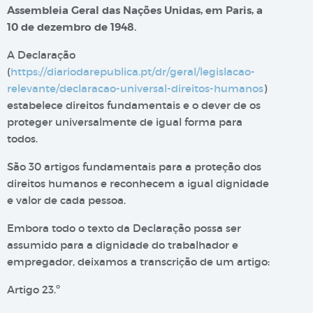
Assembleia Geral das Nações Unidas, em Paris, a
10 de dezembro de 1948.
A Declaração
(
https://diariodarepublica.pt/dr/geral/legislacao-
relevante/declaracao-universal-direitos-humanos
)
estabelece direitos fundamentais e o dever de os
proteger universalmente de igual forma para
todos.
São 30 artigos fundamentais para a proteção dos
direitos humanos e reconhecem a igual dignidade
e valor de cada pessoa.
Embora todo o texto da Declaração possa ser
assumido para a dignidade do trabalhador e
empregador, deixamos a transcrição de um artigo:
Artigo 23.º