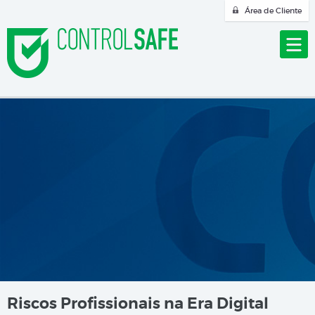
Área de Cliente
Riscos Profissionais na Era Digital