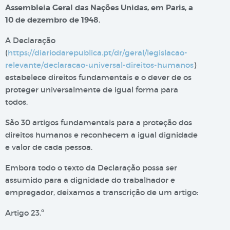
Assembleia Geral das Nações Unidas, em Paris, a
10 de dezembro de 1948.
A Declaração
(
https://diariodarepublica.pt/dr/geral/legislacao-
relevante/declaracao-universal-direitos-humanos
)
estabelece direitos fundamentais e o dever de os
proteger universalmente de igual forma para
todos.
São 30 artigos fundamentais para a proteção dos
direitos humanos e reconhecem a igual dignidade
e valor de cada pessoa.
Embora todo o texto da Declaração possa ser
assumido para a dignidade do trabalhador e
empregador, deixamos a transcrição de um artigo:
Artigo 23.º