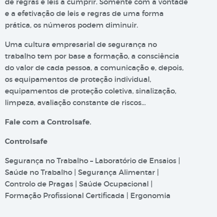
de regras e leis a cumprir. Somente com a vontade
e a efetivação de leis e regras de uma forma
prática, os números podem diminuir.
Uma cultura empresarial de segurança no
trabalho tem por base a formação, a consciência
do valor de cada pessoa, a comunicação e, depois,
os equipamentos de proteção individual,
equipamentos de proteção coletiva, sinalização,
limpeza, avaliação constante de riscos…
Fale com a Controlsafe.
Controlsafe
Segurança no Trabalho – Laboratório de Ensaios |
Saúde no Trabalho | Segurança Alimentar |
Controlo de Pragas | Saúde Ocupacional |
Formação Profissional Certificada | Ergonomia