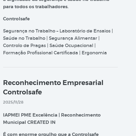
para todos os trabalhadores.
Controlsafe
Segurança no Trabalho – Laboratório de Ensaios |
Saúde no Trabalho | Segurança Alimentar |
Controlo de Pragas | Saúde Ocupacional |
Formação Profissional Certificada | Ergonomia
Reconhecimento Empresarial
Controlsafe
2025/11/28
IAPMEI PME Excelência | Reconhecimento
Municipal CREATED IN
É com enorme orgulho que a Controlsafe