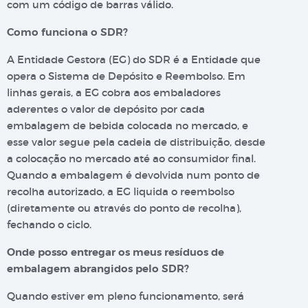
com um código de barras válido.
Como funciona o SDR?
A Entidade Gestora (EG) do SDR é a Entidade que
opera o Sistema de Depósito e Reembolso. Em
linhas gerais, a EG cobra aos embaladores
aderentes o valor de depósito por cada
embalagem de bebida colocada no mercado, e
esse valor segue pela cadeia de distribuição, desde
a colocação no mercado até ao consumidor final.
Quando a embalagem é devolvida num ponto de
recolha autorizado, a EG liquida o reembolso
(diretamente ou através do ponto de recolha),
fechando o ciclo.
Onde posso entregar os meus resíduos de
embalagem abrangidos pelo SDR?
Quando estiver em pleno funcionamento, será