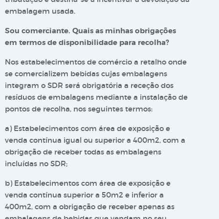
embalagem usada.
Sou comerciante. Quais as minhas obrigações
em termos de disponibilidade para recolha?
Nos estabelecimentos de comércio a retalho onde
se comercializem bebidas cujas embalagens
integram o SDR será obrigatória a receção dos
resíduos de embalagens mediante a instalação de
pontos de recolha, nos seguintes termos:
a) Estabelecimentos com área de exposição e
venda contínua igual ou superior a 400m2, com a
obrigação de receber todas as embalagens
incluídas no SDR;
b) Estabelecimentos com área de exposição e
venda contínua superior a 50m2 e inferior a
400m2, com a obrigação de receber apenas as
embalagens de bebidas que vendam no seu