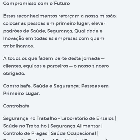
Compromisso com o Futuro
Estes reconhecimentos reforçam a nossa missão:
colocar as pessoas em primeiro lugar, elevar
padrões de Saúde, Segurança, Qualidade e
Inovação em todas as empresas com quem
trabalhamos.
A todos os que fazem parte desta jornada —
clientes, equipas e parceiros — o nosso sincero
obrigado.
Controlsafe. Saúde e Segurança. Pessoas em
Primeiro Lugar.
Controlsafe
Segurança no Trabalho – Laboratório de Ensaios |
Saúde no Trabalho | Segurança Alimentar |
Controlo de Pragas | Saúde Ocupacional |