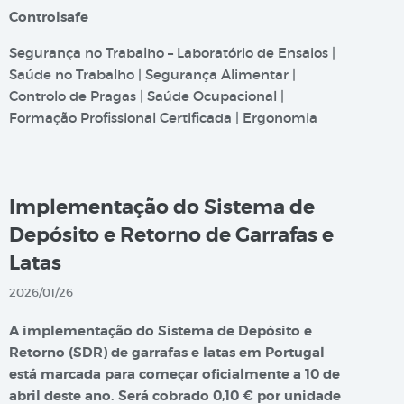
Controlsafe
Segurança no Trabalho – Laboratório de Ensaios |
Saúde no Trabalho | Segurança Alimentar |
Controlo de Pragas | Saúde Ocupacional |
Formação Profissional Certificada | Ergonomia
Implementação do Sistema de
Depósito e Retorno de Garrafas e
Latas
2026/01/26
A implementação do Sistema de Depósito e
Retorno (SDR) de garrafas e latas em Portugal
está marcada para começar oficialmente a 10 de
abril deste ano. Será cobrado 0,10 € por unidade