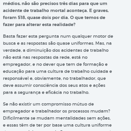
médios, não são precisos três dias para que um
acidente de trabalho mortal aconteça. E graves,
foram 518, quase dois por dia. O que temos de
fazer para alterar esta realidade?
Basta fazer esta pergunta num qualquer motor de
busca e as respostas são quase uniformes. Mas, na
verdade, a diminuição dos acidentes de trabalho
não está nas respostas da rede, está no
empregador, e no dever que tem de formação e
educação para uma cultura de trabalho cuidada e
responsável e, obviamente, no trabalhador, que
deve assumir consciência dos seus atos e ações
para a segurança e eficácia no trabalho.
Se não existir um compromisso mútuo de
empregador e trabalhador os processos mudam?
Dificilmente se mudam mentalidades sem ações,
e essas têm de ter por base uma cultura uniforme