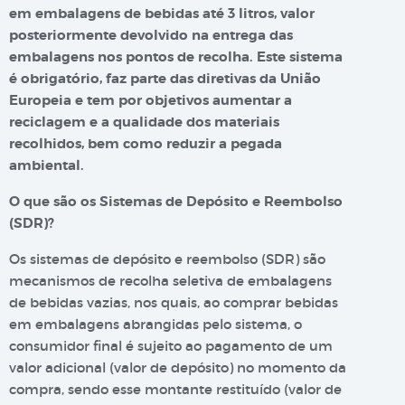
em embalagens de bebidas até 3 litros, valor
posteriormente devolvido na entrega das
embalagens nos pontos de recolha. Este sistema
é obrigatório, faz parte das diretivas da União
Europeia e tem por objetivos aumentar a
reciclagem e a qualidade dos materiais
recolhidos, bem como reduzir a pegada
ambiental.
O que são os Sistemas de Depósito e Reembolso
(SDR)?
Os sistemas de depósito e reembolso (SDR) são
mecanismos de recolha seletiva de embalagens
de bebidas vazias, nos quais, ao comprar bebidas
em embalagens abrangidas pelo sistema, o
consumidor final é sujeito ao pagamento de um
valor adicional (valor de depósito) no momento da
compra, sendo esse montante restituído (valor de