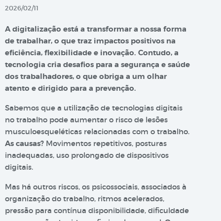
2026/02/11
A digitalização está a transformar a nossa forma
de trabalhar, o que traz impactos positivos na
eficiência, flexibilidade e inovação. Contudo, a
tecnologia cria desafios para a segurança e saúde
dos trabalhadores, o que obriga a um olhar
atento e dirigido para a prevenção.
Sabemos que a utilização de tecnologias digitais
no trabalho pode aumentar o risco de lesões
musculoesqueléticas relacionadas com o trabalho.
As causas?
Movimentos repetitivos, posturas
inadequadas, uso prolongado de dispositivos
digitais.
Mas há outros riscos, os psicossociais, associados à
organização do trabalho, ritmos acelerados,
pressão para contínua disponibilidade, dificuldade