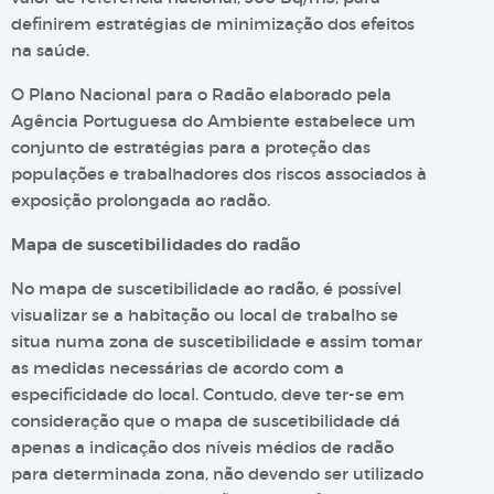
definirem estratégias de minimização dos efeitos
na saúde.
O Plano Nacional para o Radão elaborado pela
Agência Portuguesa do Ambiente estabelece um
conjunto de estratégias para a proteção das
populações e trabalhadores dos riscos associados à
exposição prolongada ao radão.
Mapa de suscetibilidades do radão
No mapa de suscetibilidade ao radão, é possível
visualizar se a habitação ou local de trabalho se
situa numa zona de suscetibilidade e assim tomar
as medidas necessárias de acordo com a
especificidade do local. Contudo, deve ter-se em
consideração que o mapa de suscetibilidade dá
apenas a indicação dos níveis médios de radão
para determinada zona, não devendo ser utilizado