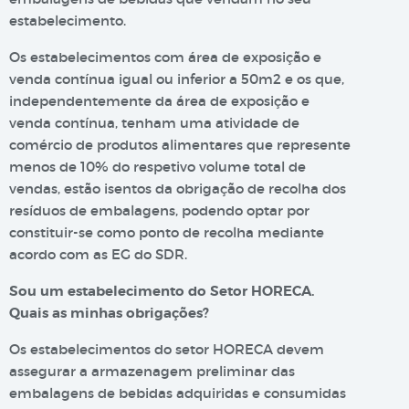
estabelecimento.
Os estabelecimentos com área de exposição e
venda contínua igual ou inferior a 50m2 e os que,
independentemente da área de exposição e
venda contínua, tenham uma atividade de
comércio de produtos alimentares que represente
menos de 10% do respetivo volume total de
vendas, estão isentos da obrigação de recolha dos
resíduos de embalagens, podendo optar por
constituir-se como ponto de recolha mediante
acordo com as EG do SDR.
Sou um estabelecimento do Setor HORECA.
Quais as minhas obrigações?
Os estabelecimentos do setor HORECA devem
assegurar a armazenagem preliminar das
embalagens de bebidas adquiridas e consumidas