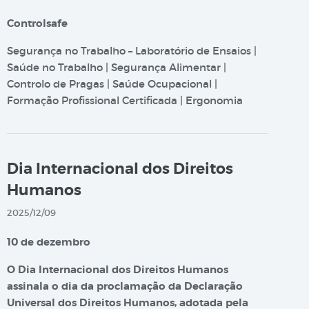
Controlsafe
Segurança no Trabalho – Laboratório de Ensaios |
Saúde no Trabalho | Segurança Alimentar |
Controlo de Pragas | Saúde Ocupacional |
Formação Profissional Certificada | Ergonomia
Dia Internacional dos Direitos
Humanos
2025/12/09
10 de dezembro
O Dia Internacional dos Direitos Humanos
assinala o dia da proclamação da Declaração
Universal dos Direitos Humanos, adotada pela