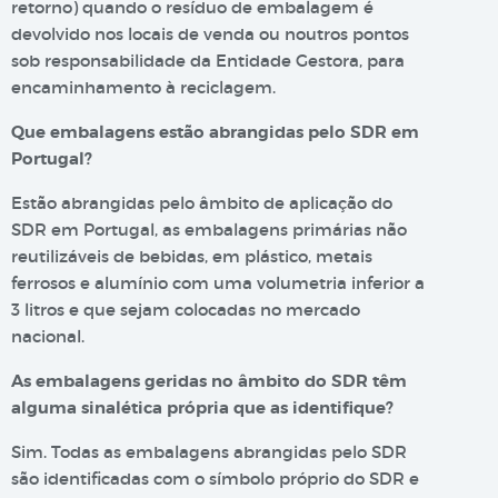
retorno) quando o resíduo de embalagem é
devolvido nos locais de venda ou noutros pontos
sob responsabilidade da Entidade Gestora, para
encaminhamento à reciclagem.
Que embalagens estão abrangidas pelo SDR em
Portugal?
Estão abrangidas pelo âmbito de aplicação do
SDR em Portugal, as embalagens primárias não
reutilizáveis de bebidas, em plástico, metais
ferrosos e alumínio com uma volumetria inferior a
3 litros e que sejam colocadas no mercado
nacional.
As embalagens geridas no âmbito do SDR têm
alguma sinalética própria que as identifique?
Sim. Todas as embalagens abrangidas pelo SDR
são identificadas com o símbolo próprio do SDR e