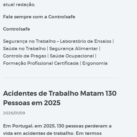
atual redação.
Fale sempre com a Controlsafe
Controlsafe
Segurança no Trabalho – Laboratório de Ensaios |
Saúde no Trabalho | Segurança Alimentar |
Controlo de Pragas | Saúde Ocupacional |
Formação Profissional Certificada | Ergonomia
Acidentes de Trabalho Matam 130
Pessoas em 2025
2026/01/09
Em Portugal, em 2025, 130 pessoas perderam a
vida em acidentes de trabalho. Em termos