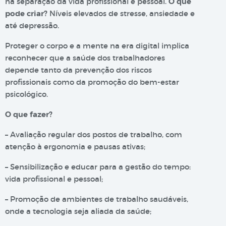
na separação da vida profissional e pessoal.
O que
pode criar?
Níveis elevados de stresse, ansiedade e
até depressão.
Proteger o corpo e a mente na era digital implica
reconhecer que a saúde dos trabalhadores
depende tanto da prevenção dos riscos
profissionais como da promoção do bem-estar
psicológico.
O que fazer?
– Avaliação regular dos postos de trabalho, com
atenção à ergonomia e pausas ativas;
– Sensibilização e educar para a gestão do tempo:
vida profissional e pessoal;
– Promoção de ambientes de trabalho saudáveis,
onde a tecnologia seja aliada da saúde;