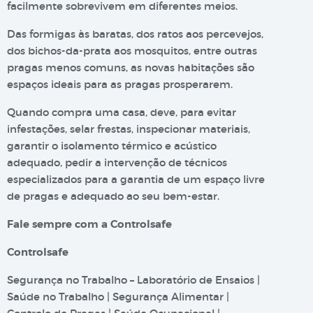
facilmente sobrevivem em diferentes meios.
Das formigas às baratas, dos ratos aos percevejos,
dos bichos-da-prata aos mosquitos, entre outras
pragas menos comuns, as novas habitações são
espaços ideais para as pragas prosperarem.
Quando compra uma casa, deve, para evitar
infestações, selar frestas, inspecionar materiais,
garantir o isolamento térmico e acústico
adequado, pedir a intervenção de técnicos
especializados para a garantia de um espaço livre
de pragas e adequado ao seu bem-estar.
Fale sempre com a Controlsafe
Controlsafe
Segurança no Trabalho – Laboratório de Ensaios |
Saúde no Trabalho | Segurança Alimentar |