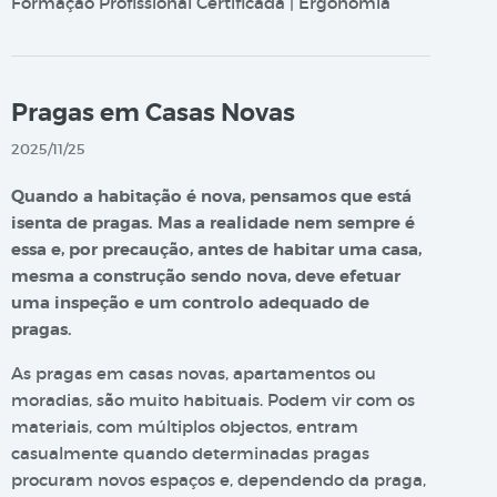
Formação Profissional Certificada | Ergonomia
Pragas em Casas Novas
2025/11/25
Quando a habitação é nova, pensamos que está
isenta de pragas. Mas a realidade nem sempre é
essa e, por precaução, antes de habitar uma casa,
mesma a construção sendo nova, deve efetuar
uma inspeção e um controlo adequado de
pragas.
As pragas em casas novas, apartamentos ou
moradias, são muito habituais. Podem vir com os
materiais, com múltiplos objectos, entram
casualmente quando determinadas pragas
procuram novos espaços e, dependendo da praga,