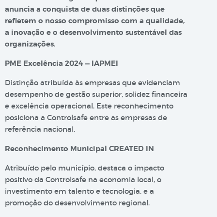
anuncia a conquista de duas distinções que
refletem o nosso compromisso com a qualidade,
a inovação e o desenvolvimento sustentável das
organizações.
PME Excelência 2024 — IAPMEI
Distinção atribuída às empresas que evidenciam
desempenho de gestão superior, solidez financeira
e excelência operacional. Este reconhecimento
posiciona a Controlsafe entre as empresas de
referência nacional.
Reconhecimento Municipal CREATED IN
Atribuído pelo município, destaca o impacto
positivo da Controlsafe na economia local, o
investimento em talento e tecnologia, e a
promoção do desenvolvimento regional.