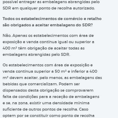
possível entregar as embalagens abrangidas pelo
SDR em qualquer ponto de recolha autorizado.
Todos os estabelecimentos de comércio e retalho
são obrigados a aceitar embalagens do SDR?
Não. Apenas os estabelecimentos com área de
exposição e venda contínua igual ou superior a
400 m² têm obrigação de aceitar todas as
embalagens abrangidas pelo SDR.
Os estabelecimentos com área de exposição e
venda contínua superior a 50 m² e inferior a 400
m² devem aceitar, pelo menos, as embalagens das
bebidas que comercializam. Podem ser
dispensados desta obrigação se comprovarem
falta de condições para a receção de embalagens
e se, na zona, existir uma densidade mínima
suficiente de outros pontos de recolha. Caso
optem por se constituir como ponto de recolha