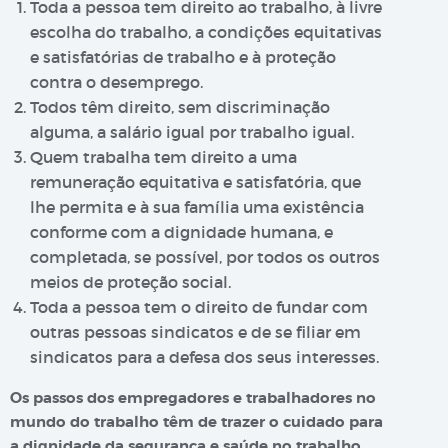
Toda a pessoa tem direito ao trabalho, à livre
escolha do trabalho, a condições equitativas
e satisfatórias de trabalho e à proteção
contra o desemprego.
Todos têm direito, sem discriminação
alguma, a salário igual por trabalho igual.
Quem trabalha tem direito a uma
remuneração equitativa e satisfatória, que
lhe permita e à sua família uma existência
conforme com a dignidade humana, e
completada, se possível, por todos os outros
meios de proteção social.
Toda a pessoa tem o direito de fundar com
outras pessoas sindicatos e de se filiar em
sindicatos para a defesa dos seus interesses.
Os passos dos empregadores e trabalhadores no
mundo do trabalho têm de trazer o cuidado para
a dignidade da segurança e saúde no trabalho