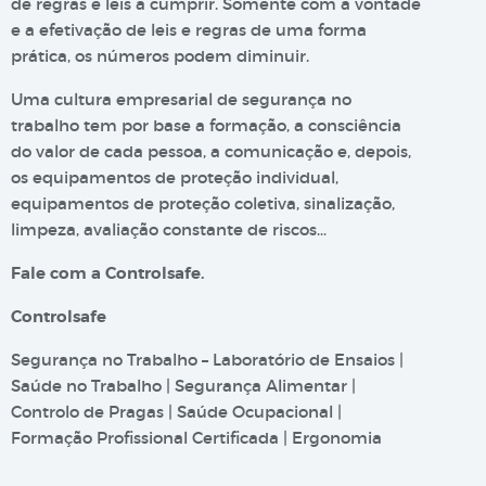
de regras e leis a cumprir. Somente com a vontade
e a efetivação de leis e regras de uma forma
prática, os números podem diminuir.
Uma cultura empresarial de segurança no
trabalho tem por base a formação, a consciência
do valor de cada pessoa, a comunicação e, depois,
os equipamentos de proteção individual,
equipamentos de proteção coletiva, sinalização,
limpeza, avaliação constante de riscos…
Fale com a Controlsafe.
Controlsafe
Segurança no Trabalho – Laboratório de Ensaios |
Saúde no Trabalho | Segurança Alimentar |
Controlo de Pragas | Saúde Ocupacional |
Formação Profissional Certificada | Ergonomia