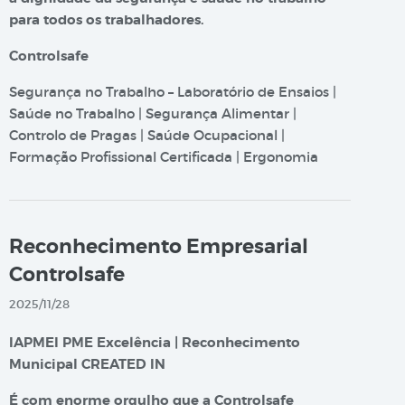
para todos os trabalhadores.
Controlsafe
Segurança no Trabalho – Laboratório de Ensaios |
Saúde no Trabalho | Segurança Alimentar |
Controlo de Pragas | Saúde Ocupacional |
Formação Profissional Certificada | Ergonomia
Reconhecimento Empresarial
Controlsafe
2025/11/28
IAPMEI PME Excelência | Reconhecimento
Municipal CREATED IN
É com enorme orgulho que a Controlsafe