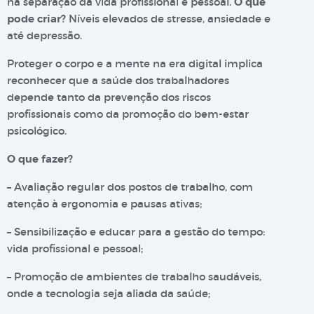
na separação da vida profissional e pessoal.
O que
pode criar?
Níveis elevados de stresse, ansiedade e
até depressão.
Proteger o corpo e a mente na era digital implica
reconhecer que a saúde dos trabalhadores
depende tanto da prevenção dos riscos
profissionais como da promoção do bem-estar
psicológico.
O que fazer?
– Avaliação regular dos postos de trabalho, com
atenção à ergonomia e pausas ativas;
– Sensibilização e educar para a gestão do tempo:
vida profissional e pessoal;
– Promoção de ambientes de trabalho saudáveis,
onde a tecnologia seja aliada da saúde;