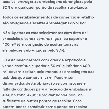
possível entregar as embalagens abrangidas pelo
SDR em qualquer ponto de recolha autorizado.
Todos os estabelecimentos de comércio e retalho
são obrigados a aceitar embalagens do SDR?
Não. Apenas os estabelecimentos com área de
exposição e venda contínua igual ou superior a
400 m² têm obrigação de aceitar todas as
embalagens abrangidas pelo SDR.
Os estabelecimentos com área de exposição e
venda contínua superior a 50 m² e inferior a 400
m² devem aceitar, pelo menos, as embalagens das
bebidas que comercializam. Podem ser
dispensados desta obrigação se comprovarem
falta de condições para a receção de embalagens
e se, na zona, existir uma densidade mínima
suficiente de outros pontos de recolha. Caso
optem por se constituir como ponto de recolha