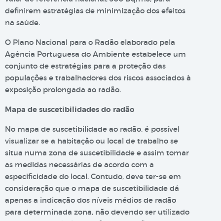
definirem estratégias de minimização dos efeitos
na saúde.
O Plano Nacional para o Radão elaborado pela
Agência Portuguesa do Ambiente estabelece um
conjunto de estratégias para a proteção das
populações e trabalhadores dos riscos associados à
exposição prolongada ao radão.
Mapa de suscetibilidades do radão
No mapa de suscetibilidade ao radão, é possível
visualizar se a habitação ou local de trabalho se
situa numa zona de suscetibilidade e assim tomar
as medidas necessárias de acordo com a
especificidade do local. Contudo, deve ter-se em
consideração que o mapa de suscetibilidade dá
apenas a indicação dos níveis médios de radão
para determinada zona, não devendo ser utilizado