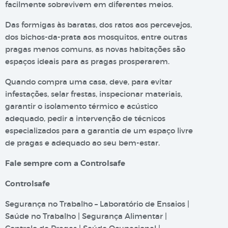
facilmente sobrevivem em diferentes meios.
Das formigas às baratas, dos ratos aos percevejos,
dos bichos-da-prata aos mosquitos, entre outras
pragas menos comuns, as novas habitações são
espaços ideais para as pragas prosperarem.
Quando compra uma casa, deve, para evitar
infestações, selar frestas, inspecionar materiais,
garantir o isolamento térmico e acústico
adequado, pedir a intervenção de técnicos
especializados para a garantia de um espaço livre
de pragas e adequado ao seu bem-estar.
Fale sempre com a Controlsafe
Controlsafe
Segurança no Trabalho – Laboratório de Ensaios |
Saúde no Trabalho | Segurança Alimentar |