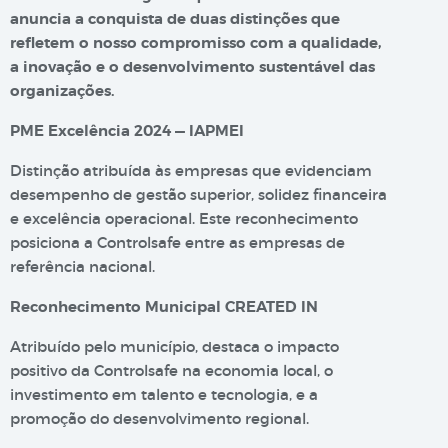
anuncia a conquista de duas distinções que
refletem o nosso compromisso com a qualidade,
a inovação e o desenvolvimento sustentável das
organizações.
PME Excelência 2024 — IAPMEI
Distinção atribuída às empresas que evidenciam
desempenho de gestão superior, solidez financeira
e excelência operacional. Este reconhecimento
posiciona a Controlsafe entre as empresas de
referência nacional.
Reconhecimento Municipal CREATED IN
Atribuído pelo município, destaca o impacto
positivo da Controlsafe na economia local, o
investimento em talento e tecnologia, e a
promoção do desenvolvimento regional.