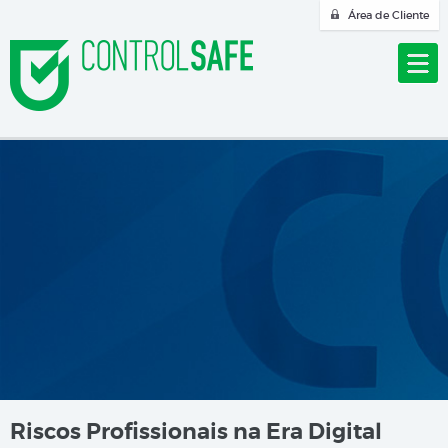
Área de Cliente
Riscos Profissionais na Era Digital