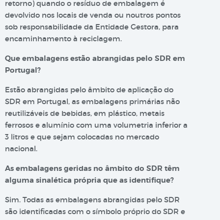
retorno) quando o resíduo de embalagem é
devolvido nos locais de venda ou noutros pontos
sob responsabilidade da Entidade Gestora, para
encaminhamento à reciclagem.
Que embalagens estão abrangidas pelo SDR em
Portugal?
Estão abrangidas pelo âmbito de aplicação do
SDR em Portugal, as embalagens primárias não
reutilizáveis de bebidas, em plástico, metais
ferrosos e alumínio com uma volumetria inferior a
3 litros e que sejam colocadas no mercado
nacional.
As embalagens geridas no âmbito do SDR têm
alguma sinalética própria que as identifique?
Sim. Todas as embalagens abrangidas pelo SDR
são identificadas com o símbolo próprio do SDR e