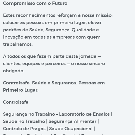
Compromisso com o Futuro
Estes reconhecimentos reforçam a nossa missão:
colocar as pessoas em primeiro lugar, elevar
padrões de Saúde, Segurança, Qualidade e
Inovação em todas as empresas com quem
trabalhamos.
A todos os que fazem parte desta jornada —
clientes, equipas e parceiros — o nosso sincero
obrigado.
Controlsafe. Saúde e Segurança. Pessoas em
Primeiro Lugar.
Controlsafe
Segurança no Trabalho – Laboratório de Ensaios |
Saúde no Trabalho | Segurança Alimentar |
Controlo de Pragas | Saúde Ocupacional |