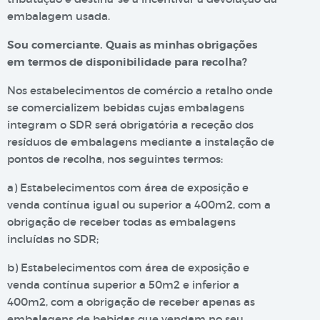
embalagem usada.
Sou comerciante. Quais as minhas obrigações
em termos de disponibilidade para recolha?
Nos estabelecimentos de comércio a retalho onde
se comercializem bebidas cujas embalagens
integram o SDR será obrigatória a receção dos
resíduos de embalagens mediante a instalação de
pontos de recolha, nos seguintes termos:
a) Estabelecimentos com área de exposição e
venda contínua igual ou superior a 400m2, com a
obrigação de receber todas as embalagens
incluídas no SDR;
b) Estabelecimentos com área de exposição e
venda contínua superior a 50m2 e inferior a
400m2, com a obrigação de receber apenas as
embalagens de bebidas que vendam no seu