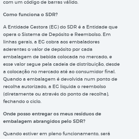
com um código de barras válido.
Como funciona o SDR?
A Entidade Gestora (EG) do SDR é a Entidade que
opera o Sistema de Depósito e Reembolso. Em
linhas gerais, a EG cobra aos embaladores
aderentes o valor de depósito por cada
embalagem de bebida colocada no mercado, e
esse valor segue pela cadeia de distribuição, desde
a colocação no mercado até ao consumidor final.
Quando a embalagem é devolvida num ponto de
recolha autorizado, a EG liquida o reembolso
(diretamente ou através do ponto de recolha),
fechando o ciclo.
Onde posso entregar os meus resíduos de
embalagem abrangidos pelo SDR?
Quando estiver em pleno funcionamento, será