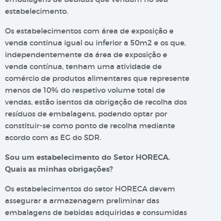
estabelecimento.
Os estabelecimentos com área de exposição e
venda contínua igual ou inferior a 50m2 e os que,
independentemente da área de exposição e
venda contínua, tenham uma atividade de
comércio de produtos alimentares que represente
menos de 10% do respetivo volume total de
vendas, estão isentos da obrigação de recolha dos
resíduos de embalagens, podendo optar por
constituir-se como ponto de recolha mediante
acordo com as EG do SDR.
Sou um estabelecimento do Setor HORECA.
Quais as minhas obrigações?
Os estabelecimentos do setor HORECA devem
assegurar a armazenagem preliminar das
embalagens de bebidas adquiridas e consumidas