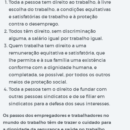
Toda a pessoa tem direito ao trabalho, à livre
escolha do trabalho, a condições equitativas
e satisfatórias de trabalho e à proteção
contra o desemprego.
Todos têm direito, sem discriminação
alguma, a salário igual por trabalho igual.
Quem trabalha tem direito a uma
remuneração equitativa e satisfatória, que
lhe permita e à sua família uma existência
conforme com a dignidade humana, e
completada, se possível, por todos os outros
meios de proteção social.
Toda a pessoa tem o direito de fundar com
outras pessoas sindicatos e de se filiar em
sindicatos para a defesa dos seus interesses.
Os passos dos empregadores e trabalhadores no
mundo do trabalho têm de trazer o cuidado para
a dignidade da segurança e saúde no trabalho