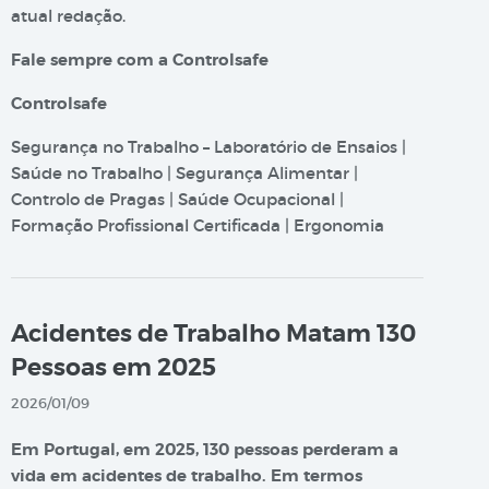
atual redação.
Fale sempre com a Controlsafe
Controlsafe
Segurança no Trabalho – Laboratório de Ensaios |
Saúde no Trabalho | Segurança Alimentar |
Controlo de Pragas | Saúde Ocupacional |
Formação Profissional Certificada | Ergonomia
Acidentes de Trabalho Matam 130
Pessoas em 2025
2026/01/09
Em Portugal, em 2025, 130 pessoas perderam a
vida em acidentes de trabalho. Em termos