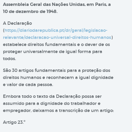
Assembleia Geral das Nações Unidas, em Paris, a
10 de dezembro de 1948.
A Declaração
(
https://diariodarepublica.pt/dr/geral/legislacao-
relevante/declaracao-universal-direitos-humanos
)
estabelece direitos fundamentais e o dever de os
proteger universalmente de igual forma para
todos.
São 30 artigos fundamentais para a proteção dos
direitos humanos e reconhecem a igual dignidade
e valor de cada pessoa.
Embora todo o texto da Declaração possa ser
assumido para a dignidade do trabalhador e
empregador, deixamos a transcrição de um artigo:
Artigo 23.º