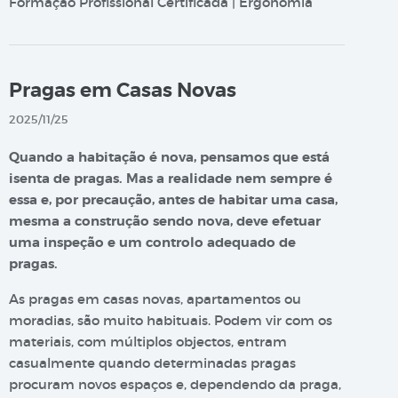
Formação Profissional Certificada | Ergonomia
Pragas em Casas Novas
2025/11/25
Quando a habitação é nova, pensamos que está
isenta de pragas. Mas a realidade nem sempre é
essa e, por precaução, antes de habitar uma casa,
mesma a construção sendo nova, deve efetuar
uma inspeção e um controlo adequado de
pragas.
As pragas em casas novas, apartamentos ou
moradias, são muito habituais. Podem vir com os
materiais, com múltiplos objectos, entram
casualmente quando determinadas pragas
procuram novos espaços e, dependendo da praga,