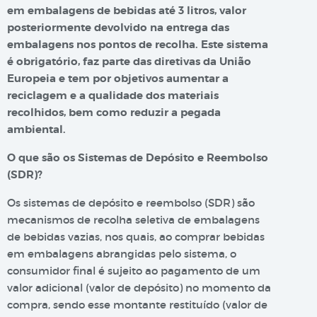
em embalagens de bebidas até 3 litros, valor
posteriormente devolvido na entrega das
embalagens nos pontos de recolha. Este sistema
é obrigatório, faz parte das diretivas da União
Europeia e tem por objetivos aumentar a
reciclagem e a qualidade dos materiais
recolhidos, bem como reduzir a pegada
ambiental.
O que são os Sistemas de Depósito e Reembolso
(SDR)?
Os sistemas de depósito e reembolso (SDR) são
mecanismos de recolha seletiva de embalagens
de bebidas vazias, nos quais, ao comprar bebidas
em embalagens abrangidas pelo sistema, o
consumidor final é sujeito ao pagamento de um
valor adicional (valor de depósito) no momento da
compra, sendo esse montante restituído (valor de