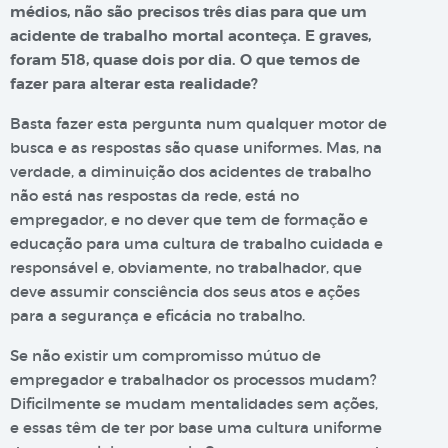
médios, não são precisos três dias para que um
acidente de trabalho mortal aconteça. E graves,
foram 518, quase dois por dia. O que temos de
fazer para alterar esta realidade?
Basta fazer esta pergunta num qualquer motor de
busca e as respostas são quase uniformes. Mas, na
verdade, a diminuição dos acidentes de trabalho
não está nas respostas da rede, está no
empregador, e no dever que tem de formação e
educação para uma cultura de trabalho cuidada e
responsável e, obviamente, no trabalhador, que
deve assumir consciência dos seus atos e ações
para a segurança e eficácia no trabalho.
Se não existir um compromisso mútuo de
empregador e trabalhador os processos mudam?
Dificilmente se mudam mentalidades sem ações,
e essas têm de ter por base uma cultura uniforme