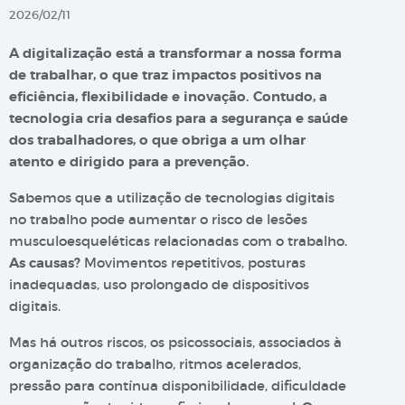
2026/02/11
A digitalização está a transformar a nossa forma
de trabalhar, o que traz impactos positivos na
eficiência, flexibilidade e inovação. Contudo, a
tecnologia cria desafios para a segurança e saúde
dos trabalhadores, o que obriga a um olhar
atento e dirigido para a prevenção.
Sabemos que a utilização de tecnologias digitais
no trabalho pode aumentar o risco de lesões
musculoesqueléticas relacionadas com o trabalho.
As causas?
Movimentos repetitivos, posturas
inadequadas, uso prolongado de dispositivos
digitais.
Mas há outros riscos, os psicossociais, associados à
organização do trabalho, ritmos acelerados,
pressão para contínua disponibilidade, dificuldade