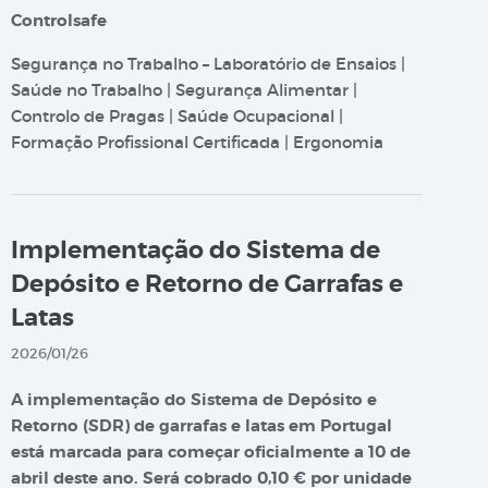
Controlsafe
Segurança no Trabalho – Laboratório de Ensaios |
Saúde no Trabalho | Segurança Alimentar |
Controlo de Pragas | Saúde Ocupacional |
Formação Profissional Certificada | Ergonomia
Implementação do Sistema de
Depósito e Retorno de Garrafas e
Latas
2026/01/26
A implementação do Sistema de Depósito e
Retorno (SDR) de garrafas e latas em Portugal
está marcada para começar oficialmente a 10 de
abril deste ano. Será cobrado 0,10 € por unidade