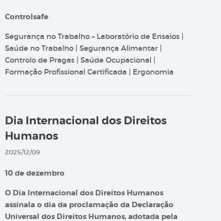
Controlsafe
Segurança no Trabalho – Laboratório de Ensaios |
Saúde no Trabalho | Segurança Alimentar |
Controlo de Pragas | Saúde Ocupacional |
Formação Profissional Certificada | Ergonomia
Dia Internacional dos Direitos
Humanos
2025/12/09
10 de dezembro
O Dia Internacional dos Direitos Humanos
assinala o dia da proclamação da Declaração
Universal dos Direitos Humanos, adotada pela