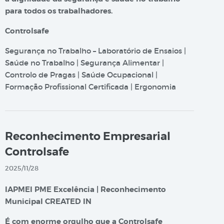
para todos os trabalhadores.
Controlsafe
Segurança no Trabalho – Laboratório de Ensaios |
Saúde no Trabalho | Segurança Alimentar |
Controlo de Pragas | Saúde Ocupacional |
Formação Profissional Certificada | Ergonomia
Reconhecimento Empresarial
Controlsafe
2025/11/28
IAPMEI PME Excelência | Reconhecimento
Municipal CREATED IN
É com enorme orgulho que a Controlsafe