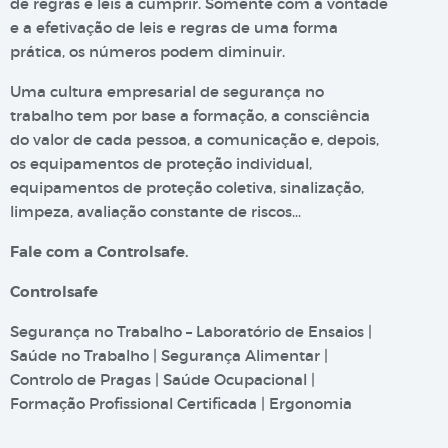
de regras e leis a cumprir. Somente com a vontade
e a efetivação de leis e regras de uma forma
prática, os números podem diminuir.
Uma cultura empresarial de segurança no
trabalho tem por base a formação, a consciência
do valor de cada pessoa, a comunicação e, depois,
os equipamentos de proteção individual,
equipamentos de proteção coletiva, sinalização,
limpeza, avaliação constante de riscos…
Fale com a Controlsafe.
Controlsafe
Segurança no Trabalho – Laboratório de Ensaios |
Saúde no Trabalho | Segurança Alimentar |
Controlo de Pragas | Saúde Ocupacional |
Formação Profissional Certificada | Ergonomia