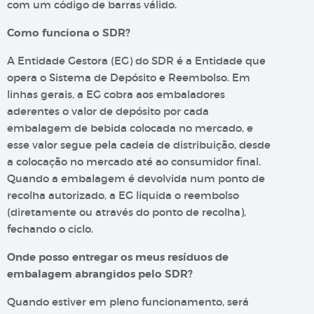
com um código de barras válido.
Como funciona o SDR?
A Entidade Gestora (EG) do SDR é a Entidade que
opera o Sistema de Depósito e Reembolso. Em
linhas gerais, a EG cobra aos embaladores
aderentes o valor de depósito por cada
embalagem de bebida colocada no mercado, e
esse valor segue pela cadeia de distribuição, desde
a colocação no mercado até ao consumidor final.
Quando a embalagem é devolvida num ponto de
recolha autorizado, a EG liquida o reembolso
(diretamente ou através do ponto de recolha),
fechando o ciclo.
Onde posso entregar os meus resíduos de
embalagem abrangidos pelo SDR?
Quando estiver em pleno funcionamento, será