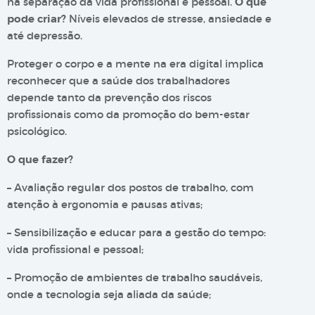
na separação da vida profissional e pessoal.
O que
pode criar?
Níveis elevados de stresse, ansiedade e
até depressão.
Proteger o corpo e a mente na era digital implica
reconhecer que a saúde dos trabalhadores
depende tanto da prevenção dos riscos
profissionais como da promoção do bem-estar
psicológico.
O que fazer?
– Avaliação regular dos postos de trabalho, com
atenção à ergonomia e pausas ativas;
– Sensibilização e educar para a gestão do tempo:
vida profissional e pessoal;
– Promoção de ambientes de trabalho saudáveis,
onde a tecnologia seja aliada da saúde;