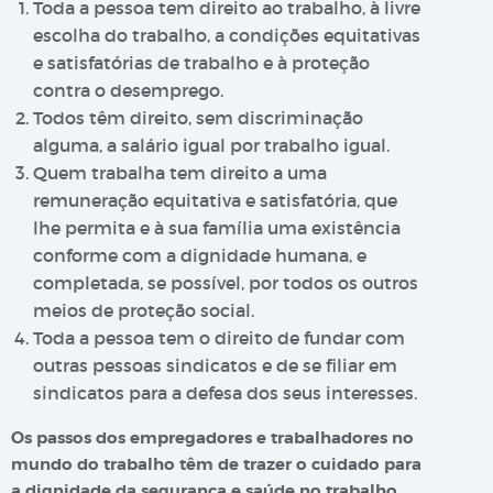
Toda a pessoa tem direito ao trabalho, à livre
escolha do trabalho, a condições equitativas
e satisfatórias de trabalho e à proteção
contra o desemprego.
Todos têm direito, sem discriminação
alguma, a salário igual por trabalho igual.
Quem trabalha tem direito a uma
remuneração equitativa e satisfatória, que
lhe permita e à sua família uma existência
conforme com a dignidade humana, e
completada, se possível, por todos os outros
meios de proteção social.
Toda a pessoa tem o direito de fundar com
outras pessoas sindicatos e de se filiar em
sindicatos para a defesa dos seus interesses.
Os passos dos empregadores e trabalhadores no
mundo do trabalho têm de trazer o cuidado para
a dignidade da segurança e saúde no trabalho