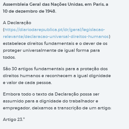
Assembleia Geral das Nações Unidas, em Paris, a
10 de dezembro de 1948.
A Declaração
(
https://diariodarepublica.pt/dr/geral/legislacao-
relevante/declaracao-universal-direitos-humanos
)
estabelece direitos fundamentais e o dever de os
proteger universalmente de igual forma para
todos.
São 30 artigos fundamentais para a proteção dos
direitos humanos e reconhecem a igual dignidade
e valor de cada pessoa.
Embora todo o texto da Declaração possa ser
assumido para a dignidade do trabalhador e
empregador, deixamos a transcrição de um artigo:
Artigo 23.º