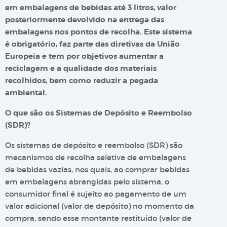
em embalagens de bebidas até 3 litros, valor
posteriormente devolvido na entrega das
embalagens nos pontos de recolha. Este sistema
é obrigatório, faz parte das diretivas da União
Europeia e tem por objetivos aumentar a
reciclagem e a qualidade dos materiais
recolhidos, bem como reduzir a pegada
ambiental.
O que são os Sistemas de Depósito e Reembolso
(SDR)?
Os sistemas de depósito e reembolso (SDR) são
mecanismos de recolha seletiva de embalagens
de bebidas vazias, nos quais, ao comprar bebidas
em embalagens abrangidas pelo sistema, o
consumidor final é sujeito ao pagamento de um
valor adicional (valor de depósito) no momento da
compra, sendo esse montante restituído (valor de