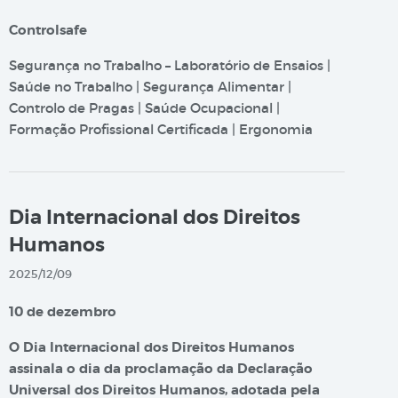
Controlsafe
Segurança no Trabalho – Laboratório de Ensaios |
Saúde no Trabalho | Segurança Alimentar |
Controlo de Pragas | Saúde Ocupacional |
Formação Profissional Certificada | Ergonomia
Dia Internacional dos Direitos
Humanos
2025/12/09
10 de dezembro
O Dia Internacional dos Direitos Humanos
assinala o dia da proclamação da Declaração
Universal dos Direitos Humanos, adotada pela