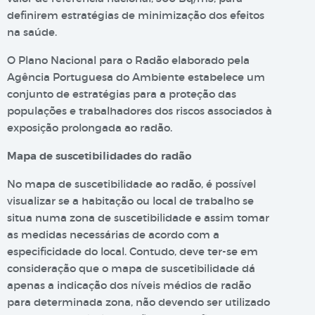
definirem estratégias de minimização dos efeitos
na saúde.
O Plano Nacional para o Radão elaborado pela
Agência Portuguesa do Ambiente estabelece um
conjunto de estratégias para a proteção das
populações e trabalhadores dos riscos associados à
exposição prolongada ao radão.
Mapa de suscetibilidades do radão
No mapa de suscetibilidade ao radão, é possível
visualizar se a habitação ou local de trabalho se
situa numa zona de suscetibilidade e assim tomar
as medidas necessárias de acordo com a
especificidade do local. Contudo, deve ter-se em
consideração que o mapa de suscetibilidade dá
apenas a indicação dos níveis médios de radão
para determinada zona, não devendo ser utilizado