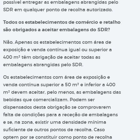
possível entregar as embalagens abrangidas pelo
SDR em qualquer ponto de recolha autorizado.
Todos os estabelecimentos de comércio e retalho
são obrigados a aceitar embalagens do SDR?
Não. Apenas os estabelecimentos com área de
exposição e venda contínua igual ou superior a
400 m² têm obrigação de aceitar todas as
embalagens abrangidas pelo SDR.
Os estabelecimentos com área de exposição e
venda contínua superior a 50 m² e inferior a 400
m² devem aceitar, pelo menos, as embalagens das
bebidas que comercializam. Podem ser
dispensados desta obrigação se comprovarem
falta de condições para a receção de embalagens
e se, na zona, existir uma densidade mínima
suficiente de outros pontos de recolha. Caso
optem por se constituir como ponto de recolha