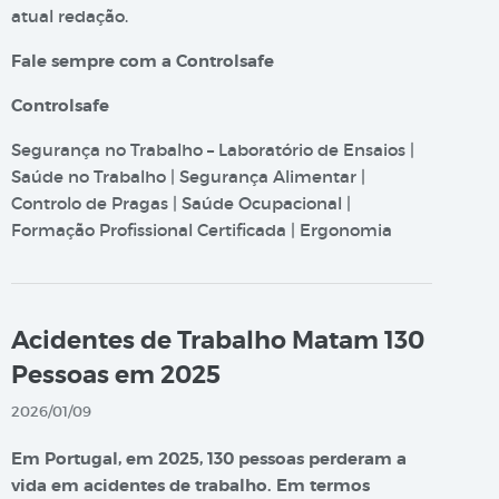
atual redação.
Fale sempre com a Controlsafe
Controlsafe
Segurança no Trabalho – Laboratório de Ensaios |
Saúde no Trabalho | Segurança Alimentar |
Controlo de Pragas | Saúde Ocupacional |
Formação Profissional Certificada | Ergonomia
Acidentes de Trabalho Matam 130
Pessoas em 2025
2026/01/09
Em Portugal, em 2025, 130 pessoas perderam a
vida em acidentes de trabalho. Em termos