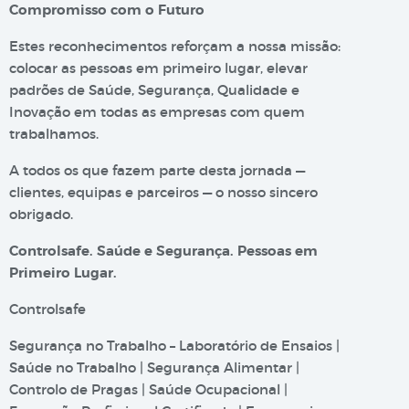
Compromisso com o Futuro
Estes reconhecimentos reforçam a nossa missão:
colocar as pessoas em primeiro lugar, elevar
padrões de Saúde, Segurança, Qualidade e
Inovação em todas as empresas com quem
trabalhamos.
A todos os que fazem parte desta jornada —
clientes, equipas e parceiros — o nosso sincero
obrigado.
Controlsafe. Saúde e Segurança. Pessoas em
Primeiro Lugar.
Controlsafe
Segurança no Trabalho – Laboratório de Ensaios |
Saúde no Trabalho | Segurança Alimentar |
Controlo de Pragas | Saúde Ocupacional |