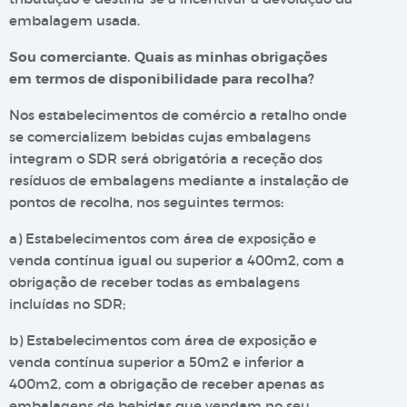
embalagem usada.
Sou comerciante. Quais as minhas obrigações
em termos de disponibilidade para recolha?
Nos estabelecimentos de comércio a retalho onde
se comercializem bebidas cujas embalagens
integram o SDR será obrigatória a receção dos
resíduos de embalagens mediante a instalação de
pontos de recolha, nos seguintes termos:
a) Estabelecimentos com área de exposição e
venda contínua igual ou superior a 400m2, com a
obrigação de receber todas as embalagens
incluídas no SDR;
b) Estabelecimentos com área de exposição e
venda contínua superior a 50m2 e inferior a
400m2, com a obrigação de receber apenas as
embalagens de bebidas que vendam no seu