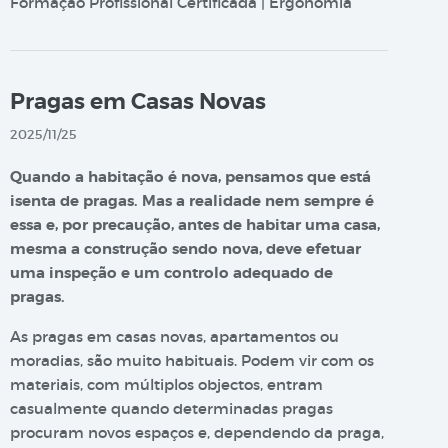
Formação Profissional Certificada | Ergonomia
Pragas em Casas Novas
2025/11/25
Quando a habitação é nova, pensamos que está
isenta de pragas. Mas a realidade nem sempre é
essa e, por precaução, antes de habitar uma casa,
mesma a construção sendo nova, deve efetuar
uma inspeção e um controlo adequado de
pragas.
As pragas em casas novas, apartamentos ou
moradias, são muito habituais. Podem vir com os
materiais, com múltiplos objectos, entram
casualmente quando determinadas pragas
procuram novos espaços e, dependendo da praga,