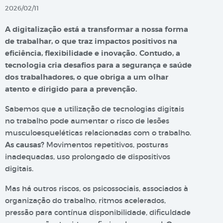
2026/02/11
A digitalização está a transformar a nossa forma
de trabalhar, o que traz impactos positivos na
eficiência, flexibilidade e inovação. Contudo, a
tecnologia cria desafios para a segurança e saúde
dos trabalhadores, o que obriga a um olhar
atento e dirigido para a prevenção.
Sabemos que a utilização de tecnologias digitais
no trabalho pode aumentar o risco de lesões
musculoesqueléticas relacionadas com o trabalho.
As causas?
Movimentos repetitivos, posturas
inadequadas, uso prolongado de dispositivos
digitais.
Mas há outros riscos, os psicossociais, associados à
organização do trabalho, ritmos acelerados,
pressão para contínua disponibilidade, dificuldade