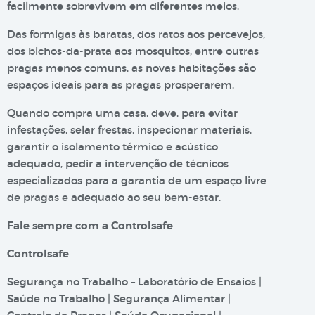
facilmente sobrevivem em diferentes meios.
Das formigas às baratas, dos ratos aos percevejos,
dos bichos-da-prata aos mosquitos, entre outras
pragas menos comuns, as novas habitações são
espaços ideais para as pragas prosperarem.
Quando compra uma casa, deve, para evitar
infestações, selar frestas, inspecionar materiais,
garantir o isolamento térmico e acústico
adequado, pedir a intervenção de técnicos
especializados para a garantia de um espaço livre
de pragas e adequado ao seu bem-estar.
Fale sempre com a Controlsafe
Controlsafe
Segurança no Trabalho – Laboratório de Ensaios |
Saúde no Trabalho | Segurança Alimentar |