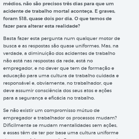
médios, não são precisos três dias para que um
acidente de trabalho mortal aconteça. E graves,
foram 518, quase dois por dia. O que temos de
fazer para alterar esta realidade?
Basta fazer esta pergunta num qualquer motor de
busca e as respostas são quase uniformes. Mas, na
verdade, a diminuição dos acidentes de trabalho
não está nas respostas da rede, está no
empregador, e no dever que tem de formação e
educação para uma cultura de trabalho cuidada e
responsável e, obviamente, no trabalhador, que
deve assumir consciência dos seus atos e ações
para a segurança e eficácia no trabalho.
Se não existir um compromisso mútuo de
empregador e trabalhador os processos mudam?
Dificilmente se mudam mentalidades sem ações,
e essas têm de ter por base uma cultura uniforme