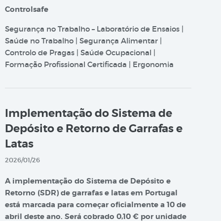
Controlsafe
Segurança no Trabalho – Laboratório de Ensaios |
Saúde no Trabalho | Segurança Alimentar |
Controlo de Pragas | Saúde Ocupacional |
Formação Profissional Certificada | Ergonomia
Implementação do Sistema de
Depósito e Retorno de Garrafas e
Latas
2026/01/26
A implementação do Sistema de Depósito e
Retorno (SDR) de garrafas e latas em Portugal
está marcada para começar oficialmente a 10 de
abril deste ano. Será cobrado 0,10 € por unidade