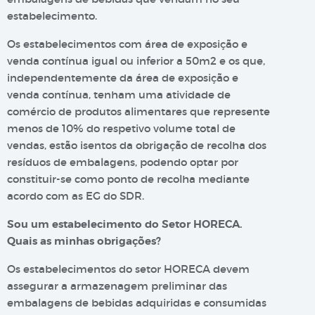
estabelecimento.
Os estabelecimentos com área de exposição e
venda contínua igual ou inferior a 50m2 e os que,
independentemente da área de exposição e
venda contínua, tenham uma atividade de
comércio de produtos alimentares que represente
menos de 10% do respetivo volume total de
vendas, estão isentos da obrigação de recolha dos
resíduos de embalagens, podendo optar por
constituir-se como ponto de recolha mediante
acordo com as EG do SDR.
Sou um estabelecimento do Setor HORECA.
Quais as minhas obrigações?
Os estabelecimentos do setor HORECA devem
assegurar a armazenagem preliminar das
embalagens de bebidas adquiridas e consumidas