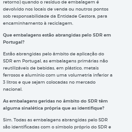
retorno) quando o resíduo de embalagem é
devolvido nos locais de venda ou noutros pontos
sob responsabilidade da Entidade Gestora, para
encaminhamento à reciclagem.
Que embalagens estão abrangidas pelo SDR em
Portugal?
Estão abrangidas pelo âmbito de aplicação do
SDR em Portugal, as embalagens primárias não
reutilizáveis de bebidas, em plástico, metais
ferrosos e alumínio com uma volumetria inferior a
3 litros e que sejam colocadas no mercado
nacional.
As embalagens geridas no âmbito do SDR têm
alguma sinalética própria que as identifique?
Sim. Todas as embalagens abrangidas pelo SDR
são identificadas com o símbolo próprio do SDR e