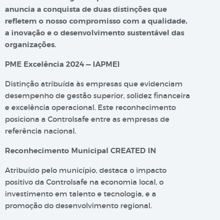
anuncia a conquista de duas distinções que
refletem o nosso compromisso com a qualidade,
a inovação e o desenvolvimento sustentável das
organizações.
PME Excelência 2024 — IAPMEI
Distinção atribuída às empresas que evidenciam
desempenho de gestão superior, solidez financeira
e excelência operacional. Este reconhecimento
posiciona a Controlsafe entre as empresas de
referência nacional.
Reconhecimento Municipal CREATED IN
Atribuído pelo município, destaca o impacto
positivo da Controlsafe na economia local, o
investimento em talento e tecnologia, e a
promoção do desenvolvimento regional.