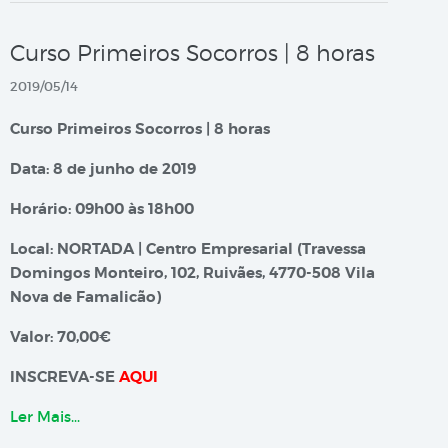
Curso Primeiros Socorros | 8 horas
2019/05/14
Curso Primeiros Socorros | 8 horas
Data: 8 de junho de 2019
Horário: 09h00 às 18h00
Local: NORTADA | Centro Empresarial (Travessa
Domingos Monteiro, 102, Ruivães, 4770-508 Vila
Nova de Famalicão)
Valor: 70,00€
INSCREVA-SE
AQUI
Ler Mais…