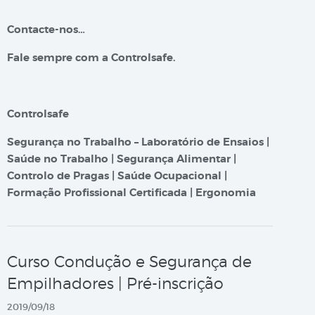
Contacte-nos…
Fale sempre com a Controlsafe.
Controlsafe
Segurança no Trabalho – Laboratório de Ensaios |
Saúde no Trabalho | Segurança Alimentar |
Controlo de Pragas | Saúde Ocupacional |
Formação Profissional Certificada | Ergonomia
Curso Condução e Segurança de
Empilhadores | Pré-inscrição
2019/09/18