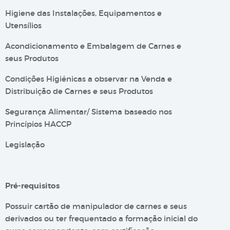
Higiene das Instalações, Equipamentos e
Utensílios
Acondicionamento e Embalagem de Carnes e
seus Produtos
Condições Higiénicas a observar na Venda e
Distribuição de Carnes e seus Produtos
Segurança Alimentar/ Sistema baseado nos
Princípios HACCP
Legislação
Pré-requisitos
Possuir cartão de manipulador de carnes e seus
derivados ou ter frequentado a formação inicial do