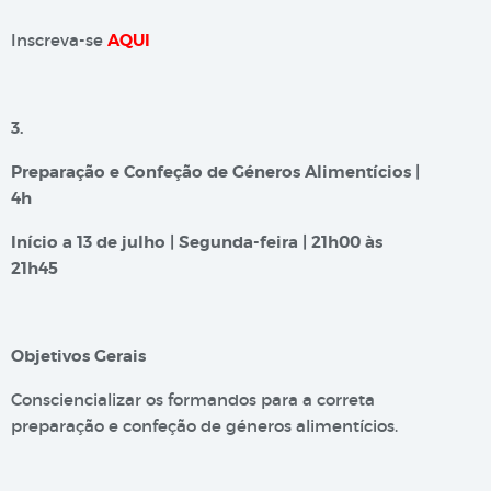
Inscreva-se
AQUI
3.
Preparação e Confeção de Géneros Alimentícios |
4h
Início a 13 de julho | Segunda-feira | 21h00 às
21h45
Objetivos Gerais
Consciencializar os formandos para a correta
preparação e confeção de géneros alimentícios.