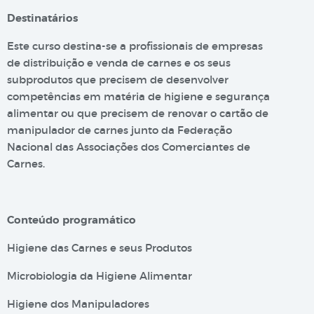
Destinatários
Este curso destina-se a profissionais de empresas
de distribuição e venda de carnes e os seus
subprodutos que precisem de desenvolver
competências em matéria de higiene e segurança
alimentar ou que precisem de renovar o cartão de
manipulador de carnes junto da Federação
Nacional das Associações dos Comerciantes de
Carnes.
Conteúdo programático
Higiene das Carnes e seus Produtos
Microbiologia da Higiene Alimentar
Higiene dos Manipuladores