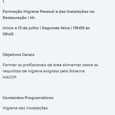
1.
Formação Higiene Pessoal e das Instalações na
Restauração | 4h
Início a 13 de julho | Segunda-feira | 19h00 às
19h45
Objetivos Gerais
Formar os profissionais da área alimentar sobre os
requisitos de higiene exigidos pelo Sistema
HACCP.
Conteúdos Programáticos
Higiene das Instalações: