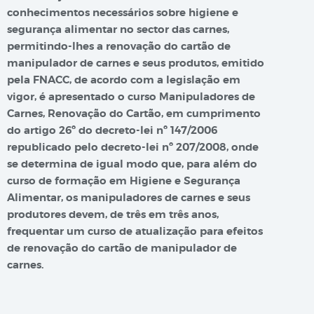
conhecimentos necessários sobre higiene e
segurança alimentar no sector das carnes,
permitindo-lhes a renovação do cartão de
manipulador de carnes e seus produtos, emitido
pela FNACC, de acordo com a legislação em
vigor, é apresentado o curso Manipuladores de
Carnes, Renovação do Cartão, em cumprimento
do artigo 26º do decreto-lei nº 147/2006
republicado pelo decreto-lei nº 207/2008, onde
se determina de igual modo que, para além do
curso de formação em Higiene e Segurança
Alimentar, os manipuladores de carnes e seus
produtores devem, de três em três anos,
frequentar um curso de atualização para efeitos
de renovação do cartão de manipulador de
carnes.