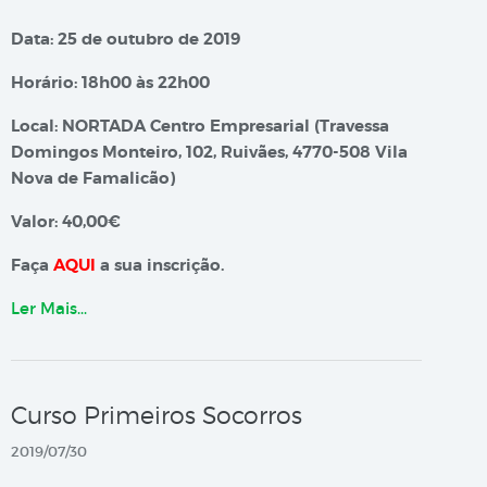
Data: 25 de outubro de 2019
Horário: 18h00 às 22h00
Local: NORTADA Centro Empresarial (Travessa
Domingos Monteiro, 102, Ruivães, 4770-508 Vila
Nova de Famalicão)
Valor: 40,00€
Faça
AQUI
a sua inscrição.
Ler Mais…
Curso Primeiros Socorros
2019/07/30