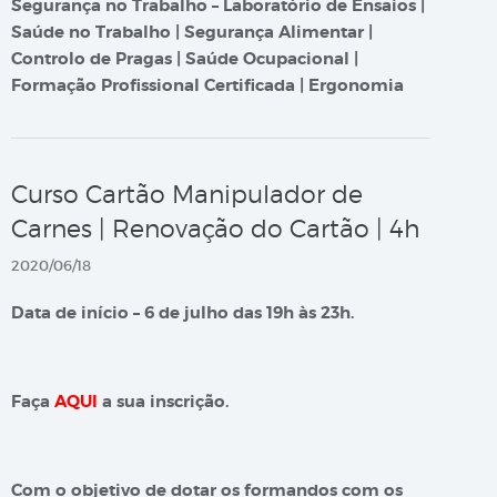
Segurança no Trabalho – Laboratório de Ensaios |
Saúde no Trabalho | Segurança Alimentar |
Controlo de Pragas | Saúde Ocupacional |
Formação Profissional Certificada | Ergonomia
Curso Cartão Manipulador de
Carnes | Renovação do Cartão | 4h
2020/06/18
Data de início – 6 de julho das 19h às 23h.
Faça
AQUI
a sua inscrição.
Com o objetivo de dotar os formandos com os