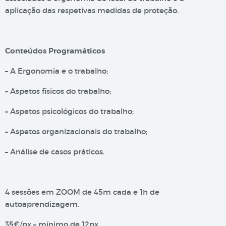
aplicação das respetivas medidas de proteção.
Conteúdos Programáticos
– A Ergonomia e o trabalho;
– Aspetos físicos do trabalho;
– Aspetos psicológicos do trabalho;
– Aspetos organizacionais do trabalho;
– Análise de casos práticos.
4 sessões em ZOOM de 45m cada e 1h de
autoaprendizagem.
35€/px – mínimo de 12px