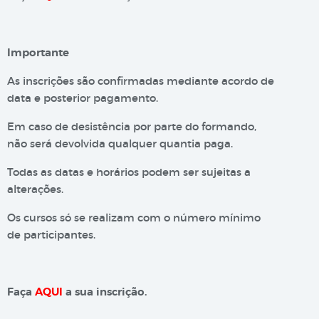
Importante
As inscrições são confirmadas mediante acordo de
data e posterior pagamento.
Em caso de desistência por parte do formando,
não será devolvida qualquer quantia paga.
Todas as datas e horários podem ser sujeitas a
alterações.
Os cursos só se realizam com o número mínimo
de participantes.
Faça
AQUI
a sua inscrição.