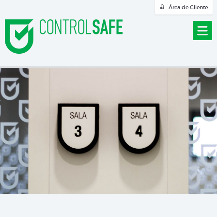
Área de Cliente