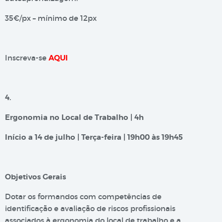
35€/px – mínimo de 12px
Inscreva-se
AQUI
4.
Ergonomia no Local de Trabalho | 4h
Início a 14 de julho | Terça-feira | 19h00 às 19h45
Objetivos Gerais
Dotar os formandos com competências de
identificação e avaliação de riscos profissionais
associados à ergonomia do local de trabalho e a