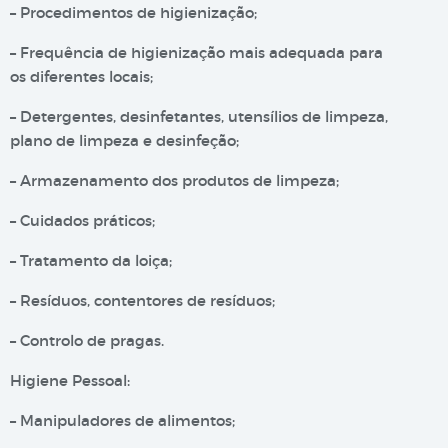
– Procedimentos de higienização;
– Frequência de higienização mais adequada para
os diferentes locais;
– Detergentes, desinfetantes, utensílios de limpeza,
plano de limpeza e desinfeção;
– Armazenamento dos produtos de limpeza;
– Cuidados práticos;
– Tratamento da loiça;
– Resíduos, contentores de resíduos;
– Controlo de pragas.
Higiene Pessoal:
– Manipuladores de alimentos;