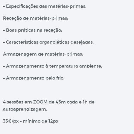
– Especificações das matérias-primas.
Receção de matérias-primas:
– Boas práticas na receção;
– Características organoléticas desejadas.
Armazenagem de matérias-primas:
– Armazenamento à temperatura ambiente;
– Armazenamento pelo frio.
4 sessões em ZOOM de 45m cada e 1h de
autoaprendizagem.
35€/px – mínimo de 12px