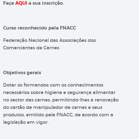
Faça
AQUI
a sua inscrição.
Curso reconhecido pela FNACC
Federação Nacional das Associações dos
Comerciantes de Carnes
Objetivos gerais
Dotar os formandos com os conhecimentos
necessários sobre higiene e segurança alimentar
no sector das carnes, permitindo-lhes a renovação
do cartão de manipulador de carnes e seus
produtos, emitido pela FNACC, de acordo com a
legislação em vigor.