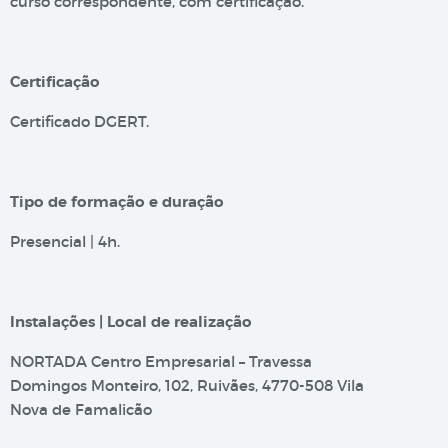
curso correspondente, com certificação.
Certificação
Certificado DGERT.
Tipo de formação e duração
Presencial | 4h.
Instalações | Local de realização
NORTADA Centro Empresarial – Travessa
Domingos Monteiro, 102, Ruivães, 4770-508 Vila
Nova de Famalicão