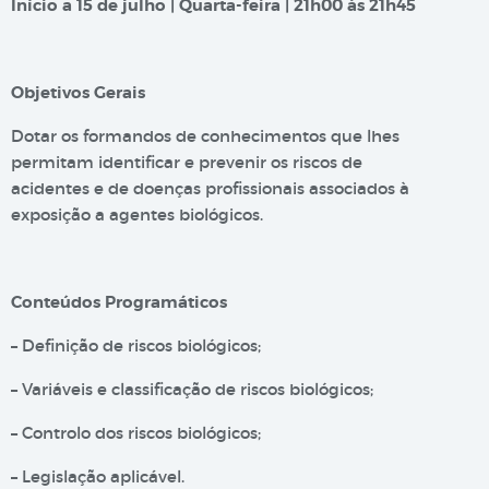
Início a 15 de julho | Quarta-feira | 21h00 às 21h45
Objetivos Gerais
Dotar os formandos de conhecimentos que lhes
permitam identificar e prevenir os riscos de
acidentes e de doenças profissionais associados à
exposição a agentes biológicos.
Conteúdos Programáticos
– Definição de riscos biológicos;
– Variáveis e classificação de riscos biológicos;
– Controlo dos riscos biológicos;
– Legislação aplicável.