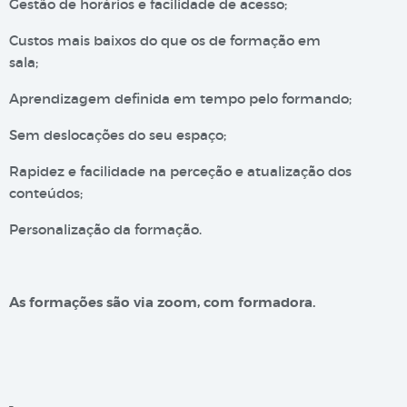
Gestão de horários e facilidade de acesso;
Custos mais baixos do que os de formação em
sala;
Aprendizagem definida em tempo pelo formando;
Sem deslocações do seu espaço;
Rapidez e facilidade na perceção e atualização dos
conteúdos;
Personalização da formação.
As formações são via zoom, com formadora.