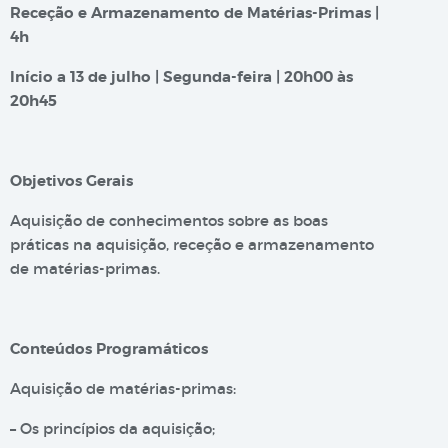
Receção e Armazenamento de Matérias-Primas |
4h
Início a 13 de julho | Segunda-feira | 20h00 às
20h45
Objetivos Gerais
Aquisição de conhecimentos sobre as boas
práticas na aquisição, receção e armazenamento
de matérias-primas.
Conteúdos Programáticos
Aquisição de matérias-primas:
– Os princípios da aquisição;