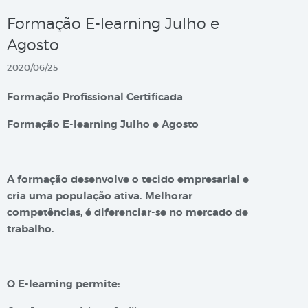
Formação E-learning Julho e
Agosto
2020/06/25
Formação Profissional Certificada
Formação E-learning Julho e Agosto
A formação desenvolve o tecido empresarial e
cria uma população ativa. Melhorar
competências, é diferenciar-se no mercado de
trabalho.
O E-learning permite: