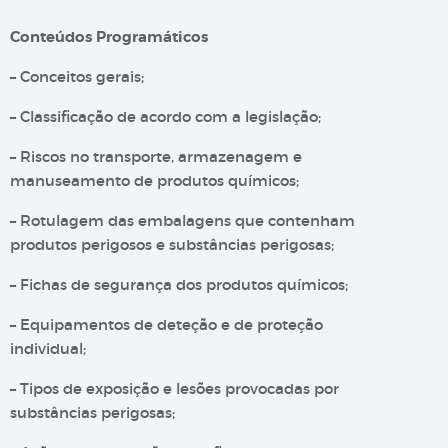
Conteúdos Programáticos
– Conceitos gerais;
– Classificação de acordo com a legislação;
– Riscos no transporte, armazenagem e
manuseamento de produtos químicos;
– Rotulagem das embalagens que contenham
produtos perigosos e substâncias perigosas;
– Fichas de segurança dos produtos químicos;
– Equipamentos de deteção e de proteção
individual;
– Tipos de exposição e lesões provocadas por
substâncias perigosas;