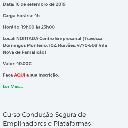
Data: 16 de setembro de 2019
Carga horária: 4h
Horário: 19h00 às 23h00
Local: NORTADA Centro Empresarial (Travessa
Domingos Monteiro, 102, Ruivães, 4770-508 Vila
Nova de Famalicão)
Valor: 40,00€
Faça
AQUI
a sua inscrição.
Ler Mais…
Curso Condução Segura de
Empilhadores e Plataformas