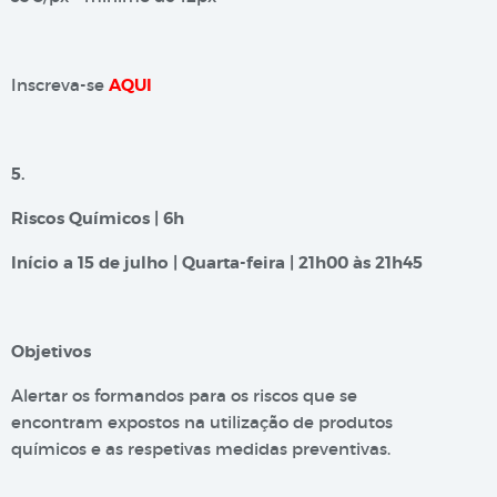
Inscreva-se
AQUI
5.
Riscos Químicos | 6h
Início a 15 de julho | Quarta-feira | 21h00 às 21h45
Objetivos
Alertar os formandos para os riscos que se
encontram expostos na utilização de produtos
químicos e as respetivas medidas preventivas.