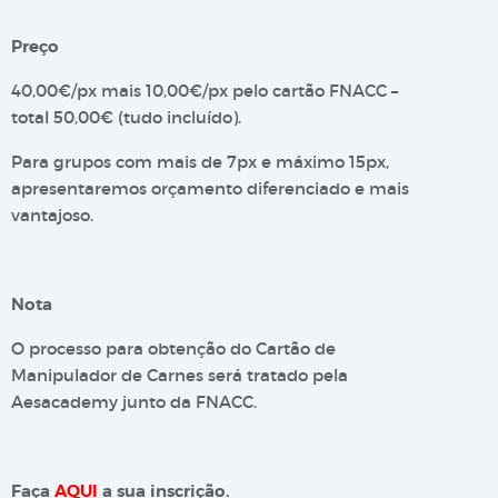
Preço
40,00€/px mais 10,00€/px pelo cartão FNACC –
total 50,00€ (tudo incluído).
Para grupos com mais de 7px e máximo 15px,
apresentaremos orçamento diferenciado e mais
vantajoso.
Nota
O processo para obtenção do Cartão de
Manipulador de Carnes será tratado pela
Aesacademy junto da FNACC.
Faça
AQUI
a sua inscrição.