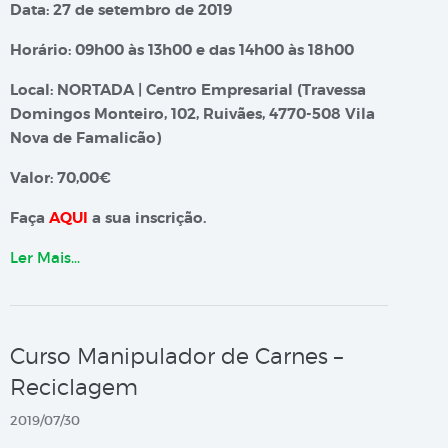
Data: 27 de setembro de 2019
Horário: 09h00 às 13h00 e das 14h00 às 18h00
Local: NORTADA | Centro Empresarial (Travessa
Domingos Monteiro, 102, Ruivães, 4770-508 Vila
Nova de Famalicão)
Valor: 70,00€
Faça
AQUI
a sua inscrição.
Ler Mais…
Curso Manipulador de Carnes –
Reciclagem
2019/07/30