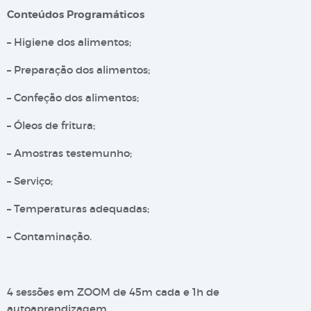
Conteúdos Programáticos
– Higiene dos alimentos;
– Preparação dos alimentos;
– Confeção dos alimentos;
– Óleos de fritura;
– Amostras testemunho;
– Serviço;
– Temperaturas adequadas;
– Contaminação.
4 sessões em ZOOM de 45m cada e 1h de
autoaprendizagem.