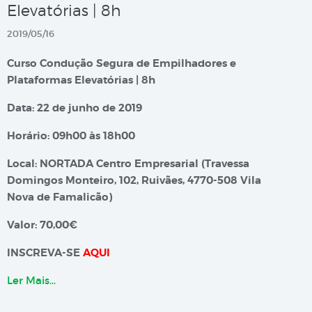
Elevatórias | 8h
2019/05/16
Curso Condução Segura de Empilhadores e
Plataformas Elevatórias | 8h
Data: 22 de junho de 2019
Horário: 09h00 às 18h00
Local: NORTADA Centro Empresarial (Travessa
Domingos Monteiro, 102, Ruivães, 4770-508 Vila
Nova de Famalicão)
Valor: 70,00€
INSCREVA-SE
AQUI
Ler Mais…