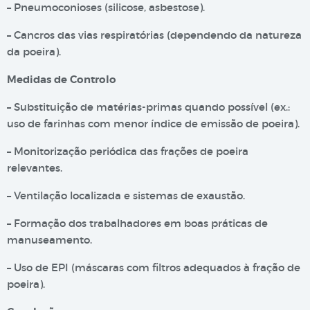
– Pneumoconioses (silicose, asbestose).
– Cancros das vias respiratórias (dependendo da natureza
da poeira).
Medidas de Controlo
– Substituição de matérias-primas quando possível (ex.:
uso de farinhas com menor índice de emissão de poeira).
– Monitorização periódica das frações de poeira
relevantes.
– Ventilação localizada e sistemas de exaustão.
– Formação dos trabalhadores em boas práticas de
manuseamento.
– Uso de EPI (máscaras com filtros adequados à fração de
poeira).