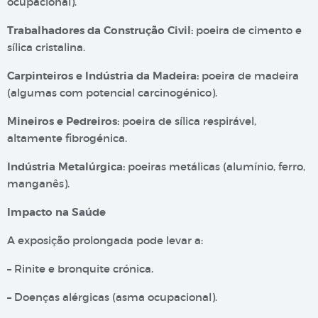
ocupacional).
Trabalhadores da Construção Civil:
poeira de cimento e
sílica cristalina.
Carpinteiros e Indústria da Madeira:
poeira de madeira
(algumas com potencial carcinogénico).
Mineiros e Pedreiros:
poeira de sílica respirável,
altamente fibrogénica.
Indústria Metalúrgica:
poeiras metálicas (alumínio, ferro,
manganês).
Impacto na Saúde
A exposição prolongada pode levar a:
– Rinite e bronquite crónica.
– Doenças alérgicas (asma ocupacional).