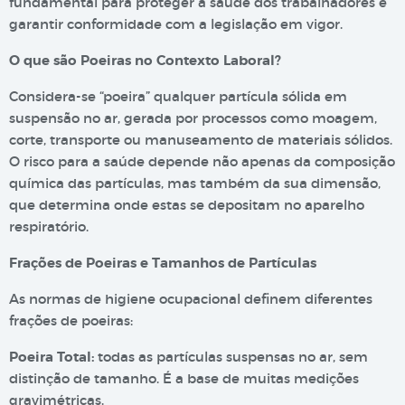
fundamental para proteger a saúde dos trabalhadores e
garantir conformidade com a legislação em vigor.
O que são Poeiras no Contexto Laboral?
Considera-se “poeira” qualquer partícula sólida em
suspensão no ar, gerada por processos como moagem,
corte, transporte ou manuseamento de materiais sólidos.
O risco para a saúde depende não apenas da composição
química das partículas, mas também da sua dimensão,
que determina onde estas se depositam no aparelho
respiratório.
Frações de Poeiras e Tamanhos de Partículas
As normas de higiene ocupacional definem diferentes
frações de poeiras:
Poeira Total:
todas as partículas suspensas no ar, sem
distinção de tamanho. É a base de muitas medições
gravimétricas.