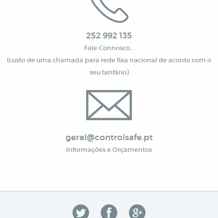
252 992 135
Fale Connosco…
(custo de uma chamada para rede fixa nacional de acordo com o
seu tarifário)
geral@controlsafe.pt
Informações e Orçamentos