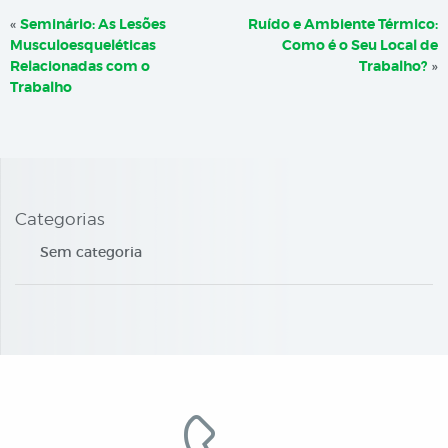
«
Seminário: As Lesões
Ruído e Ambiente Térmico:
Musculoesqueléticas
Como é o Seu Local de
Relacionadas com o
Trabalho?
»
Trabalho
Categorias
Sem categoria