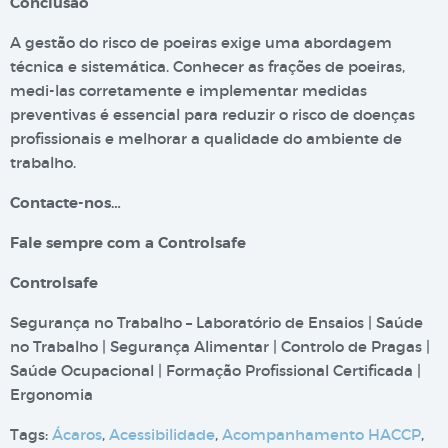
Conclusão
A gestão do risco de poeiras exige uma abordagem
técnica e sistemática. Conhecer as frações de poeiras,
medi-las corretamente e implementar medidas
preventivas é essencial para reduzir o risco de doenças
profissionais e melhorar a qualidade do ambiente de
trabalho.
Contacte-nos…
Fale sempre com a Controlsafe
Controlsafe
Segurança no Trabalho – Laboratório de Ensaios | Saúde
no Trabalho | Segurança Alimentar | Controlo de Pragas |
Saúde Ocupacional | Formação Profissional Certificada |
Ergonomia
Tags:
Ácaros
,
Acessibilidade
,
Acompanhamento HACCP
,