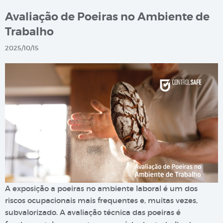
Avaliação de Poeiras no Ambiente de
Trabalho
2025/10/15
A exposição a poeiras no ambiente laboral é um dos
riscos ocupacionais mais frequentes e, muitas vezes,
subvalorizado. A avaliação técnica das poeiras é