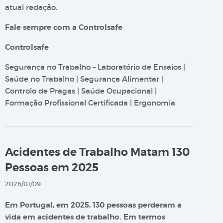
atual redação.
Fale sempre com a Controlsafe
Controlsafe
Segurança no Trabalho – Laboratório de Ensaios |
Saúde no Trabalho | Segurança Alimentar |
Controlo de Pragas | Saúde Ocupacional |
Formação Profissional Certificada | Ergonomia
Acidentes de Trabalho Matam 130
Pessoas em 2025
2026/01/09
Em Portugal, em 2025, 130 pessoas perderam a
vida em acidentes de trabalho. Em termos