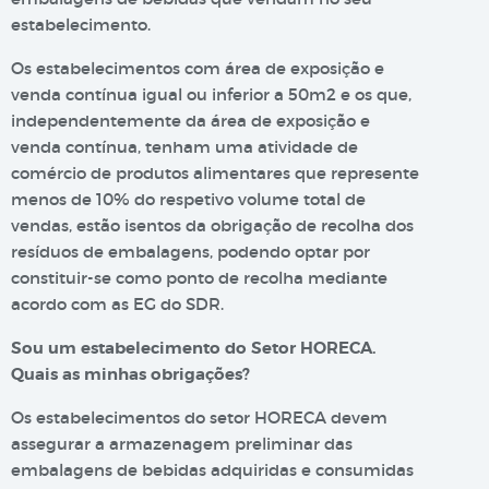
estabelecimento.
Os estabelecimentos com área de exposição e
venda contínua igual ou inferior a 50m2 e os que,
independentemente da área de exposição e
venda contínua, tenham uma atividade de
comércio de produtos alimentares que represente
menos de 10% do respetivo volume total de
vendas, estão isentos da obrigação de recolha dos
resíduos de embalagens, podendo optar por
constituir-se como ponto de recolha mediante
acordo com as EG do SDR.
Sou um estabelecimento do Setor HORECA.
Quais as minhas obrigações?
Os estabelecimentos do setor HORECA devem
assegurar a armazenagem preliminar das
embalagens de bebidas adquiridas e consumidas