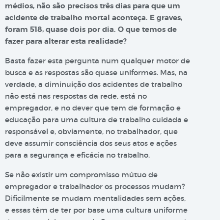
médios, não são precisos três dias para que um
acidente de trabalho mortal aconteça. E graves,
foram 518, quase dois por dia. O que temos de
fazer para alterar esta realidade?
Basta fazer esta pergunta num qualquer motor de
busca e as respostas são quase uniformes. Mas, na
verdade, a diminuição dos acidentes de trabalho
não está nas respostas da rede, está no
empregador, e no dever que tem de formação e
educação para uma cultura de trabalho cuidada e
responsável e, obviamente, no trabalhador, que
deve assumir consciência dos seus atos e ações
para a segurança e eficácia no trabalho.
Se não existir um compromisso mútuo de
empregador e trabalhador os processos mudam?
Dificilmente se mudam mentalidades sem ações,
e essas têm de ter por base uma cultura uniforme