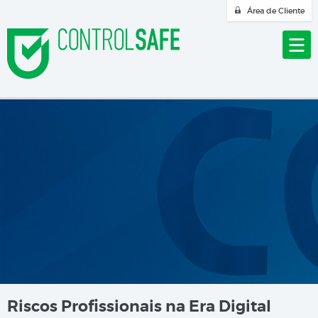
Área de Cliente
Riscos Profissionais na Era Digital