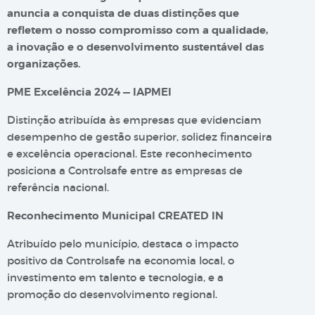
anuncia a conquista de duas distinções que
refletem o nosso compromisso com a qualidade,
a inovação e o desenvolvimento sustentável das
organizações.
PME Excelência 2024 — IAPMEI
Distinção atribuída às empresas que evidenciam
desempenho de gestão superior, solidez financeira
e excelência operacional. Este reconhecimento
posiciona a Controlsafe entre as empresas de
referência nacional.
Reconhecimento Municipal CREATED IN
Atribuído pelo município, destaca o impacto
positivo da Controlsafe na economia local, o
investimento em talento e tecnologia, e a
promoção do desenvolvimento regional.