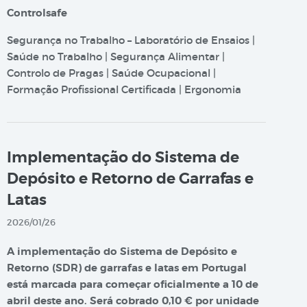
Controlsafe
Segurança no Trabalho – Laboratório de Ensaios |
Saúde no Trabalho | Segurança Alimentar |
Controlo de Pragas | Saúde Ocupacional |
Formação Profissional Certificada | Ergonomia
Implementação do Sistema de
Depósito e Retorno de Garrafas e
Latas
2026/01/26
A implementação do Sistema de Depósito e
Retorno (SDR) de garrafas e latas em Portugal
está marcada para começar oficialmente a 10 de
abril deste ano. Será cobrado 0,10 € por unidade