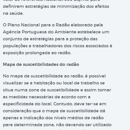
definirem estratégias de minimização dos efeitos
na saúde.
O Plano Nacional para o Radão elaborado pela
Agência Portuguesa do Ambiente estabelece um
conjunto de estratégias para a proteção das
populações e trabalhadores dos riscos associados à
exposição prolongada ao radão.
Mapa de suscetibilidades do radão
No mapa de suscetibilidade ao radão, é possível
visualizar se a habitação ou local de trabalho se
situa numa zona de suscetibilidade e assim tomar
as medidas necessárias de acordo com a
especificidade do local. Contudo, deve ter-se em
consideração que o mapa de suscetibilidade dá
apenas a indicação dos níveis médios de radão
para determinada zona, não devendo ser utilizado