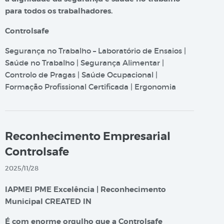
para todos os trabalhadores.
Controlsafe
Segurança no Trabalho – Laboratório de Ensaios |
Saúde no Trabalho | Segurança Alimentar |
Controlo de Pragas | Saúde Ocupacional |
Formação Profissional Certificada | Ergonomia
Reconhecimento Empresarial
Controlsafe
2025/11/28
IAPMEI PME Excelência | Reconhecimento
Municipal CREATED IN
É com enorme orgulho que a Controlsafe