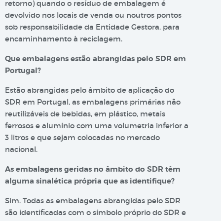
retorno) quando o resíduo de embalagem é
devolvido nos locais de venda ou noutros pontos
sob responsabilidade da Entidade Gestora, para
encaminhamento à reciclagem.
Que embalagens estão abrangidas pelo SDR em
Portugal?
Estão abrangidas pelo âmbito de aplicação do
SDR em Portugal, as embalagens primárias não
reutilizáveis de bebidas, em plástico, metais
ferrosos e alumínio com uma volumetria inferior a
3 litros e que sejam colocadas no mercado
nacional.
As embalagens geridas no âmbito do SDR têm
alguma sinalética própria que as identifique?
Sim. Todas as embalagens abrangidas pelo SDR
são identificadas com o símbolo próprio do SDR e