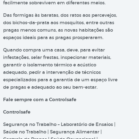
facilmente sobrevivem em diferentes meios.
Das formigas às baratas, dos ratos aos percevejos,
dos bichos-da-prata aos mosquitos, entre outras
pragas menos comuns, as novas habitações são
espaços ideais para as pragas prosperarem.
Quando compra uma casa, deve, para evitar
infestações, selar frestas, inspecionar materiais,
garantir o isolamento térmico e acústico
adequado, pedir a intervenção de técnicos
especializados para a garantia de um espaço livre
de pragas e adequado ao seu bem-estar.
Fale sempre com a Controlsafe
Controlsafe
Segurança no Trabalho – Laboratório de Ensaios |
Saúde no Trabalho | Segurança Alimentar |