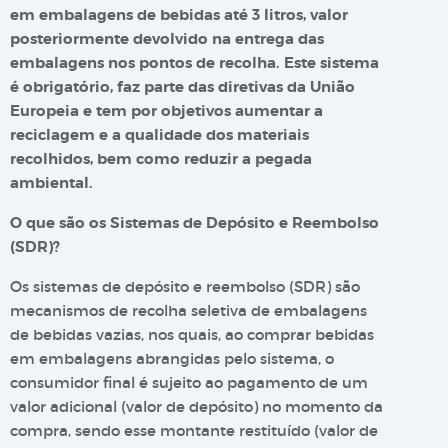
em embalagens de bebidas até 3 litros, valor
posteriormente devolvido na entrega das
embalagens nos pontos de recolha. Este sistema
é obrigatório, faz parte das diretivas da União
Europeia e tem por objetivos aumentar a
reciclagem e a qualidade dos materiais
recolhidos, bem como reduzir a pegada
ambiental.
O que são os Sistemas de Depósito e Reembolso
(SDR)?
Os sistemas de depósito e reembolso (SDR) são
mecanismos de recolha seletiva de embalagens
de bebidas vazias, nos quais, ao comprar bebidas
em embalagens abrangidas pelo sistema, o
consumidor final é sujeito ao pagamento de um
valor adicional (valor de depósito) no momento da
compra, sendo esse montante restituído (valor de