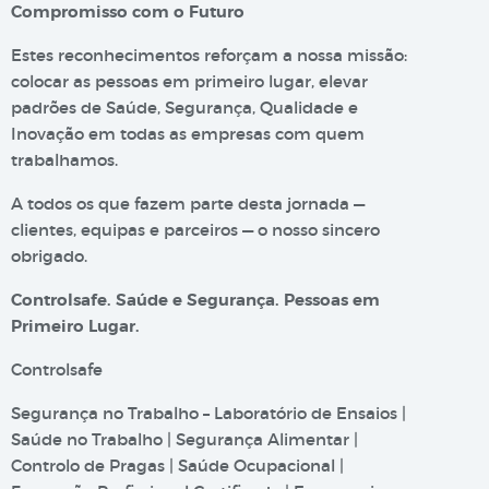
Compromisso com o Futuro
Estes reconhecimentos reforçam a nossa missão:
colocar as pessoas em primeiro lugar, elevar
padrões de Saúde, Segurança, Qualidade e
Inovação em todas as empresas com quem
trabalhamos.
A todos os que fazem parte desta jornada —
clientes, equipas e parceiros — o nosso sincero
obrigado.
Controlsafe. Saúde e Segurança. Pessoas em
Primeiro Lugar.
Controlsafe
Segurança no Trabalho – Laboratório de Ensaios |
Saúde no Trabalho | Segurança Alimentar |
Controlo de Pragas | Saúde Ocupacional |