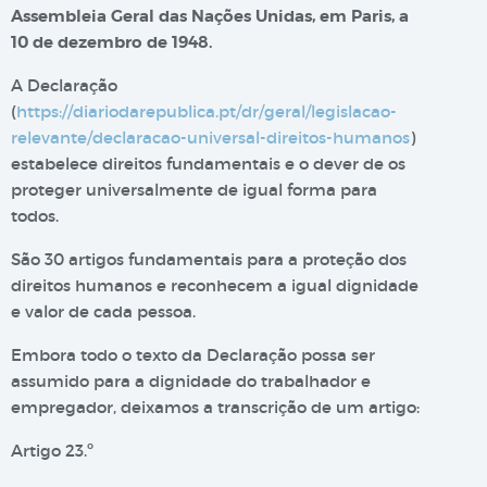
Assembleia Geral das Nações Unidas, em Paris, a
10 de dezembro de 1948.
A Declaração
(
https://diariodarepublica.pt/dr/geral/legislacao-
relevante/declaracao-universal-direitos-humanos
)
estabelece direitos fundamentais e o dever de os
proteger universalmente de igual forma para
todos.
São 30 artigos fundamentais para a proteção dos
direitos humanos e reconhecem a igual dignidade
e valor de cada pessoa.
Embora todo o texto da Declaração possa ser
assumido para a dignidade do trabalhador e
empregador, deixamos a transcrição de um artigo:
Artigo 23.º