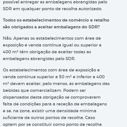
possível entregar as embalagens abrangidas pelo
SDR em qualquer ponto de recolha autorizado.
Todos os estabelecimentos de comércio e retalho
são obrigados a aceitar embalagens do SDR?
Não. Apenas os estabelecimentos com área de
exposição e venda contínua igual ou superior a
400 m² têm obrigação de aceitar todas as
embalagens abrangidas pelo SDR.
Os estabelecimentos com área de exposição e
venda contínua superior a 50 m² e inferior a 400
m² devem aceitar, pelo menos, as embalagens das
bebidas que comercializam. Podem ser
dispensados desta obrigação se comprovarem
falta de condições para a receção de embalagens
e se, na zona, existir uma densidade mínima
suficiente de outros pontos de recolha. Caso
optem por se constituir como ponto de recolha