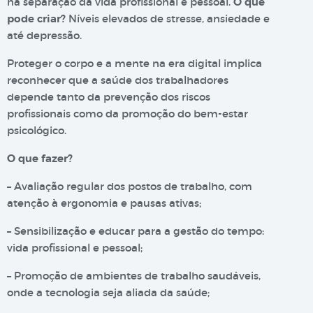
na separação da vida profissional e pessoal.
O que
pode criar?
Níveis elevados de stresse, ansiedade e
até depressão.
Proteger o corpo e a mente na era digital implica
reconhecer que a saúde dos trabalhadores
depende tanto da prevenção dos riscos
profissionais como da promoção do bem-estar
psicológico.
O que fazer?
– Avaliação regular dos postos de trabalho, com
atenção à ergonomia e pausas ativas;
– Sensibilização e educar para a gestão do tempo:
vida profissional e pessoal;
– Promoção de ambientes de trabalho saudáveis,
onde a tecnologia seja aliada da saúde;