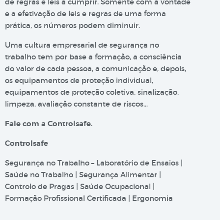
de regras e leis a cumprir. Somente com a vontade
e a efetivação de leis e regras de uma forma
prática, os números podem diminuir.
Uma cultura empresarial de segurança no
trabalho tem por base a formação, a consciência
do valor de cada pessoa, a comunicação e, depois,
os equipamentos de proteção individual,
equipamentos de proteção coletiva, sinalização,
limpeza, avaliação constante de riscos…
Fale com a Controlsafe.
Controlsafe
Segurança no Trabalho – Laboratório de Ensaios |
Saúde no Trabalho | Segurança Alimentar |
Controlo de Pragas | Saúde Ocupacional |
Formação Profissional Certificada | Ergonomia