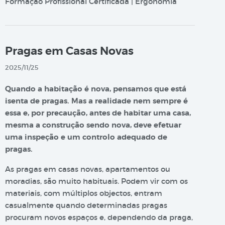
Formação Profissional Certificada | Ergonomia
Pragas em Casas Novas
2025/11/25
Quando a habitação é nova, pensamos que está
isenta de pragas. Mas a realidade nem sempre é
essa e, por precaução, antes de habitar uma casa,
mesma a construção sendo nova, deve efetuar
uma inspeção e um controlo adequado de
pragas.
As pragas em casas novas, apartamentos ou
moradias, são muito habituais. Podem vir com os
materiais, com múltiplos objectos, entram
casualmente quando determinadas pragas
procuram novos espaços e, dependendo da praga,