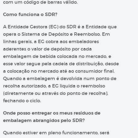
com um código de barras válido.
Como funciona o SDR?
A Entidade Gestora (EG) do SDR é a Entidade que
opera o Sistema de Depósito e Reembolso. Em
linhas gerais, a EG cobra aos embaladores
aderentes o valor de depósito por cada
embalagem de bebida colocada no mercado, e
esse valor segue pela cadeia de distribuição, desde
a colocação no mercado até ao consumidor final.
Quando a embalagem é devolvida num ponto de
recolha autorizado, a EG liquida o reembolso
(diretamente ou através do ponto de recolha),
fechando o ciclo.
Onde posso entregar os meus resíduos de
embalagem abrangidos pelo SDR?
Quando estiver em pleno funcionamento, será