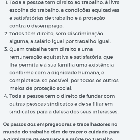
Toda a pessoa tem direito ao trabalho, à livre
escolha do trabalho, a condições equitativas
e satisfatórias de trabalho e à proteção
contra o desemprego.
Todos têm direito, sem discriminação
alguma, a salário igual por trabalho igual.
Quem trabalha tem direito a uma
remuneração equitativa e satisfatória, que
lhe permita e à sua família uma existência
conforme com a dignidade humana, e
completada, se possível, por todos os outros
meios de proteção social.
Toda a pessoa tem o direito de fundar com
outras pessoas sindicatos e de se filiar em
sindicatos para a defesa dos seus interesses.
Os passos dos empregadores e trabalhadores no
mundo do trabalho têm de trazer o cuidado para
a dignidade da segurança e saúde no trabalho