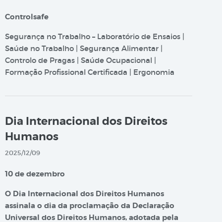
Controlsafe
Segurança no Trabalho – Laboratório de Ensaios |
Saúde no Trabalho | Segurança Alimentar |
Controlo de Pragas | Saúde Ocupacional |
Formação Profissional Certificada | Ergonomia
Dia Internacional dos Direitos
Humanos
2025/12/09
10 de dezembro
O Dia Internacional dos Direitos Humanos
assinala o dia da proclamação da Declaração
Universal dos Direitos Humanos, adotada pela