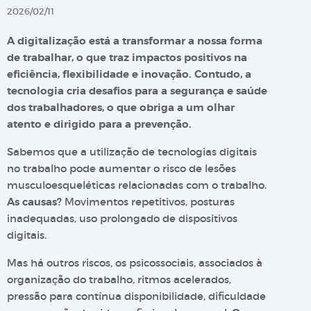
2026/02/11
A digitalização está a transformar a nossa forma
de trabalhar, o que traz impactos positivos na
eficiência, flexibilidade e inovação. Contudo, a
tecnologia cria desafios para a segurança e saúde
dos trabalhadores, o que obriga a um olhar
atento e dirigido para a prevenção.
Sabemos que a utilização de tecnologias digitais
no trabalho pode aumentar o risco de lesões
musculoesqueléticas relacionadas com o trabalho.
As causas?
Movimentos repetitivos, posturas
inadequadas, uso prolongado de dispositivos
digitais.
Mas há outros riscos, os psicossociais, associados à
organização do trabalho, ritmos acelerados,
pressão para contínua disponibilidade, dificuldade