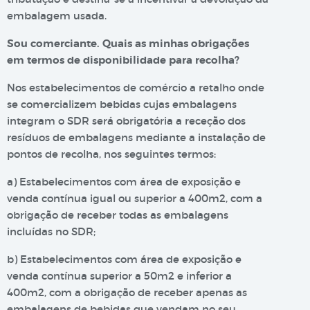
embalagem usada.
Sou comerciante. Quais as minhas obrigações
em termos de disponibilidade para recolha?
Nos estabelecimentos de comércio a retalho onde
se comercializem bebidas cujas embalagens
integram o SDR será obrigatória a receção dos
resíduos de embalagens mediante a instalação de
pontos de recolha, nos seguintes termos:
a) Estabelecimentos com área de exposição e
venda contínua igual ou superior a 400m2, com a
obrigação de receber todas as embalagens
incluídas no SDR;
b) Estabelecimentos com área de exposição e
venda contínua superior a 50m2 e inferior a
400m2, com a obrigação de receber apenas as
embalagens de bebidas que vendam no seu