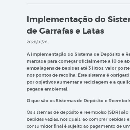
Implementação do Siste
de Garrafas e Latas
2026/01/26
A implementação do Sistema de Depósito e Ret
marcada para começar oficialmente a 10 de abr
embalagens de bebidas até 3 litros, valor pos
nos pontos de recolha. Este sistema é obrigatór
por objetivos aumentar a reciclagem e a quali
pegada ambiental.
O que são os Sistemas de Depósito e Reembol
Os sistemas de depósito e reembolso (SDR) são
bebidas vazias, nos quais, ao comprar bebidas
consumidor final é sujeito ao pagamento de um 