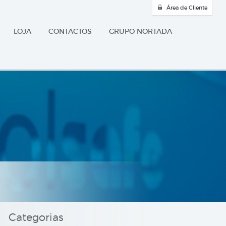
Área de Cliente
LOJA
CONTACTOS
GRUPO NORTADA
Categorias