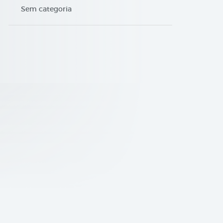
Sem categoria