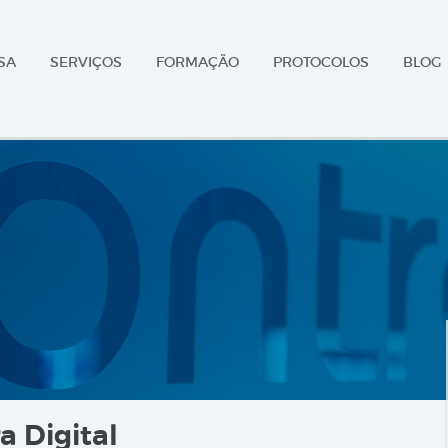
SA
SERVIÇOS
FORMAÇÃO
PROTOCOLOS
BLOG
a Digital