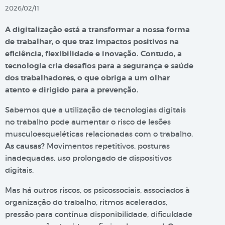
2026/02/11
A digitalização está a transformar a nossa forma
de trabalhar, o que traz impactos positivos na
eficiência, flexibilidade e inovação. Contudo, a
tecnologia cria desafios para a segurança e saúde
dos trabalhadores, o que obriga a um olhar
atento e dirigido para a prevenção.
Sabemos que a utilização de tecnologias digitais
no trabalho pode aumentar o risco de lesões
musculoesqueléticas relacionadas com o trabalho.
As causas?
Movimentos repetitivos, posturas
inadequadas, uso prolongado de dispositivos
digitais.
Mas há outros riscos, os psicossociais, associados à
organização do trabalho, ritmos acelerados,
pressão para contínua disponibilidade, dificuldade