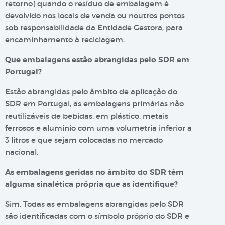
retorno) quando o resíduo de embalagem é
devolvido nos locais de venda ou noutros pontos
sob responsabilidade da Entidade Gestora, para
encaminhamento à reciclagem.
Que embalagens estão abrangidas pelo SDR em
Portugal?
Estão abrangidas pelo âmbito de aplicação do
SDR em Portugal, as embalagens primárias não
reutilizáveis de bebidas, em plástico, metais
ferrosos e alumínio com uma volumetria inferior a
3 litros e que sejam colocadas no mercado
nacional.
As embalagens geridas no âmbito do SDR têm
alguma sinalética própria que as identifique?
Sim. Todas as embalagens abrangidas pelo SDR
são identificadas com o símbolo próprio do SDR e