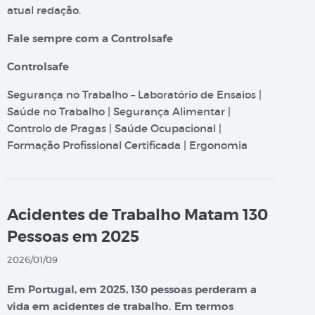
atual redação.
Fale sempre com a Controlsafe
Controlsafe
Segurança no Trabalho – Laboratório de Ensaios |
Saúde no Trabalho | Segurança Alimentar |
Controlo de Pragas | Saúde Ocupacional |
Formação Profissional Certificada | Ergonomia
Acidentes de Trabalho Matam 130
Pessoas em 2025
2026/01/09
Em Portugal, em 2025, 130 pessoas perderam a
vida em acidentes de trabalho. Em termos