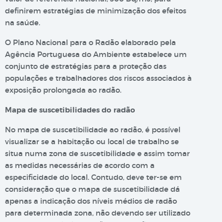
definirem estratégias de minimização dos efeitos
na saúde.
O Plano Nacional para o Radão elaborado pela
Agência Portuguesa do Ambiente estabelece um
conjunto de estratégias para a proteção das
populações e trabalhadores dos riscos associados à
exposição prolongada ao radão.
Mapa de suscetibilidades do radão
No mapa de suscetibilidade ao radão, é possível
visualizar se a habitação ou local de trabalho se
situa numa zona de suscetibilidade e assim tomar
as medidas necessárias de acordo com a
especificidade do local. Contudo, deve ter-se em
consideração que o mapa de suscetibilidade dá
apenas a indicação dos níveis médios de radão
para determinada zona, não devendo ser utilizado