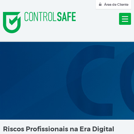
Área de Cliente
Riscos Profissionais na Era Digital