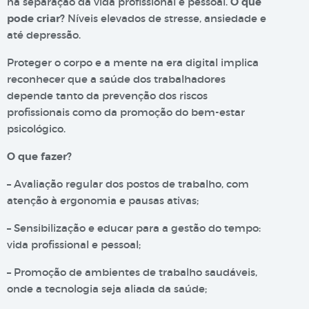
na separação da vida profissional e pessoal.
O que
pode criar?
Níveis elevados de stresse, ansiedade e
até depressão.
Proteger o corpo e a mente na era digital implica
reconhecer que a saúde dos trabalhadores
depende tanto da prevenção dos riscos
profissionais como da promoção do bem-estar
psicológico.
O que fazer?
– Avaliação regular dos postos de trabalho, com
atenção à ergonomia e pausas ativas;
– Sensibilização e educar para a gestão do tempo:
vida profissional e pessoal;
– Promoção de ambientes de trabalho saudáveis,
onde a tecnologia seja aliada da saúde;