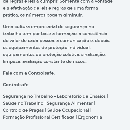
de regras e leis a cumprir. Somente com a vontade
e a efetivação de leis e regras de uma forma
prática, os números podem diminuir.
Uma cultura empresarial de segurança no
trabalho tem por base a formação, a consciência
do valor de cada pessoa, a comunicação e, depois,
os equipamentos de proteção individual,
equipamentos de proteção coletiva, sinalização,
limpeza, avaliação constante de riscos…
Fale com a Controlsafe.
Controlsafe
Segurança no Trabalho – Laboratório de Ensaios |
Saúde no Trabalho | Segurança Alimentar |
Controlo de Pragas | Saúde Ocupacional |
Formação Profissional Certificada | Ergonomia