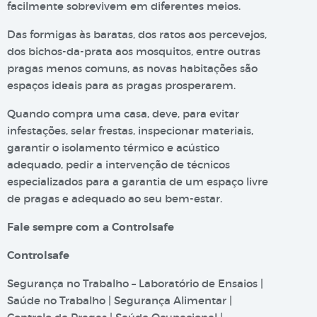
facilmente sobrevivem em diferentes meios.
Das formigas às baratas, dos ratos aos percevejos,
dos bichos-da-prata aos mosquitos, entre outras
pragas menos comuns, as novas habitações são
espaços ideais para as pragas prosperarem.
Quando compra uma casa, deve, para evitar
infestações, selar frestas, inspecionar materiais,
garantir o isolamento térmico e acústico
adequado, pedir a intervenção de técnicos
especializados para a garantia de um espaço livre
de pragas e adequado ao seu bem-estar.
Fale sempre com a Controlsafe
Controlsafe
Segurança no Trabalho – Laboratório de Ensaios |
Saúde no Trabalho | Segurança Alimentar |