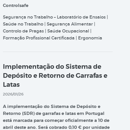
Controlsafe
Segurança no Trabalho – Laboratório de Ensaios |
Saúde no Trabalho | Segurança Alimentar |
Controlo de Pragas | Saúde Ocupacional |
Formação Profissional Certificada | Ergonomia
Implementação do Sistema de
Depósito e Retorno de Garrafas e
Latas
2026/01/26
A implementação do Sistema de Depósito e
Retorno (SDR) de garrafas e latas em Portugal
está marcada para começar oficialmente a 10 de
abril deste ano. Será cobrado 0,10 € por unidade