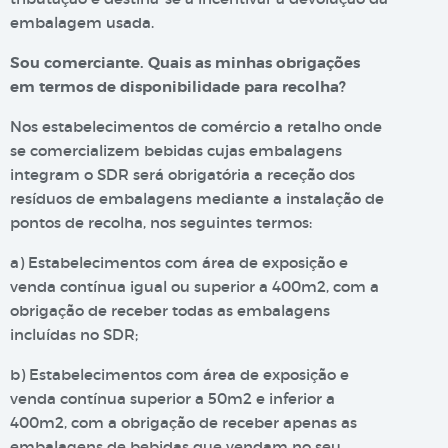
embalagem usada.
Sou comerciante. Quais as minhas obrigações
em termos de disponibilidade para recolha?
Nos estabelecimentos de comércio a retalho onde
se comercializem bebidas cujas embalagens
integram o SDR será obrigatória a receção dos
resíduos de embalagens mediante a instalação de
pontos de recolha, nos seguintes termos:
a) Estabelecimentos com área de exposição e
venda contínua igual ou superior a 400m2, com a
obrigação de receber todas as embalagens
incluídas no SDR;
b) Estabelecimentos com área de exposição e
venda contínua superior a 50m2 e inferior a
400m2, com a obrigação de receber apenas as
embalagens de bebidas que vendam no seu