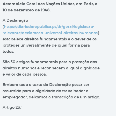
Assembleia Geral das Nações Unidas, em Paris, a
10 de dezembro de 1948.
A Declaração
(
https://diariodarepublica.pt/dr/geral/legislacao-
relevante/declaracao-universal-direitos-humanos
)
estabelece direitos fundamentais e o dever de os
proteger universalmente de igual forma para
todos.
São 30 artigos fundamentais para a proteção dos
direitos humanos e reconhecem a igual dignidade
e valor de cada pessoa.
Embora todo o texto da Declaração possa ser
assumido para a dignidade do trabalhador e
empregador, deixamos a transcrição de um artigo:
Artigo 23.º