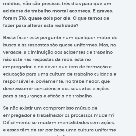
médios, não são precisos três dias para que um
acidente de trabalho mortal aconteça. E graves,
foram 518, quase dois por dia. O que temos de
fazer para alterar esta realidade?
Basta fazer esta pergunta num qualquer motor de
busca e as respostas são quase uniformes. Mas, na
verdade, a diminuição dos acidentes de trabalho
não está nas respostas da rede, está no
empregador, e no dever que tem de formação e
educação para uma cultura de trabalho cuidada e
responsável e, obviamente, no trabalhador, que
deve assumir consciência dos seus atos e ações
para a segurança e eficácia no trabalho.
Se não existir um compromisso mútuo de
empregador e trabalhador os processos mudam?
Dificilmente se mudam mentalidades sem ações,
e essas têm de ter por base uma cultura uniforme