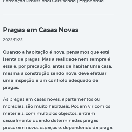
Formação Profissional Certificada | Ergonomia
Pragas em Casas Novas
2025/11/25
Quando a habitação é nova, pensamos que está
isenta de pragas. Mas a realidade nem sempre é
essa e, por precaução, antes de habitar uma casa,
mesma a construção sendo nova, deve efetuar
uma inspeção e um controlo adequado de
pragas.
As pragas em casas novas, apartamentos ou
moradias, são muito habituais. Podem vir com os
materiais, com múltiplos objectos, entram
casualmente quando determinadas pragas
procuram novos espaços e, dependendo da praga,