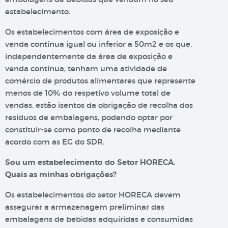
estabelecimento.
Os estabelecimentos com área de exposição e
venda contínua igual ou inferior a 50m2 e os que,
independentemente da área de exposição e
venda contínua, tenham uma atividade de
comércio de produtos alimentares que represente
menos de 10% do respetivo volume total de
vendas, estão isentos da obrigação de recolha dos
resíduos de embalagens, podendo optar por
constituir-se como ponto de recolha mediante
acordo com as EG do SDR.
Sou um estabelecimento do Setor HORECA.
Quais as minhas obrigações?
Os estabelecimentos do setor HORECA devem
assegurar a armazenagem preliminar das
embalagens de bebidas adquiridas e consumidas