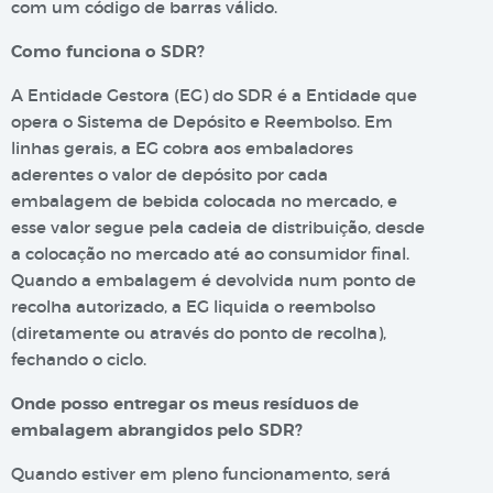
com um código de barras válido.
Como funciona o SDR?
A Entidade Gestora (EG) do SDR é a Entidade que
opera o Sistema de Depósito e Reembolso. Em
linhas gerais, a EG cobra aos embaladores
aderentes o valor de depósito por cada
embalagem de bebida colocada no mercado, e
esse valor segue pela cadeia de distribuição, desde
a colocação no mercado até ao consumidor final.
Quando a embalagem é devolvida num ponto de
recolha autorizado, a EG liquida o reembolso
(diretamente ou através do ponto de recolha),
fechando o ciclo.
Onde posso entregar os meus resíduos de
embalagem abrangidos pelo SDR?
Quando estiver em pleno funcionamento, será