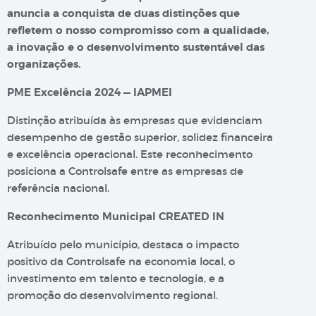
anuncia a conquista de duas distinções que
refletem o nosso compromisso com a qualidade,
a inovação e o desenvolvimento sustentável das
organizações.
PME Excelência 2024 — IAPMEI
Distinção atribuída às empresas que evidenciam
desempenho de gestão superior, solidez financeira
e excelência operacional. Este reconhecimento
posiciona a Controlsafe entre as empresas de
referência nacional.
Reconhecimento Municipal CREATED IN
Atribuído pelo município, destaca o impacto
positivo da Controlsafe na economia local, o
investimento em talento e tecnologia, e a
promoção do desenvolvimento regional.