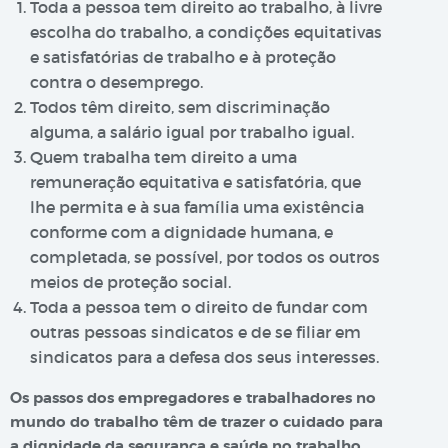
Toda a pessoa tem direito ao trabalho, à livre
escolha do trabalho, a condições equitativas
e satisfatórias de trabalho e à proteção
contra o desemprego.
Todos têm direito, sem discriminação
alguma, a salário igual por trabalho igual.
Quem trabalha tem direito a uma
remuneração equitativa e satisfatória, que
lhe permita e à sua família uma existência
conforme com a dignidade humana, e
completada, se possível, por todos os outros
meios de proteção social.
Toda a pessoa tem o direito de fundar com
outras pessoas sindicatos e de se filiar em
sindicatos para a defesa dos seus interesses.
Os passos dos empregadores e trabalhadores no
mundo do trabalho têm de trazer o cuidado para
a dignidade da segurança e saúde no trabalho