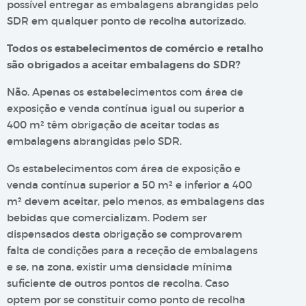
possível entregar as embalagens abrangidas pelo
SDR em qualquer ponto de recolha autorizado.
Todos os estabelecimentos de comércio e retalho
são obrigados a aceitar embalagens do SDR?
Não. Apenas os estabelecimentos com área de
exposição e venda contínua igual ou superior a
400 m² têm obrigação de aceitar todas as
embalagens abrangidas pelo SDR.
Os estabelecimentos com área de exposição e
venda contínua superior a 50 m² e inferior a 400
m² devem aceitar, pelo menos, as embalagens das
bebidas que comercializam. Podem ser
dispensados desta obrigação se comprovarem
falta de condições para a receção de embalagens
e se, na zona, existir uma densidade mínima
suficiente de outros pontos de recolha. Caso
optem por se constituir como ponto de recolha