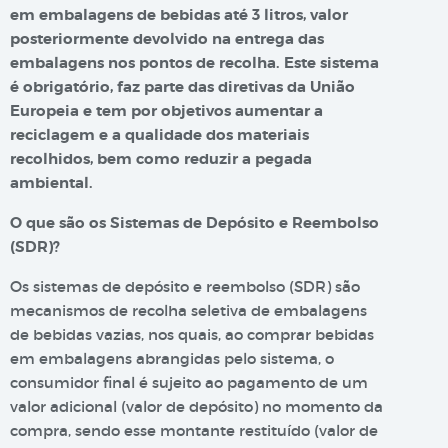
em embalagens de bebidas até 3 litros, valor
posteriormente devolvido na entrega das
embalagens nos pontos de recolha. Este sistema
é obrigatório, faz parte das diretivas da União
Europeia e tem por objetivos aumentar a
reciclagem e a qualidade dos materiais
recolhidos, bem como reduzir a pegada
ambiental.
O que são os Sistemas de Depósito e Reembolso
(SDR)?
Os sistemas de depósito e reembolso (SDR) são
mecanismos de recolha seletiva de embalagens
de bebidas vazias, nos quais, ao comprar bebidas
em embalagens abrangidas pelo sistema, o
consumidor final é sujeito ao pagamento de um
valor adicional (valor de depósito) no momento da
compra, sendo esse montante restituído (valor de