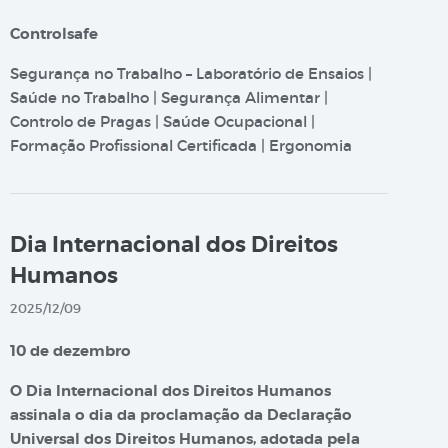
Controlsafe
Segurança no Trabalho – Laboratório de Ensaios |
Saúde no Trabalho | Segurança Alimentar |
Controlo de Pragas | Saúde Ocupacional |
Formação Profissional Certificada | Ergonomia
Dia Internacional dos Direitos
Humanos
2025/12/09
10 de dezembro
O Dia Internacional dos Direitos Humanos
assinala o dia da proclamação da Declaração
Universal dos Direitos Humanos, adotada pela