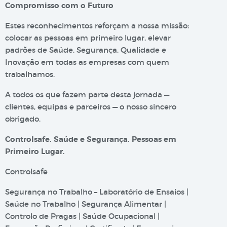
Compromisso com o Futuro
Estes reconhecimentos reforçam a nossa missão:
colocar as pessoas em primeiro lugar, elevar
padrões de Saúde, Segurança, Qualidade e
Inovação em todas as empresas com quem
trabalhamos.
A todos os que fazem parte desta jornada —
clientes, equipas e parceiros — o nosso sincero
obrigado.
Controlsafe. Saúde e Segurança. Pessoas em
Primeiro Lugar.
Controlsafe
Segurança no Trabalho – Laboratório de Ensaios |
Saúde no Trabalho | Segurança Alimentar |
Controlo de Pragas | Saúde Ocupacional |