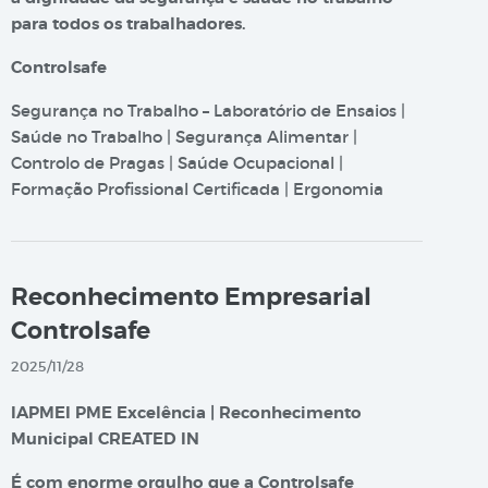
para todos os trabalhadores.
Controlsafe
Segurança no Trabalho – Laboratório de Ensaios |
Saúde no Trabalho | Segurança Alimentar |
Controlo de Pragas | Saúde Ocupacional |
Formação Profissional Certificada | Ergonomia
Reconhecimento Empresarial
Controlsafe
2025/11/28
IAPMEI PME Excelência | Reconhecimento
Municipal CREATED IN
É com enorme orgulho que a Controlsafe