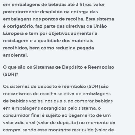
em embalagens de bebidas até 3 litros, valor
posteriormente devolvido na entrega das
embalagens nos pontos de recolha. Este sistema
é obrigatório, faz parte das diretivas da União
Europeia e tem por objetivos aumentar a
reciclagem e a qualidade dos materiais
recolhidos, bem como reduzir a pegada
ambiental.
O que são os Sistemas de Depósito e Reembolso
(SDR)?
Os sistemas de depósito e reembolso (SDR) são
mecanismos de recolha seletiva de embalagens
de bebidas vazias, nos quais, ao comprar bebidas
em embalagens abrangidas pelo sistema, o
consumidor final é sujeito ao pagamento de um
valor adicional (valor de depósito) no momento da
compra, sendo esse montante restituído (valor de