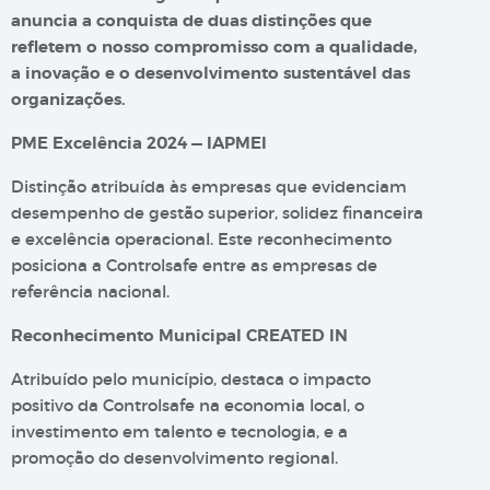
anuncia a conquista de duas distinções que
refletem o nosso compromisso com a qualidade,
a inovação e o desenvolvimento sustentável das
organizações.
PME Excelência 2024 — IAPMEI
Distinção atribuída às empresas que evidenciam
desempenho de gestão superior, solidez financeira
e excelência operacional. Este reconhecimento
posiciona a Controlsafe entre as empresas de
referência nacional.
Reconhecimento Municipal CREATED IN
Atribuído pelo município, destaca o impacto
positivo da Controlsafe na economia local, o
investimento em talento e tecnologia, e a
promoção do desenvolvimento regional.