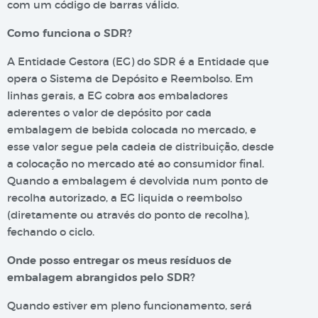
com um código de barras válido.
Como funciona o SDR?
A Entidade Gestora (EG) do SDR é a Entidade que
opera o Sistema de Depósito e Reembolso. Em
linhas gerais, a EG cobra aos embaladores
aderentes o valor de depósito por cada
embalagem de bebida colocada no mercado, e
esse valor segue pela cadeia de distribuição, desde
a colocação no mercado até ao consumidor final.
Quando a embalagem é devolvida num ponto de
recolha autorizado, a EG liquida o reembolso
(diretamente ou através do ponto de recolha),
fechando o ciclo.
Onde posso entregar os meus resíduos de
embalagem abrangidos pelo SDR?
Quando estiver em pleno funcionamento, será