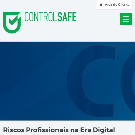
Área de Cliente
Riscos Profissionais na Era Digital