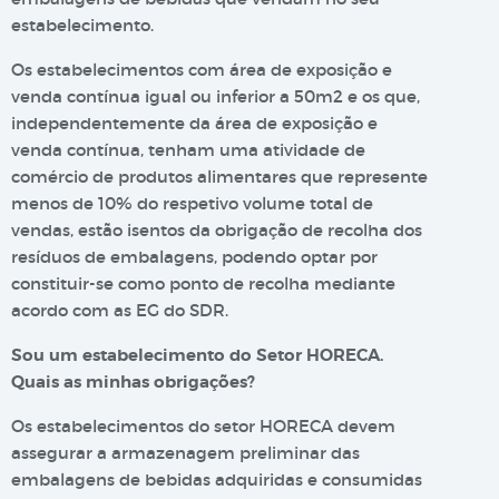
estabelecimento.
Os estabelecimentos com área de exposição e
venda contínua igual ou inferior a 50m2 e os que,
independentemente da área de exposição e
venda contínua, tenham uma atividade de
comércio de produtos alimentares que represente
menos de 10% do respetivo volume total de
vendas, estão isentos da obrigação de recolha dos
resíduos de embalagens, podendo optar por
constituir-se como ponto de recolha mediante
acordo com as EG do SDR.
Sou um estabelecimento do Setor HORECA.
Quais as minhas obrigações?
Os estabelecimentos do setor HORECA devem
assegurar a armazenagem preliminar das
embalagens de bebidas adquiridas e consumidas