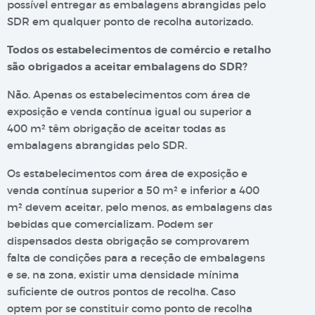
possível entregar as embalagens abrangidas pelo
SDR em qualquer ponto de recolha autorizado.
Todos os estabelecimentos de comércio e retalho
são obrigados a aceitar embalagens do SDR?
Não. Apenas os estabelecimentos com área de
exposição e venda contínua igual ou superior a
400 m² têm obrigação de aceitar todas as
embalagens abrangidas pelo SDR.
Os estabelecimentos com área de exposição e
venda contínua superior a 50 m² e inferior a 400
m² devem aceitar, pelo menos, as embalagens das
bebidas que comercializam. Podem ser
dispensados desta obrigação se comprovarem
falta de condições para a receção de embalagens
e se, na zona, existir uma densidade mínima
suficiente de outros pontos de recolha. Caso
optem por se constituir como ponto de recolha