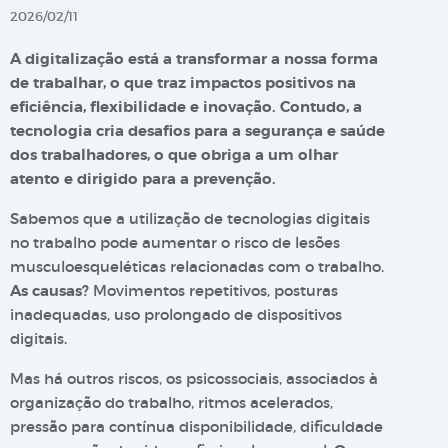
2026/02/11
A digitalização está a transformar a nossa forma
de trabalhar, o que traz impactos positivos na
eficiência, flexibilidade e inovação. Contudo, a
tecnologia cria desafios para a segurança e saúde
dos trabalhadores, o que obriga a um olhar
atento e dirigido para a prevenção.
Sabemos que a utilização de tecnologias digitais
no trabalho pode aumentar o risco de lesões
musculoesqueléticas relacionadas com o trabalho.
As causas?
Movimentos repetitivos, posturas
inadequadas, uso prolongado de dispositivos
digitais.
Mas há outros riscos, os psicossociais, associados à
organização do trabalho, ritmos acelerados,
pressão para contínua disponibilidade, dificuldade