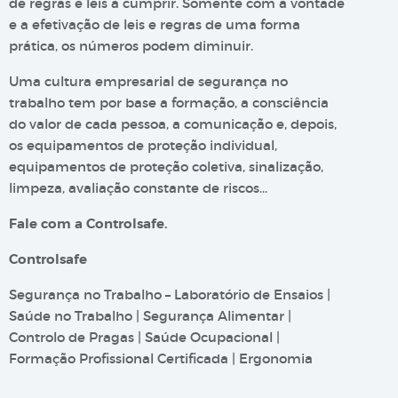
de regras e leis a cumprir. Somente com a vontade
e a efetivação de leis e regras de uma forma
prática, os números podem diminuir.
Uma cultura empresarial de segurança no
trabalho tem por base a formação, a consciência
do valor de cada pessoa, a comunicação e, depois,
os equipamentos de proteção individual,
equipamentos de proteção coletiva, sinalização,
limpeza, avaliação constante de riscos…
Fale com a Controlsafe.
Controlsafe
Segurança no Trabalho – Laboratório de Ensaios |
Saúde no Trabalho | Segurança Alimentar |
Controlo de Pragas | Saúde Ocupacional |
Formação Profissional Certificada | Ergonomia