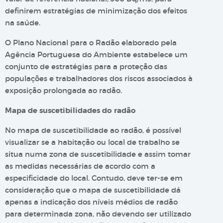
definirem estratégias de minimização dos efeitos
na saúde.
O Plano Nacional para o Radão elaborado pela
Agência Portuguesa do Ambiente estabelece um
conjunto de estratégias para a proteção das
populações e trabalhadores dos riscos associados à
exposição prolongada ao radão.
Mapa de suscetibilidades do radão
No mapa de suscetibilidade ao radão, é possível
visualizar se a habitação ou local de trabalho se
situa numa zona de suscetibilidade e assim tomar
as medidas necessárias de acordo com a
especificidade do local. Contudo, deve ter-se em
consideração que o mapa de suscetibilidade dá
apenas a indicação dos níveis médios de radão
para determinada zona, não devendo ser utilizado