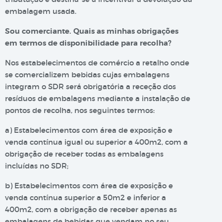
embalagem usada.
Sou comerciante. Quais as minhas obrigações
em termos de disponibilidade para recolha?
Nos estabelecimentos de comércio a retalho onde
se comercializem bebidas cujas embalagens
integram o SDR será obrigatória a receção dos
resíduos de embalagens mediante a instalação de
pontos de recolha, nos seguintes termos:
a) Estabelecimentos com área de exposição e
venda contínua igual ou superior a 400m2, com a
obrigação de receber todas as embalagens
incluídas no SDR;
b) Estabelecimentos com área de exposição e
venda contínua superior a 50m2 e inferior a
400m2, com a obrigação de receber apenas as
embalagens de bebidas que vendam no seu