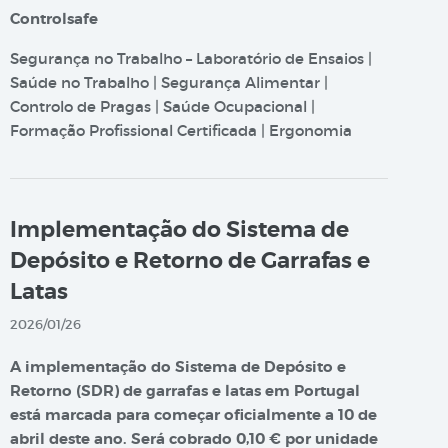
Controlsafe
Segurança no Trabalho – Laboratório de Ensaios |
Saúde no Trabalho | Segurança Alimentar |
Controlo de Pragas | Saúde Ocupacional |
Formação Profissional Certificada | Ergonomia
Implementação do Sistema de
Depósito e Retorno de Garrafas e
Latas
2026/01/26
A implementação do Sistema de Depósito e
Retorno (SDR) de garrafas e latas em Portugal
está marcada para começar oficialmente a 10 de
abril deste ano. Será cobrado 0,10 € por unidade