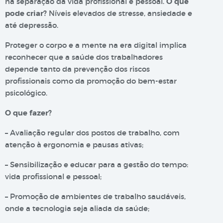
na separação da vida profissional e pessoal.
O que
pode criar?
Níveis elevados de stresse, ansiedade e
até depressão.
Proteger o corpo e a mente na era digital implica
reconhecer que a saúde dos trabalhadores
depende tanto da prevenção dos riscos
profissionais como da promoção do bem-estar
psicológico.
O que fazer?
– Avaliação regular dos postos de trabalho, com
atenção à ergonomia e pausas ativas;
– Sensibilização e educar para a gestão do tempo:
vida profissional e pessoal;
– Promoção de ambientes de trabalho saudáveis,
onde a tecnologia seja aliada da saúde;