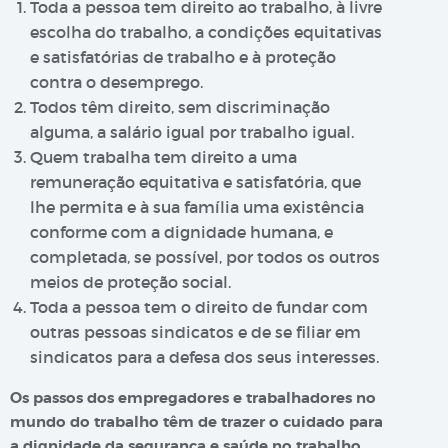
Toda a pessoa tem direito ao trabalho, à livre
escolha do trabalho, a condições equitativas
e satisfatórias de trabalho e à proteção
contra o desemprego.
Todos têm direito, sem discriminação
alguma, a salário igual por trabalho igual.
Quem trabalha tem direito a uma
remuneração equitativa e satisfatória, que
lhe permita e à sua família uma existência
conforme com a dignidade humana, e
completada, se possível, por todos os outros
meios de proteção social.
Toda a pessoa tem o direito de fundar com
outras pessoas sindicatos e de se filiar em
sindicatos para a defesa dos seus interesses.
Os passos dos empregadores e trabalhadores no
mundo do trabalho têm de trazer o cuidado para
a dignidade da segurança e saúde no trabalho