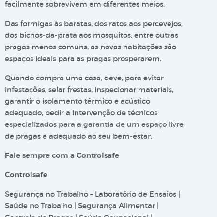
facilmente sobrevivem em diferentes meios.
Das formigas às baratas, dos ratos aos percevejos,
dos bichos-da-prata aos mosquitos, entre outras
pragas menos comuns, as novas habitações são
espaços ideais para as pragas prosperarem.
Quando compra uma casa, deve, para evitar
infestações, selar frestas, inspecionar materiais,
garantir o isolamento térmico e acústico
adequado, pedir a intervenção de técnicos
especializados para a garantia de um espaço livre
de pragas e adequado ao seu bem-estar.
Fale sempre com a Controlsafe
Controlsafe
Segurança no Trabalho – Laboratório de Ensaios |
Saúde no Trabalho | Segurança Alimentar |