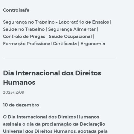
Controlsafe
Segurança no Trabalho – Laboratório de Ensaios |
Saúde no Trabalho | Segurança Alimentar |
Controlo de Pragas | Saúde Ocupacional |
Formação Profissional Certificada | Ergonomia
Dia Internacional dos Direitos
Humanos
2025/12/09
10 de dezembro
O Dia Internacional dos Direitos Humanos
assinala o dia da proclamação da Declaração
Universal dos Direitos Humanos, adotada pela