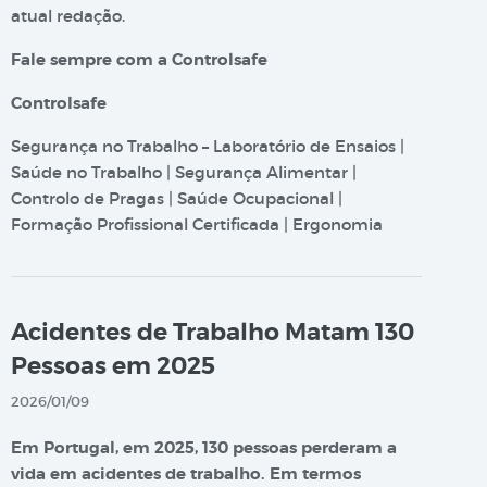
atual redação.
Fale sempre com a Controlsafe
Controlsafe
Segurança no Trabalho – Laboratório de Ensaios |
Saúde no Trabalho | Segurança Alimentar |
Controlo de Pragas | Saúde Ocupacional |
Formação Profissional Certificada | Ergonomia
Acidentes de Trabalho Matam 130
Pessoas em 2025
2026/01/09
Em Portugal, em 2025, 130 pessoas perderam a
vida em acidentes de trabalho. Em termos