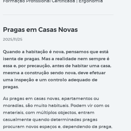
Formação Profissional Certificada | Ergonomia
Pragas em Casas Novas
2025/11/25
Quando a habitação é nova, pensamos que está
isenta de pragas. Mas a realidade nem sempre é
essa e, por precaução, antes de habitar uma casa,
mesma a construção sendo nova, deve efetuar
uma inspeção e um controlo adequado de
pragas.
As pragas em casas novas, apartamentos ou
moradias, são muito habituais. Podem vir com os
materiais, com múltiplos objectos, entram
casualmente quando determinadas pragas
procuram novos espaços e, dependendo da praga,