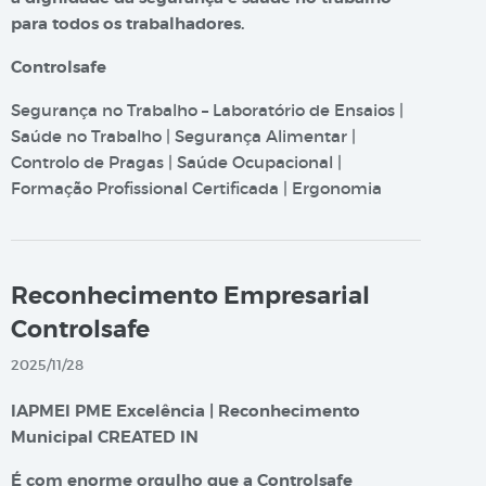
para todos os trabalhadores.
Controlsafe
Segurança no Trabalho – Laboratório de Ensaios |
Saúde no Trabalho | Segurança Alimentar |
Controlo de Pragas | Saúde Ocupacional |
Formação Profissional Certificada | Ergonomia
Reconhecimento Empresarial
Controlsafe
2025/11/28
IAPMEI PME Excelência | Reconhecimento
Municipal CREATED IN
É com enorme orgulho que a Controlsafe