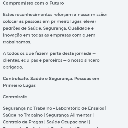
Compromisso com o Futuro
Estes reconhecimentos reforçam a nossa missão:
colocar as pessoas em primeiro lugar, elevar
padrões de Saúde, Segurança, Qualidade e
Inovação em todas as empresas com quem
trabalhamos.
A todos os que fazem parte desta jornada —
clientes, equipas e parceiros — o nosso sincero
obrigado.
Controlsafe. Saúde e Segurança. Pessoas em
Primeiro Lugar.
Controlsafe
Segurança no Trabalho – Laboratório de Ensaios |
Saúde no Trabalho | Segurança Alimentar |
Controlo de Pragas | Saúde Ocupacional |