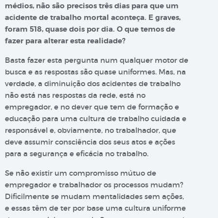
médios, não são precisos três dias para que um
acidente de trabalho mortal aconteça. E graves,
foram 518, quase dois por dia. O que temos de
fazer para alterar esta realidade?
Basta fazer esta pergunta num qualquer motor de
busca e as respostas são quase uniformes. Mas, na
verdade, a diminuição dos acidentes de trabalho
não está nas respostas da rede, está no
empregador, e no dever que tem de formação e
educação para uma cultura de trabalho cuidada e
responsável e, obviamente, no trabalhador, que
deve assumir consciência dos seus atos e ações
para a segurança e eficácia no trabalho.
Se não existir um compromisso mútuo de
empregador e trabalhador os processos mudam?
Dificilmente se mudam mentalidades sem ações,
e essas têm de ter por base uma cultura uniforme