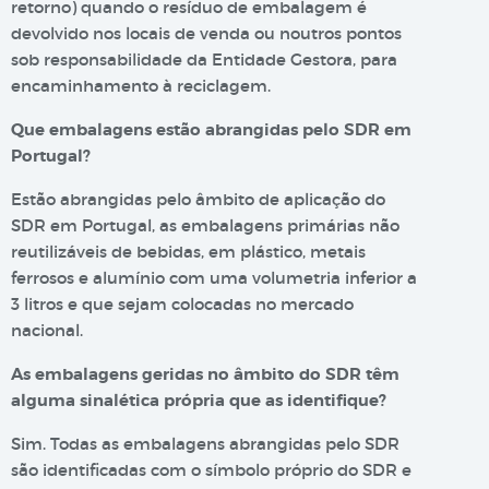
retorno) quando o resíduo de embalagem é
devolvido nos locais de venda ou noutros pontos
sob responsabilidade da Entidade Gestora, para
encaminhamento à reciclagem.
Que embalagens estão abrangidas pelo SDR em
Portugal?
Estão abrangidas pelo âmbito de aplicação do
SDR em Portugal, as embalagens primárias não
reutilizáveis de bebidas, em plástico, metais
ferrosos e alumínio com uma volumetria inferior a
3 litros e que sejam colocadas no mercado
nacional.
As embalagens geridas no âmbito do SDR têm
alguma sinalética própria que as identifique?
Sim. Todas as embalagens abrangidas pelo SDR
são identificadas com o símbolo próprio do SDR e