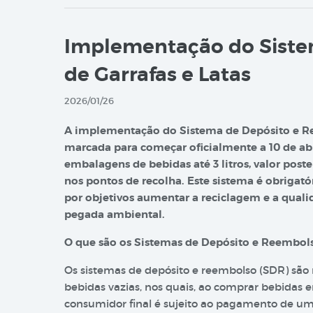
Implementação do Siste
de Garrafas e Latas
2026/01/26
A implementação do Sistema de Depósito e Ret
marcada para começar oficialmente a 10 de abr
embalagens de bebidas até 3 litros, valor pos
nos pontos de recolha. Este sistema é obrigatór
por objetivos aumentar a reciclagem e a quali
pegada ambiental.
O que são os Sistemas de Depósito e Reembol
Os sistemas de depósito e reembolso (SDR) são
bebidas vazias, nos quais, ao comprar bebidas
consumidor final é sujeito ao pagamento de um 