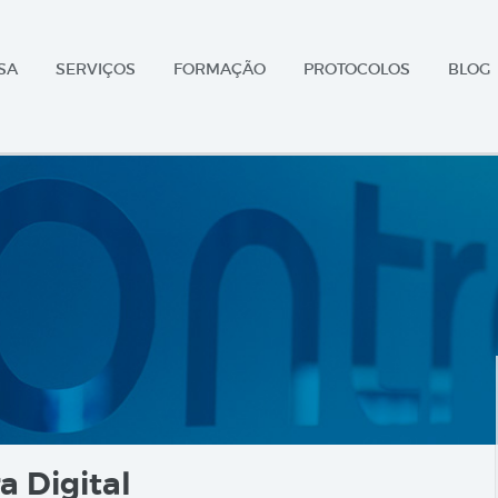
SA
SERVIÇOS
FORMAÇÃO
PROTOCOLOS
BLOG
a Digital