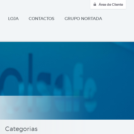
Área de Cliente
LOJA
CONTACTOS
GRUPO NORTADA
Categorias