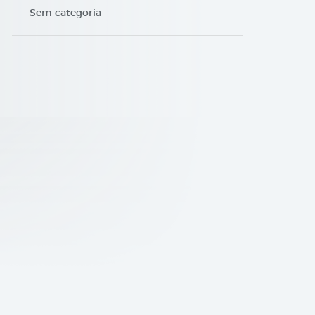
Sem categoria