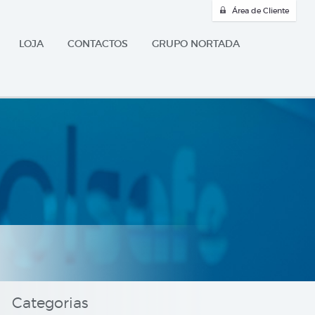
Área de Cliente
LOJA
CONTACTOS
GRUPO NORTADA
Categorias