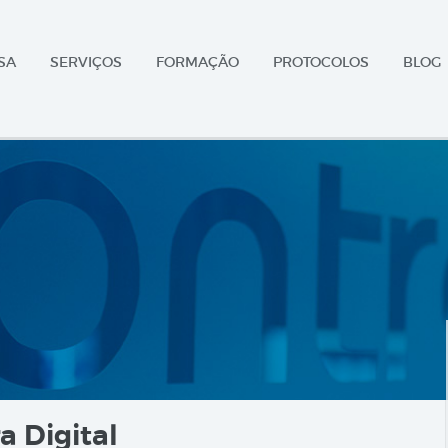
SA
SERVIÇOS
FORMAÇÃO
PROTOCOLOS
BLOG
a Digital