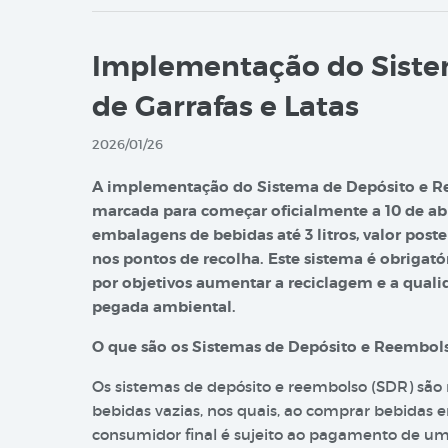
Implementação do Siste
de Garrafas e Latas
2026/01/26
A implementação do Sistema de Depósito e Ret
marcada para começar oficialmente a 10 de abr
embalagens de bebidas até 3 litros, valor pos
nos pontos de recolha. Este sistema é obrigatór
por objetivos aumentar a reciclagem e a quali
pegada ambiental.
O que são os Sistemas de Depósito e Reembol
Os sistemas de depósito e reembolso (SDR) são
bebidas vazias, nos quais, ao comprar bebidas
consumidor final é sujeito ao pagamento de um 