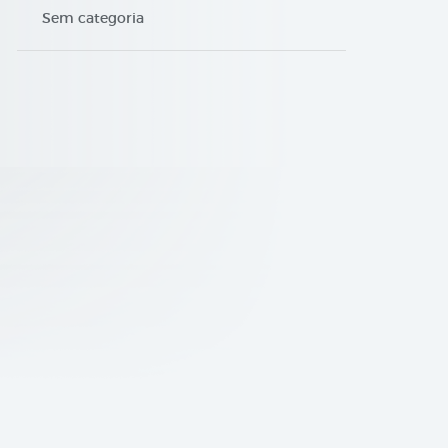
Sem categoria