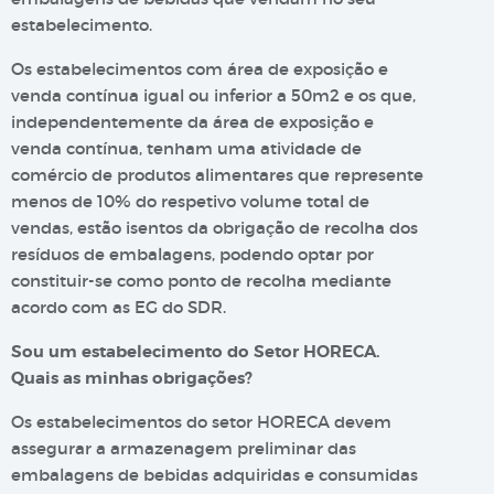
estabelecimento.
Os estabelecimentos com área de exposição e
venda contínua igual ou inferior a 50m2 e os que,
independentemente da área de exposição e
venda contínua, tenham uma atividade de
comércio de produtos alimentares que represente
menos de 10% do respetivo volume total de
vendas, estão isentos da obrigação de recolha dos
resíduos de embalagens, podendo optar por
constituir-se como ponto de recolha mediante
acordo com as EG do SDR.
Sou um estabelecimento do Setor HORECA.
Quais as minhas obrigações?
Os estabelecimentos do setor HORECA devem
assegurar a armazenagem preliminar das
embalagens de bebidas adquiridas e consumidas