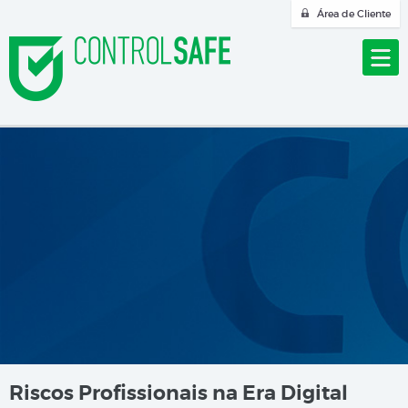
Área de Cliente
Riscos Profissionais na Era Digital