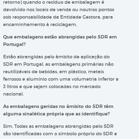
retorno) quando o resíduo de embalagem é
devolvido nos locais de venda ou noutros pontos
sob responsabilidade da Entidade Gestora, para
encaminhamento à reciclagem.
Que embalagens estão abrangidas pelo SDR em
Portugal?
Estão abrangidas pelo âmbito de aplicação do
SDR em Portugal, as embalagens primárias não
reutilizáveis de bebidas, em plástico, metais
ferrosos e alumínio com uma volumetria inferior a
3 litros e que sejam colocadas no mercado
nacional.
As embalagens geridas no âmbito do SDR têm
alguma sinalética própria que as identifique?
Sim. Todas as embalagens abrangidas pelo SDR
são identificadas com o símbolo próprio do SDR e