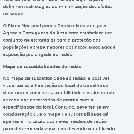
definirem estratégias de minimização dos efeitos
na saúde.
O Plano Nacional para o Radão elaborado pela
Agência Portuguesa do Ambiente estabelece um
conjunto de estratégias para a proteção das
populações e trabalhadores dos riscos associados à
exposição prolongada ao radão.
Mapa de suscetibilidades do radão
No mapa de suscetibilidade ao radão, é possível
visualizar se a habitação ou local de trabalho se
situa numa zona de suscetibilidade e assim tomar
as medidas necessárias de acordo com a
especificidade do local. Contudo, deve ter-se em
consideração que o mapa de suscetibilidade dá
apenas a indicação dos níveis médios de radão
para determinada zona, não devendo ser utilizado