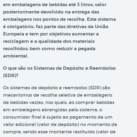
em embalagens de bebidas até 3 litros, valor
posteriormente devolvido na entrega das
embalagens nos pontos de recolha. Este sistema
é obrigatório, faz parte das diretivas da União
Europeia e tem por objetivos aumentar a
reciclagem e a qualidade dos materiais
recolhidos, bem como reduzir a pegada
ambiental.
O que são os Sistemas de Depósito e Reembolso
(SDR)?
Os sistemas de depósito e reembolso (SDR) são
mecanismos de recolha seletiva de embalagens
de bebidas vazias, nos quais, ao comprar bebidas
em embalagens abrangidas pelo sistema, o
consumidor final é sujeito ao pagamento de um
valor adicional (valor de depósito) no momento da
compra, sendo esse montante restituído (valor de