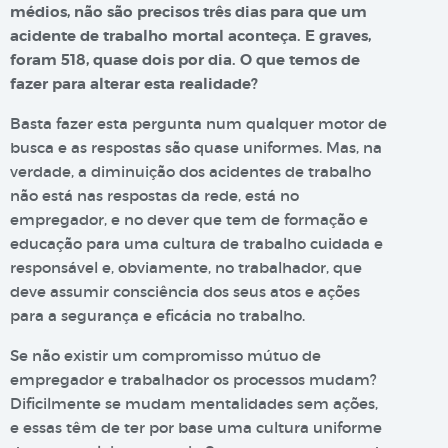
médios, não são precisos três dias para que um
acidente de trabalho mortal aconteça. E graves,
foram 518, quase dois por dia. O que temos de
fazer para alterar esta realidade?
Basta fazer esta pergunta num qualquer motor de
busca e as respostas são quase uniformes. Mas, na
verdade, a diminuição dos acidentes de trabalho
não está nas respostas da rede, está no
empregador, e no dever que tem de formação e
educação para uma cultura de trabalho cuidada e
responsável e, obviamente, no trabalhador, que
deve assumir consciência dos seus atos e ações
para a segurança e eficácia no trabalho.
Se não existir um compromisso mútuo de
empregador e trabalhador os processos mudam?
Dificilmente se mudam mentalidades sem ações,
e essas têm de ter por base uma cultura uniforme