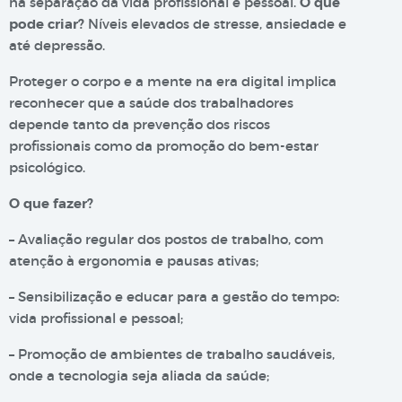
na separação da vida profissional e pessoal.
O que
pode criar?
Níveis elevados de stresse, ansiedade e
até depressão.
Proteger o corpo e a mente na era digital implica
reconhecer que a saúde dos trabalhadores
depende tanto da prevenção dos riscos
profissionais como da promoção do bem-estar
psicológico.
O que fazer?
– Avaliação regular dos postos de trabalho, com
atenção à ergonomia e pausas ativas;
– Sensibilização e educar para a gestão do tempo:
vida profissional e pessoal;
– Promoção de ambientes de trabalho saudáveis,
onde a tecnologia seja aliada da saúde;