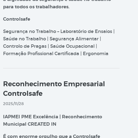
para todos os trabalhadores.
Controlsafe
Segurança no Trabalho – Laboratório de Ensaios |
Saúde no Trabalho | Segurança Alimentar |
Controlo de Pragas | Saúde Ocupacional |
Formação Profissional Certificada | Ergonomia
Reconhecimento Empresarial
Controlsafe
2025/11/28
IAPMEI PME Excelência | Reconhecimento
Municipal CREATED IN
É com enorme orgulho que a Controlsafe