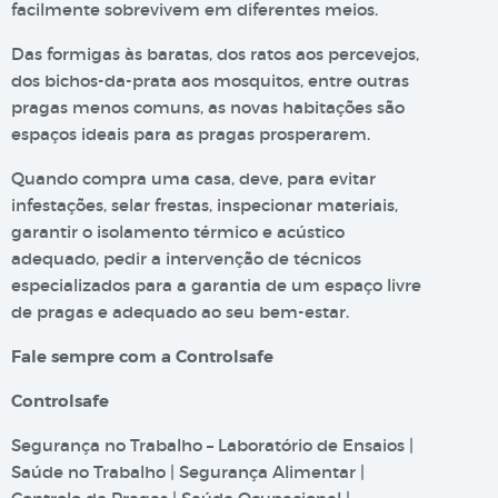
facilmente sobrevivem em diferentes meios.
Das formigas às baratas, dos ratos aos percevejos,
dos bichos-da-prata aos mosquitos, entre outras
pragas menos comuns, as novas habitações são
espaços ideais para as pragas prosperarem.
Quando compra uma casa, deve, para evitar
infestações, selar frestas, inspecionar materiais,
garantir o isolamento térmico e acústico
adequado, pedir a intervenção de técnicos
especializados para a garantia de um espaço livre
de pragas e adequado ao seu bem-estar.
Fale sempre com a Controlsafe
Controlsafe
Segurança no Trabalho – Laboratório de Ensaios |
Saúde no Trabalho | Segurança Alimentar |