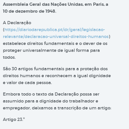
Assembleia Geral das Nações Unidas, em Paris, a
10 de dezembro de 1948.
A Declaração
(
https://diariodarepublica.pt/dr/geral/legislacao-
relevante/declaracao-universal-direitos-humanos
)
estabelece direitos fundamentais e o dever de os
proteger universalmente de igual forma para
todos.
São 30 artigos fundamentais para a proteção dos
direitos humanos e reconhecem a igual dignidade
e valor de cada pessoa.
Embora todo o texto da Declaração possa ser
assumido para a dignidade do trabalhador e
empregador, deixamos a transcrição de um artigo:
Artigo 23.º