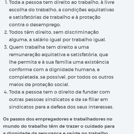
Toda a pessoa tem direito ao trabalho, à livre
escolha do trabalho, a condições equitativas
e satisfatórias de trabalho e à proteção
contra o desemprego.
Todos têm direito, sem discriminação
alguma, a salário igual por trabalho igual.
Quem trabalha tem direito a uma
remuneração equitativa e satisfatória, que
lhe permita e à sua família uma existência
conforme com a dignidade humana, e
completada, se possível, por todos os outros
meios de proteção social.
Toda a pessoa tem o direito de fundar com
outras pessoas sindicatos e de se filiar em
sindicatos para a defesa dos seus interesses.
Os passos dos empregadores e trabalhadores no
mundo do trabalho têm de trazer o cuidado para
a dignidade da segurança e saúde no trabalho