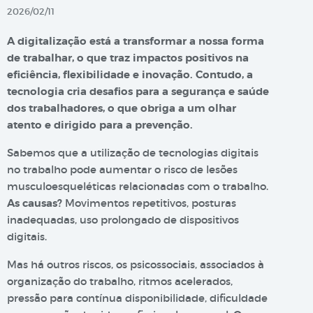
2026/02/11
A digitalização está a transformar a nossa forma
de trabalhar, o que traz impactos positivos na
eficiência, flexibilidade e inovação. Contudo, a
tecnologia cria desafios para a segurança e saúde
dos trabalhadores, o que obriga a um olhar
atento e dirigido para a prevenção.
Sabemos que a utilização de tecnologias digitais
no trabalho pode aumentar o risco de lesões
musculoesqueléticas relacionadas com o trabalho.
As causas?
Movimentos repetitivos, posturas
inadequadas, uso prolongado de dispositivos
digitais.
Mas há outros riscos, os psicossociais, associados à
organização do trabalho, ritmos acelerados,
pressão para contínua disponibilidade, dificuldade