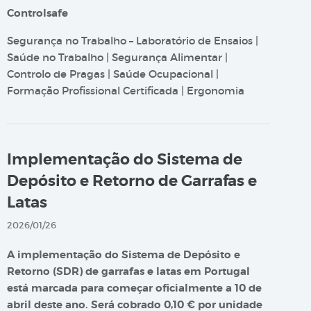
Controlsafe
Segurança no Trabalho – Laboratório de Ensaios |
Saúde no Trabalho | Segurança Alimentar |
Controlo de Pragas | Saúde Ocupacional |
Formação Profissional Certificada | Ergonomia
Implementação do Sistema de
Depósito e Retorno de Garrafas e
Latas
2026/01/26
A implementação do Sistema de Depósito e
Retorno (SDR) de garrafas e latas em Portugal
está marcada para começar oficialmente a 10 de
abril deste ano. Será cobrado 0,10 € por unidade