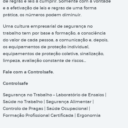
de regras e leis a cumprir. Somente com a vontade
e a efetivação de leis e regras de uma forma
prática, os números podem diminuir.
Uma cultura empresarial de segurança no
trabalho tem por base a formação, a consciência
do valor de cada pessoa, a comunicação e, depois,
os equipamentos de proteção individual,
equipamentos de proteção coletiva, sinalização,
limpeza, avaliação constante de riscos…
Fale com a Controlsafe.
Controlsafe
Segurança no Trabalho – Laboratório de Ensaios |
Saúde no Trabalho | Segurança Alimentar |
Controlo de Pragas | Saúde Ocupacional |
Formação Profissional Certificada | Ergonomia