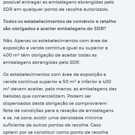
possível entregar as embalagens abrangidas pelo
SDR em qualquer ponto de recolha autorizado.
Todos os estabelecimentos de comércio e retalho
são obrigados a aceitar embalagens do SDR?
Não. Apenas os estabelecimentos com área de
exposição e venda contínua igual ou superior a
400 m² têm obrigação de aceitar todas as
embalagens abrangidas pelo SDR.
Os estabelecimentos com área de exposição e
venda contínua superior a 50 m² e inferior a 400
m² devem aceitar, pelo menos, as embalagens das
bebidas que comercializam. Podem ser
dispensados desta obrigação se comprovarem
falta de condições para a receção de embalagens
e se, na zona, existir uma densidade mínima
suficiente de outros pontos de recolha. Caso
optem por se constituir como ponto de recolha