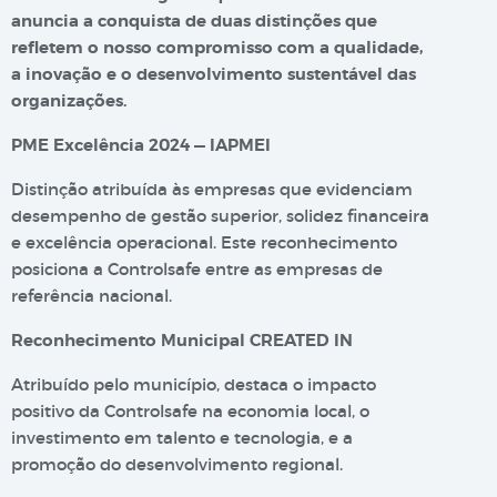
anuncia a conquista de duas distinções que
refletem o nosso compromisso com a qualidade,
a inovação e o desenvolvimento sustentável das
organizações.
PME Excelência 2024 — IAPMEI
Distinção atribuída às empresas que evidenciam
desempenho de gestão superior, solidez financeira
e excelência operacional. Este reconhecimento
posiciona a Controlsafe entre as empresas de
referência nacional.
Reconhecimento Municipal CREATED IN
Atribuído pelo município, destaca o impacto
positivo da Controlsafe na economia local, o
investimento em talento e tecnologia, e a
promoção do desenvolvimento regional.