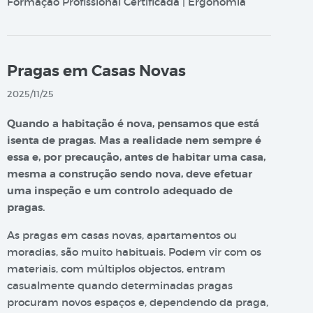
Formação Profissional Certificada | Ergonomia
Pragas em Casas Novas
2025/11/25
Quando a habitação é nova, pensamos que está
isenta de pragas. Mas a realidade nem sempre é
essa e, por precaução, antes de habitar uma casa,
mesma a construção sendo nova, deve efetuar
uma inspeção e um controlo adequado de
pragas.
As pragas em casas novas, apartamentos ou
moradias, são muito habituais. Podem vir com os
materiais, com múltiplos objectos, entram
casualmente quando determinadas pragas
procuram novos espaços e, dependendo da praga,