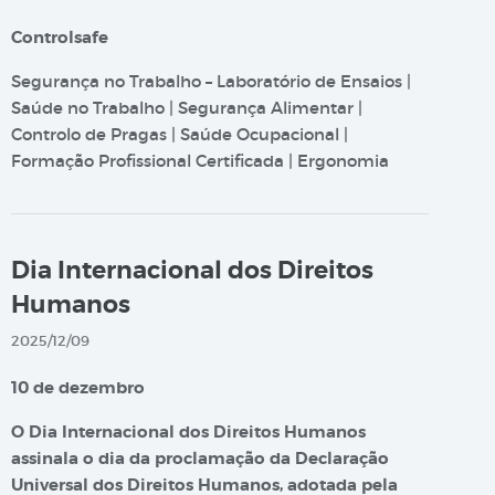
Controlsafe
Segurança no Trabalho – Laboratório de Ensaios |
Saúde no Trabalho | Segurança Alimentar |
Controlo de Pragas | Saúde Ocupacional |
Formação Profissional Certificada | Ergonomia
Dia Internacional dos Direitos
Humanos
2025/12/09
10 de dezembro
O Dia Internacional dos Direitos Humanos
assinala o dia da proclamação da Declaração
Universal dos Direitos Humanos, adotada pela