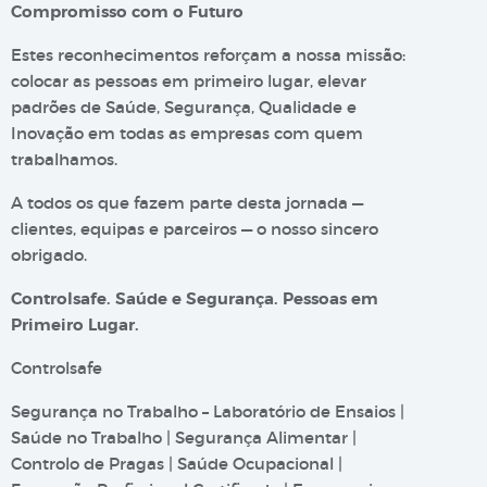
Compromisso com o Futuro
Estes reconhecimentos reforçam a nossa missão:
colocar as pessoas em primeiro lugar, elevar
padrões de Saúde, Segurança, Qualidade e
Inovação em todas as empresas com quem
trabalhamos.
A todos os que fazem parte desta jornada —
clientes, equipas e parceiros — o nosso sincero
obrigado.
Controlsafe. Saúde e Segurança. Pessoas em
Primeiro Lugar.
Controlsafe
Segurança no Trabalho – Laboratório de Ensaios |
Saúde no Trabalho | Segurança Alimentar |
Controlo de Pragas | Saúde Ocupacional |