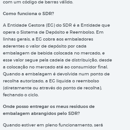
com um código de barras válido.
Como funciona o SDR?
A Entidade Gestora (EG) do SDR é a Entidade que
opera o Sistema de Depósito e Reembolso. Em
linhas gerais, a EG cobra aos embaladores
aderentes o valor de depósito por cada
embalagem de bebida colocada no mercado, e
esse valor segue pela cadeia de distribuição, desde
a colocação no mercado até ao consumidor final.
Quando a embalagem é devolvida num ponto de
recolha autorizado, a EG liquida o reembolso
(diretamente ou através do ponto de recolha),
fechando o ciclo.
Onde posso entregar os meus resíduos de
embalagem abrangidos pelo SDR?
Quando estiver em pleno funcionamento, será