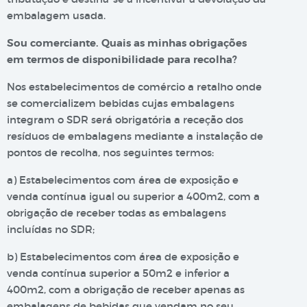
embalagem usada.
Sou comerciante. Quais as minhas obrigações
em termos de disponibilidade para recolha?
Nos estabelecimentos de comércio a retalho onde
se comercializem bebidas cujas embalagens
integram o SDR será obrigatória a receção dos
resíduos de embalagens mediante a instalação de
pontos de recolha, nos seguintes termos:
a) Estabelecimentos com área de exposição e
venda contínua igual ou superior a 400m2, com a
obrigação de receber todas as embalagens
incluídas no SDR;
b) Estabelecimentos com área de exposição e
venda contínua superior a 50m2 e inferior a
400m2, com a obrigação de receber apenas as
embalagens de bebidas que vendam no seu