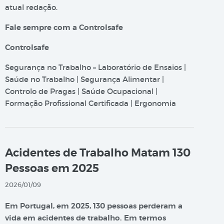
atual redação.
Fale sempre com a Controlsafe
Controlsafe
Segurança no Trabalho – Laboratório de Ensaios |
Saúde no Trabalho | Segurança Alimentar |
Controlo de Pragas | Saúde Ocupacional |
Formação Profissional Certificada | Ergonomia
Acidentes de Trabalho Matam 130
Pessoas em 2025
2026/01/09
Em Portugal, em 2025, 130 pessoas perderam a
vida em acidentes de trabalho. Em termos