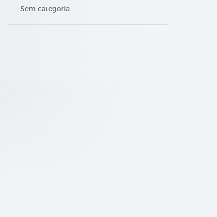
Sem categoria