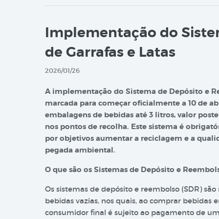
Implementação do Siste
de Garrafas e Latas
2026/01/26
A implementação do Sistema de Depósito e Ret
marcada para começar oficialmente a 10 de abr
embalagens de bebidas até 3 litros, valor pos
nos pontos de recolha. Este sistema é obrigatór
por objetivos aumentar a reciclagem e a quali
pegada ambiental.
O que são os Sistemas de Depósito e Reembol
Os sistemas de depósito e reembolso (SDR) são
bebidas vazias, nos quais, ao comprar bebidas
consumidor final é sujeito ao pagamento de um 