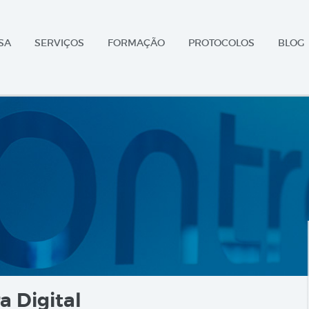
SA
SERVIÇOS
FORMAÇÃO
PROTOCOLOS
BLOG
a Digital