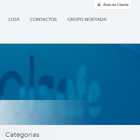
Área de Cliente
LOJA
CONTACTOS
GRUPO NORTADA
Categorias