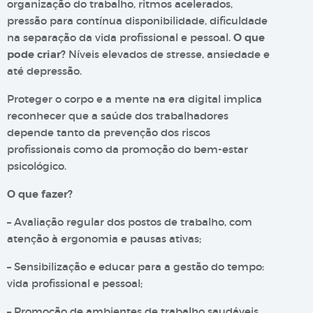
organização do trabalho, ritmos acelerados,
pressão para contínua disponibilidade, dificuldade
na separação da vida profissional e pessoal.
O que
pode criar?
Níveis elevados de stresse, ansiedade e
até depressão.
Proteger o corpo e a mente na era digital implica
reconhecer que a saúde dos trabalhadores
depende tanto da prevenção dos riscos
profissionais como da promoção do bem-estar
psicológico.
O que fazer?
– Avaliação regular dos postos de trabalho, com
atenção à ergonomia e pausas ativas;
– Sensibilização e educar para a gestão do tempo:
vida profissional e pessoal;
– Promoção de ambientes de trabalho saudáveis,