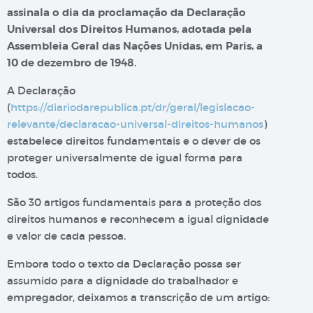
assinala o dia da proclamação da Declaração
Universal dos Direitos Humanos, adotada pela
Assembleia Geral das Nações Unidas, em Paris, a
10 de dezembro de 1948.
A Declaração
(
https://diariodarepublica.pt/dr/geral/legislacao-
relevante/declaracao-universal-direitos-humanos
)
estabelece direitos fundamentais e o dever de os
proteger universalmente de igual forma para
todos.
São 30 artigos fundamentais para a proteção dos
direitos humanos e reconhecem a igual dignidade
e valor de cada pessoa.
Embora todo o texto da Declaração possa ser
assumido para a dignidade do trabalhador e
empregador, deixamos a transcrição de um artigo: