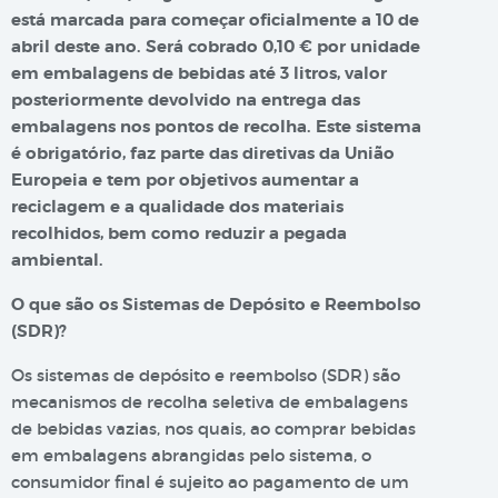
está marcada para começar oficialmente a 10 de
abril deste ano. Será cobrado 0,10 € por unidade
em embalagens de bebidas até 3 litros, valor
posteriormente devolvido na entrega das
embalagens nos pontos de recolha. Este sistema
é obrigatório, faz parte das diretivas da União
Europeia e tem por objetivos aumentar a
reciclagem e a qualidade dos materiais
recolhidos, bem como reduzir a pegada
ambiental.
O que são os Sistemas de Depósito e Reembolso
(SDR)?
Os sistemas de depósito e reembolso (SDR) são
mecanismos de recolha seletiva de embalagens
de bebidas vazias, nos quais, ao comprar bebidas
em embalagens abrangidas pelo sistema, o
consumidor final é sujeito ao pagamento de um