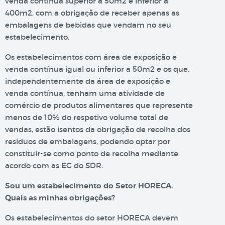
venda contínua superior a 50m2 e inferior a
400m2, com a obrigação de receber apenas as
embalagens de bebidas que vendam no seu
estabelecimento.
Os estabelecimentos com área de exposição e
venda contínua igual ou inferior a 50m2 e os que,
independentemente da área de exposição e
venda contínua, tenham uma atividade de
comércio de produtos alimentares que represente
menos de 10% do respetivo volume total de
vendas, estão isentos da obrigação de recolha dos
resíduos de embalagens, podendo optar por
constituir-se como ponto de recolha mediante
acordo com as EG do SDR.
Sou um estabelecimento do Setor HORECA.
Quais as minhas obrigações?
Os estabelecimentos do setor HORECA devem