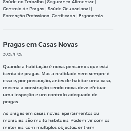
Saúde no Trabalho | Segurança Alimentar |
Controlo de Pragas | Saúde Ocupacional |
Formação Profissional Certificada | Ergonomia
Pragas em Casas Novas
2025/11/25
Quando a habitação é nova, pensamos que está
isenta de pragas. Mas a realidade nem sempre é
essa e, por precaução, antes de habitar uma casa,
mesma a construção sendo nova, deve efetuar
uma inspeção e um controlo adequado de
pragas.
As pragas em casas novas, apartamentos ou
moradias, são muito habituais. Podem vir com os
materiais, com múltiplos objectos, entram