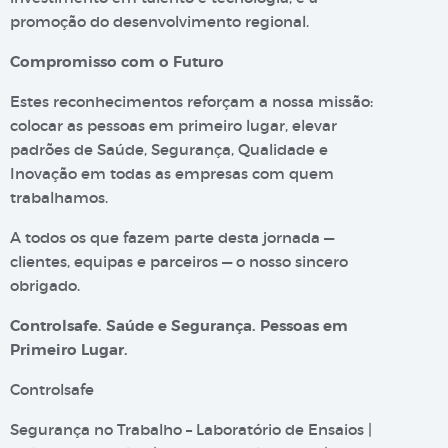
promoção do desenvolvimento regional.
Compromisso com o Futuro
Estes reconhecimentos reforçam a nossa missão:
colocar as pessoas em primeiro lugar, elevar
padrões de Saúde, Segurança, Qualidade e
Inovação em todas as empresas com quem
trabalhamos.
A todos os que fazem parte desta jornada —
clientes, equipas e parceiros — o nosso sincero
obrigado.
Controlsafe. Saúde e Segurança. Pessoas em
Primeiro Lugar.
Controlsafe
Segurança no Trabalho – Laboratório de Ensaios |