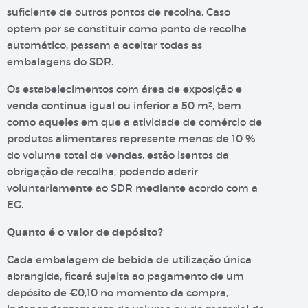
suficiente de outros pontos de recolha. Caso
optem por se constituir como ponto de recolha
automático, passam a aceitar todas as
embalagens do SDR.
Os estabelecimentos com área de exposição e
venda contínua igual ou inferior a 50 m², bem
como aqueles em que a atividade de comércio de
produtos alimentares represente menos de 10 %
do volume total de vendas, estão isentos da
obrigação de recolha, podendo aderir
voluntariamente ao SDR mediante acordo com a
EG.
Quanto é o valor de depósito?
Cada embalagem de bebida de utilização única
abrangida, ficará sujeita ao pagamento de um
depósito de €0,10 no momento da compra,