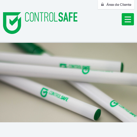
Área de Cliente