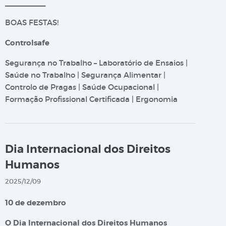
__________
BOAS FESTAS!
Controlsafe
Segurança no Trabalho – Laboratório de Ensaios |
Saúde no Trabalho | Segurança Alimentar |
Controlo de Pragas | Saúde Ocupacional |
Formação Profissional Certificada | Ergonomia
Dia Internacional dos Direitos
Humanos
2025/12/09
10 de dezembro
O Dia Internacional dos Direitos Humanos