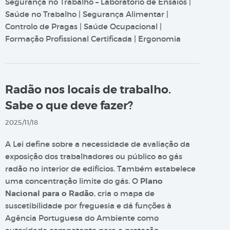
Segurança no Trabalho – Laboratório de Ensaios |
Saúde no Trabalho | Segurança Alimentar |
Controlo de Pragas | Saúde Ocupacional |
Formação Profissional Certificada | Ergonomia
Radão nos locais de trabalho.
Sabe o que deve fazer?
2025/11/18
A Lei define sobre a necessidade de avaliação da
exposição dos trabalhadores ou público ao gás
radão no interior de edifícios. Também estabelece
uma concentração limite do gás. O
Plano
Nacional para o Radão
, cria o mapa de
suscetibilidade por freguesia e dá funções à
Agência Portuguesa do Ambiente como