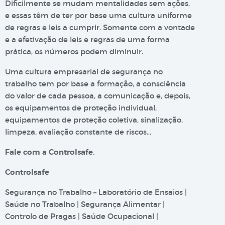
Dificilmente se mudam mentalidades sem ações,
e essas têm de ter por base uma cultura uniforme
de regras e leis a cumprir. Somente com a vontade
e a efetivação de leis e regras de uma forma
prática, os números podem diminuir.
Uma cultura empresarial de segurança no
trabalho tem por base a formação, a consciência
do valor de cada pessoa, a comunicação e, depois,
os equipamentos de proteção individual,
equipamentos de proteção coletiva, sinalização,
limpeza, avaliação constante de riscos…
Fale com a Controlsafe.
Controlsafe
Segurança no Trabalho – Laboratório de Ensaios |
Saúde no Trabalho | Segurança Alimentar |
Controlo de Pragas | Saúde Ocupacional |