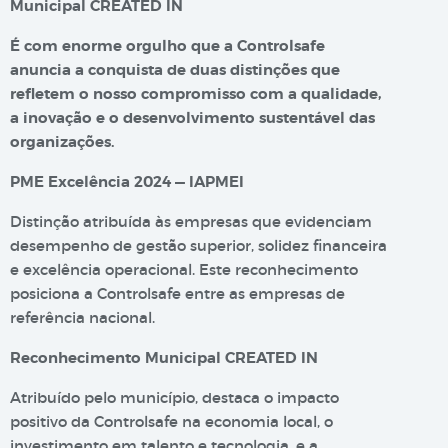
Municipal CREATED IN
É com enorme orgulho que a Controlsafe
anuncia a conquista de duas distinções que
refletem o nosso compromisso com a qualidade,
a inovação e o desenvolvimento sustentável das
organizações.
PME Excelência 2024 — IAPMEI
Distinção atribuída às empresas que evidenciam
desempenho de gestão superior, solidez financeira
e excelência operacional. Este reconhecimento
posiciona a Controlsafe entre as empresas de
referência nacional.
Reconhecimento Municipal CREATED IN
Atribuído pelo município, destaca o impacto
positivo da Controlsafe na economia local, o
investimento em talento e tecnologia, e a