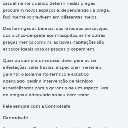
casualmente quando determinadas pragas
procuram novos espaços e, dependendo da praga,
facilmente sobrevivem em diferentes meios.
Das formigas às baratas, dos ratos aos percevejos,
dos bichos-da-prata aos mosquitos, entre outras
pragas menos comuns, as novas habitações são
espaços ideais para as pragas prosperarem.
Quando compra uma casa, deve, para evitar
infestações, selar frestas, inspecionar materiais,
garantir o isolamento térmico e acústico
adequado, pedir a intervenção de técnicos
especializados para a garantia de um espaço livre
de pragas e adequado ao seu bem-estar.
Fale sempre com a Controlsafe
Controlsafe