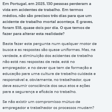
Em Portugal, em 2025, 130 pessoas perderam a
vida em acidentes de trabalho. Em termos
médios, não são precisos três dias para que um
acidente de trabalho mortal aconteça. E graves,
foram 518, quase dois por dia. O que temos de
fazer para alterar esta realidade?
Basta fazer esta pergunta num qualquer motor de
busca e as respostas são quase uniformes. Mas, na
verdade, a diminuição dos acidentes de trabalho
não está nas respostas da rede, está no
empregador, e no dever que tem de formação e
educação para uma cultura de trabalho cuidada e
responsável e, obviamente, no trabalhador, que
deve assumir consciência dos seus atos e ações
para a segurança e eficácia no trabalho.
Se não existir um compromisso mútuo de
empregador e trabalhador os processos mudam?