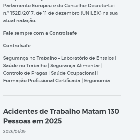
Parlamento Europeu e do Conselho; Decreto-Lei
n.º 152D/2017, de 11 de dezembro (UNILEX) na sua
atual redação.
Fale sempre com a Controlsafe
Controlsafe
Segurança no Trabalho – Laboratório de Ensaios |
Saúde no Trabalho | Segurança Alimentar |
Controlo de Pragas | Saúde Ocupacional |
Formação Profissional Certificada | Ergonomia
Acidentes de Trabalho Matam 130
Pessoas em 2025
2026/01/09