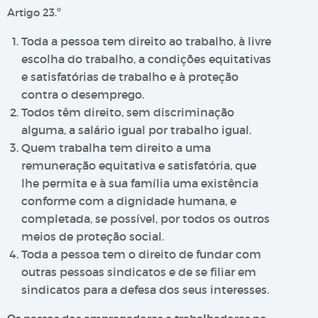
Artigo 23.º
Toda a pessoa tem direito ao trabalho, à livre
escolha do trabalho, a condições equitativas
e satisfatórias de trabalho e à proteção
contra o desemprego.
Todos têm direito, sem discriminação
alguma, a salário igual por trabalho igual.
Quem trabalha tem direito a uma
remuneração equitativa e satisfatória, que
lhe permita e à sua família uma existência
conforme com a dignidade humana, e
completada, se possível, por todos os outros
meios de proteção social.
Toda a pessoa tem o direito de fundar com
outras pessoas sindicatos e de se filiar em
sindicatos para a defesa dos seus interesses.