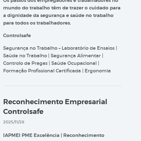
Os passos dos empregadores e trabalhadores no
mundo do trabalho têm de trazer o cuidado para
a dignidade da segurança e saúde no trabalho
para todos os trabalhadores.
Controlsafe
Segurança no Trabalho – Laboratório de Ensaios |
Saúde no Trabalho | Segurança Alimentar |
Controlo de Pragas | Saúde Ocupacional |
Formação Profissional Certificada | Ergonomia
Reconhecimento Empresarial
Controlsafe
2025/11/28
IAPMEI PME Excelência | Reconhecimento