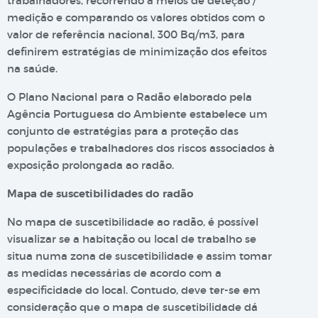
trabalhadores, recorrendo a meios de deteção /
medição e comparando os valores obtidos com o
valor de referência nacional, 300 Bq/m3, para
definirem estratégias de minimização dos efeitos
na saúde.
O Plano Nacional para o Radão elaborado pela
Agência Portuguesa do Ambiente estabelece um
conjunto de estratégias para a proteção das
populações e trabalhadores dos riscos associados à
exposição prolongada ao radão.
Mapa de suscetibilidades do radão
No mapa de suscetibilidade ao radão, é possível
visualizar se a habitação ou local de trabalho se
situa numa zona de suscetibilidade e assim tomar
as medidas necessárias de acordo com a
especificidade do local. Contudo, deve ter-se em
consideração que o mapa de suscetibilidade dá