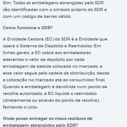
Sim. Todas as embalagens abrangidas pelo SDR
são identificadas com o símbolo próprio do SDR e
com um código de barras válido.
Como funciona o SDR?
A Entidade Gestora (EG) do SDR é a Entidade que
opera o Sistema de Depósito e Reembolso. Em
linhas gerais, a EG cobra aos embaladores
aderentes o valor de depósito por cada
embalagem de bebida colocada no mercado, e
esse valor segue pela cadeia de distribuição, desde
a colocação no mercado até ao consumidor final.
Quando a embalagem é devolvida num ponto de
recolha autorizado, a EG liquida o reembolso
(diretamente ou através do ponto de recolha),
fechando o ciclo.
Onde posso entregar os meus resíduos de
embalagem abrangidos pelo SDR?