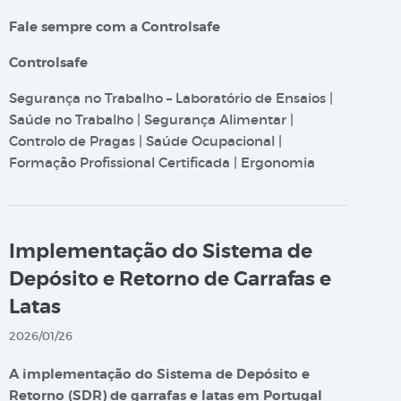
Fale sempre com a Controlsafe
Controlsafe
Segurança no Trabalho – Laboratório de Ensaios |
Saúde no Trabalho | Segurança Alimentar |
Controlo de Pragas | Saúde Ocupacional |
Formação Profissional Certificada | Ergonomia
Implementação do Sistema de
Depósito e Retorno de Garrafas e
Latas
2026/01/26
A implementação do Sistema de Depósito e
Retorno (SDR) de garrafas e latas em Portugal