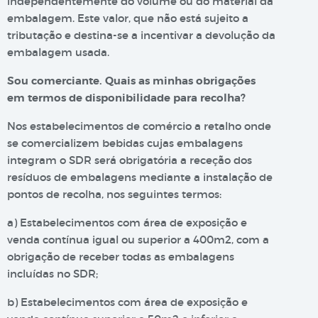
independentemente do volume ou do material da
embalagem. Este valor, que não está sujeito a
tributação e destina-se a incentivar a devolução da
embalagem usada.
Sou comerciante. Quais as minhas obrigações
em termos de disponibilidade para recolha?
Nos estabelecimentos de comércio a retalho onde
se comercializem bebidas cujas embalagens
integram o SDR será obrigatória a receção dos
resíduos de embalagens mediante a instalação de
pontos de recolha, nos seguintes termos:
a) Estabelecimentos com área de exposição e
venda contínua igual ou superior a 400m2, com a
obrigação de receber todas as embalagens
incluídas no SDR;
b) Estabelecimentos com área de exposição e