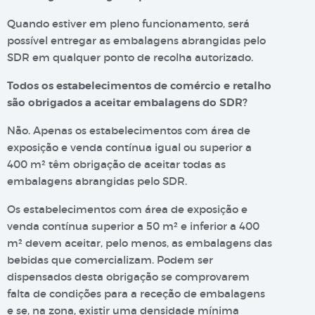
Quando estiver em pleno funcionamento, será
possível entregar as embalagens abrangidas pelo
SDR em qualquer ponto de recolha autorizado.
Todos os estabelecimentos de comércio e retalho
são obrigados a aceitar embalagens do SDR?
Não. Apenas os estabelecimentos com área de
exposição e venda contínua igual ou superior a
400 m² têm obrigação de aceitar todas as
embalagens abrangidas pelo SDR.
Os estabelecimentos com área de exposição e
venda contínua superior a 50 m² e inferior a 400
m² devem aceitar, pelo menos, as embalagens das
bebidas que comercializam. Podem ser
dispensados desta obrigação se comprovarem
falta de condições para a receção de embalagens
e se, na zona, existir uma densidade mínima