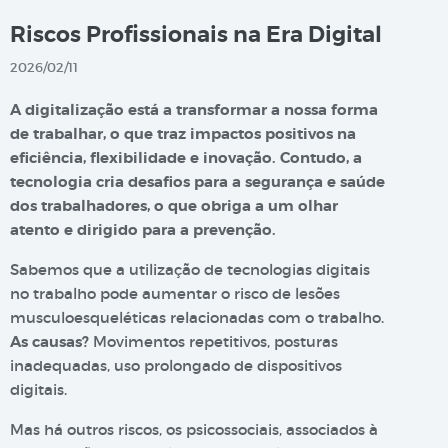
Riscos Profissionais na Era Digital
2026/02/11
A digitalização está a transformar a nossa forma
de trabalhar, o que traz impactos positivos na
eficiência, flexibilidade e inovação. Contudo, a
tecnologia cria desafios para a segurança e saúde
dos trabalhadores, o que obriga a um olhar
atento e dirigido para a prevenção.
Sabemos que a utilização de tecnologias digitais
no trabalho pode aumentar o risco de lesões
musculoesqueléticas relacionadas com o trabalho.
As causas?
Movimentos repetitivos, posturas
inadequadas, uso prolongado de dispositivos
digitais.
Mas há outros riscos, os psicossociais, associados à