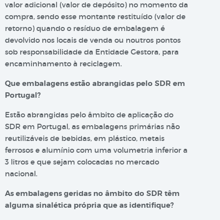
valor adicional (valor de depósito) no momento da
compra, sendo esse montante restituído (valor de
retorno) quando o resíduo de embalagem é
devolvido nos locais de venda ou noutros pontos
sob responsabilidade da Entidade Gestora, para
encaminhamento à reciclagem.
Que embalagens estão abrangidas pelo SDR em
Portugal?
Estão abrangidas pelo âmbito de aplicação do
SDR em Portugal, as embalagens primárias não
reutilizáveis de bebidas, em plástico, metais
ferrosos e alumínio com uma volumetria inferior a
3 litros e que sejam colocadas no mercado
nacional.
As embalagens geridas no âmbito do SDR têm
alguma sinalética própria que as identifique?