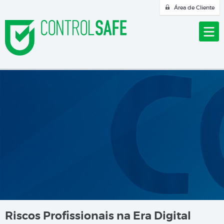
Área de Cliente
Riscos Profissionais na Era Digital