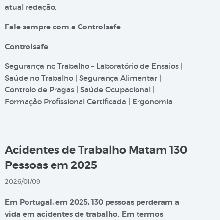
atual redação.
Fale sempre com a Controlsafe
Controlsafe
Segurança no Trabalho – Laboratório de Ensaios |
Saúde no Trabalho | Segurança Alimentar |
Controlo de Pragas | Saúde Ocupacional |
Formação Profissional Certificada | Ergonomia
Acidentes de Trabalho Matam 130
Pessoas em 2025
2026/01/09
Em Portugal, em 2025, 130 pessoas perderam a
vida em acidentes de trabalho. Em termos