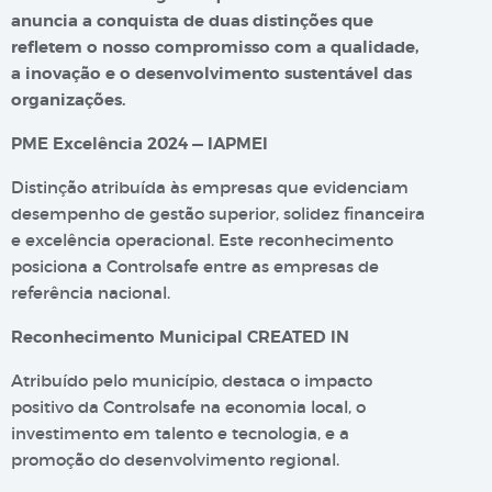
anuncia a conquista de duas distinções que
refletem o nosso compromisso com a qualidade,
a inovação e o desenvolvimento sustentável das
organizações.
PME Excelência 2024 — IAPMEI
Distinção atribuída às empresas que evidenciam
desempenho de gestão superior, solidez financeira
e excelência operacional. Este reconhecimento
posiciona a Controlsafe entre as empresas de
referência nacional.
Reconhecimento Municipal CREATED IN
Atribuído pelo município, destaca o impacto
positivo da Controlsafe na economia local, o
investimento em talento e tecnologia, e a
promoção do desenvolvimento regional.