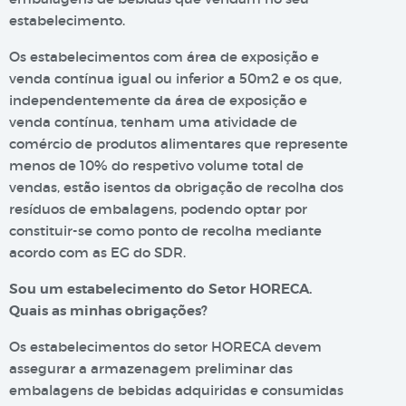
estabelecimento.
Os estabelecimentos com área de exposição e
venda contínua igual ou inferior a 50m2 e os que,
independentemente da área de exposição e
venda contínua, tenham uma atividade de
comércio de produtos alimentares que represente
menos de 10% do respetivo volume total de
vendas, estão isentos da obrigação de recolha dos
resíduos de embalagens, podendo optar por
constituir-se como ponto de recolha mediante
acordo com as EG do SDR.
Sou um estabelecimento do Setor HORECA.
Quais as minhas obrigações?
Os estabelecimentos do setor HORECA devem
assegurar a armazenagem preliminar das
embalagens de bebidas adquiridas e consumidas