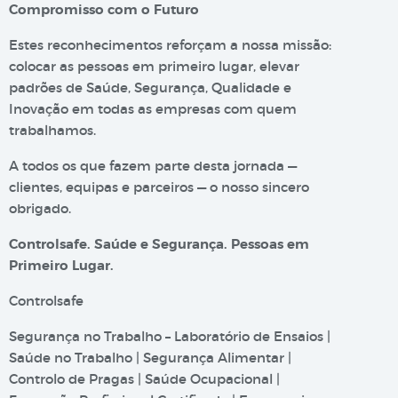
Compromisso com o Futuro
Estes reconhecimentos reforçam a nossa missão:
colocar as pessoas em primeiro lugar, elevar
padrões de Saúde, Segurança, Qualidade e
Inovação em todas as empresas com quem
trabalhamos.
A todos os que fazem parte desta jornada —
clientes, equipas e parceiros — o nosso sincero
obrigado.
Controlsafe. Saúde e Segurança. Pessoas em
Primeiro Lugar.
Controlsafe
Segurança no Trabalho – Laboratório de Ensaios |
Saúde no Trabalho | Segurança Alimentar |
Controlo de Pragas | Saúde Ocupacional |