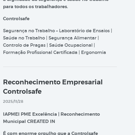
para todos os trabalhadores.
Controlsafe
Segurança no Trabalho – Laboratório de Ensaios |
Saúde no Trabalho | Segurança Alimentar |
Controlo de Pragas | Saúde Ocupacional |
Formação Profissional Certificada | Ergonomia
Reconhecimento Empresarial
Controlsafe
2025/11/28
IAPMEI PME Excelência | Reconhecimento
Municipal CREATED IN
É com enorme orgulho que a Controlsafe