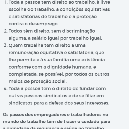
Toda a pessoa tem direito ao trabalho, à livre
escolha do trabalho, a condições equitativas
e satisfatórias de trabalho e à proteção
contra o desemprego.
Todos têm direito, sem discriminação
alguma, a salário igual por trabalho igual.
Quem trabalha tem direito a uma
remuneração equitativa e satisfatória, que
lhe permita e à sua família uma existência
conforme com a dignidade humana, e
completada, se possível, por todos os outros
meios de proteção social.
Toda a pessoa tem o direito de fundar com
outras pessoas sindicatos e de se filiar em
sindicatos para a defesa dos seus interesses.
Os passos dos empregadores e trabalhadores no
mundo do trabalho têm de trazer o cuidado para
a dignidade da segurança e saúde no trabalho