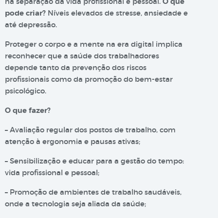
na separação da vida profissional e pessoal.
O que
pode criar?
Níveis elevados de stresse, ansiedade e
até depressão.
Proteger o corpo e a mente na era digital implica
reconhecer que a saúde dos trabalhadores
depende tanto da prevenção dos riscos
profissionais como da promoção do bem-estar
psicológico.
O que fazer?
– Avaliação regular dos postos de trabalho, com
atenção à ergonomia e pausas ativas;
– Sensibilização e educar para a gestão do tempo:
vida profissional e pessoal;
– Promoção de ambientes de trabalho saudáveis,
onde a tecnologia seja aliada da saúde;