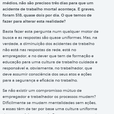
médios, não são precisos três dias para que um
acidente de trabalho mortal aconteça. E graves,
foram 518, quase dois por dia. O que temos de
fazer para alterar esta realidade?
Basta fazer esta pergunta num qualquer motor de
busca e as respostas são quase uniformes. Mas, na
verdade, a diminuição dos acidentes de trabalho
não está nas respostas da rede, está no
empregador, e no dever que tem de formação e
educação para uma cultura de trabalho cuidada e
responsável e, obviamente, no trabalhador, que
deve assumir consciência dos seus atos e ações
para a segurança e eficácia no trabalho.
Se não existir um compromisso mútuo de
empregador e trabalhador os processos mudam?
Dificilmente se mudam mentalidades sem ações,
e essas têm de ter por base uma cultura uniforme