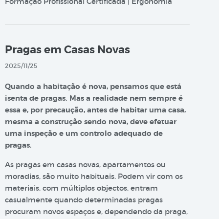
Formação Profissional Certificada | Ergonomia
Pragas em Casas Novas
2025/11/25
Quando a habitação é nova, pensamos que está
isenta de pragas. Mas a realidade nem sempre é
essa e, por precaução, antes de habitar uma casa,
mesma a construção sendo nova, deve efetuar
uma inspeção e um controlo adequado de
pragas.
As pragas em casas novas, apartamentos ou
moradias, são muito habituais. Podem vir com os
materiais, com múltiplos objectos, entram
casualmente quando determinadas pragas
procuram novos espaços e, dependendo da praga,