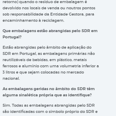
retorno) quando o resíduo de embalagem é
devolvido nos locais de venda ou noutros pontos
sob responsabilidade da Entidade Gestora, para
encaminhamento à reciclagem.
Que embalagens estão abrangidas pelo SDR em
Portugal?
Estão abrangidas pelo âmbito de aplicação do
SDR em Portugal, as embalagens primárias não
reutilizáveis de bebidas, em plástico, metais
ferrosos e alumínio com uma volumetria inferior a
3 litros e que sejam colocadas no mercado
nacional.
As embalagens geridas no âmbito do SDR têm
alguma sinalética própria que as identifique?
Sim. Todas as embalagens abrangidas pelo SDR
são identificadas com o símbolo próprio do SDR e