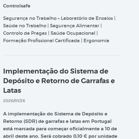
Controlsafe
Segurança no Trabalho – Laboratório de Ensaios |
Saúde no Trabalho | Segurança Alimentar |
Controlo de Pragas | Saúde Ocupacional |
Formação Profissional Certificada | Ergonomia
Implementação do Sistema de
Depósito e Retorno de Garrafas e
Latas
2026/01/26
A implementação do Sistema de Depósito e
Retorno (SDR) de garrafas e latas em Portugal
está marcada para começar oficialmente a 10 de
abril deste ano. Será cobrado 0,10 € por unidade