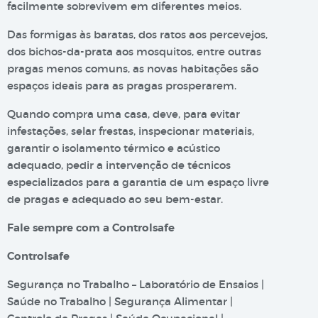
facilmente sobrevivem em diferentes meios.
Das formigas às baratas, dos ratos aos percevejos,
dos bichos-da-prata aos mosquitos, entre outras
pragas menos comuns, as novas habitações são
espaços ideais para as pragas prosperarem.
Quando compra uma casa, deve, para evitar
infestações, selar frestas, inspecionar materiais,
garantir o isolamento térmico e acústico
adequado, pedir a intervenção de técnicos
especializados para a garantia de um espaço livre
de pragas e adequado ao seu bem-estar.
Fale sempre com a Controlsafe
Controlsafe
Segurança no Trabalho – Laboratório de Ensaios |
Saúde no Trabalho | Segurança Alimentar |