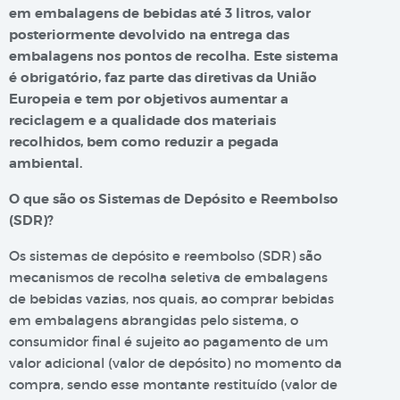
em embalagens de bebidas até 3 litros, valor
posteriormente devolvido na entrega das
embalagens nos pontos de recolha. Este sistema
é obrigatório, faz parte das diretivas da União
Europeia e tem por objetivos aumentar a
reciclagem e a qualidade dos materiais
recolhidos, bem como reduzir a pegada
ambiental.
O que são os Sistemas de Depósito e Reembolso
(SDR)?
Os sistemas de depósito e reembolso (SDR) são
mecanismos de recolha seletiva de embalagens
de bebidas vazias, nos quais, ao comprar bebidas
em embalagens abrangidas pelo sistema, o
consumidor final é sujeito ao pagamento de um
valor adicional (valor de depósito) no momento da
compra, sendo esse montante restituído (valor de