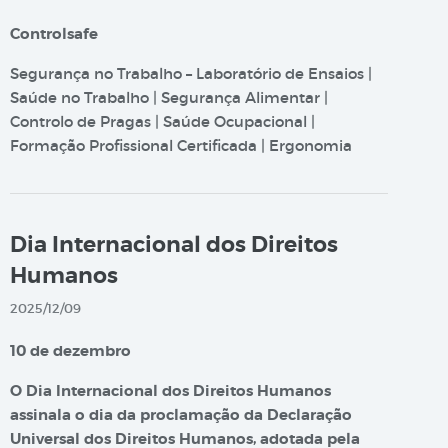
Controlsafe
Segurança no Trabalho – Laboratório de Ensaios |
Saúde no Trabalho | Segurança Alimentar |
Controlo de Pragas | Saúde Ocupacional |
Formação Profissional Certificada | Ergonomia
Dia Internacional dos Direitos
Humanos
2025/12/09
10 de dezembro
O Dia Internacional dos Direitos Humanos
assinala o dia da proclamação da Declaração
Universal dos Direitos Humanos, adotada pela