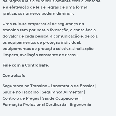
de regras e leis a cumprir. Somente com a vontade
e a efetivação de leis e regras de uma forma
prática, os números podem diminuir.
Uma cultura empresarial de segurança no
trabalho tem por base a formação, a consciência
do valor de cada pessoa, a comunicação e, depois,
os equipamentos de proteção individual,
equipamentos de proteção coletiva, sinalização,
limpeza, avaliação constante de riscos…
Fale com a Controlsafe.
Controlsafe
Segurança no Trabalho – Laboratório de Ensaios |
Saúde no Trabalho | Segurança Alimentar |
Controlo de Pragas | Saúde Ocupacional |
Formação Profissional Certificada | Ergonomia