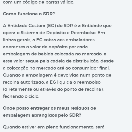
com um código de barras válido.
Como funciona o SDR?
A Entidade Gestora (EG) do SDR é a Entidade que
opera o Sistema de Depósito e Reembolso. Em
linhas gerais, a EG cobra aos embaladores
aderentes o valor de depósito por cada
embalagem de bebida colocada no mercado, e
esse valor segue pela cadeia de distribuição, desde
a colocação no mercado até ao consumidor final.
Quando a embalagem é devolvida num ponto de
recolha autorizado, a EG liquida o reembolso
(diretamente ou através do ponto de recolha),
fechando o ciclo.
Onde posso entregar os meus resíduos de
embalagem abrangidos pelo SDR?
Quando estiver em pleno funcionamento, será