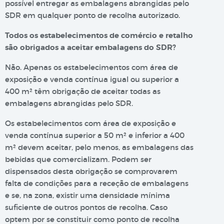
possível entregar as embalagens abrangidas pelo
SDR em qualquer ponto de recolha autorizado.
Todos os estabelecimentos de comércio e retalho
são obrigados a aceitar embalagens do SDR?
Não. Apenas os estabelecimentos com área de
exposição e venda contínua igual ou superior a
400 m² têm obrigação de aceitar todas as
embalagens abrangidas pelo SDR.
Os estabelecimentos com área de exposição e
venda contínua superior a 50 m² e inferior a 400
m² devem aceitar, pelo menos, as embalagens das
bebidas que comercializam. Podem ser
dispensados desta obrigação se comprovarem
falta de condições para a receção de embalagens
e se, na zona, existir uma densidade mínima
suficiente de outros pontos de recolha. Caso
optem por se constituir como ponto de recolha