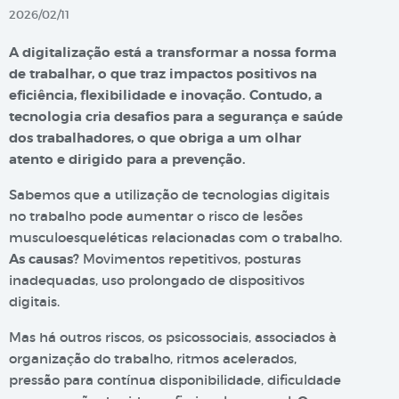
2026/02/11
A digitalização está a transformar a nossa forma
de trabalhar, o que traz impactos positivos na
eficiência, flexibilidade e inovação. Contudo, a
tecnologia cria desafios para a segurança e saúde
dos trabalhadores, o que obriga a um olhar
atento e dirigido para a prevenção.
Sabemos que a utilização de tecnologias digitais
no trabalho pode aumentar o risco de lesões
musculoesqueléticas relacionadas com o trabalho.
As causas?
Movimentos repetitivos, posturas
inadequadas, uso prolongado de dispositivos
digitais.
Mas há outros riscos, os psicossociais, associados à
organização do trabalho, ritmos acelerados,
pressão para contínua disponibilidade, dificuldade