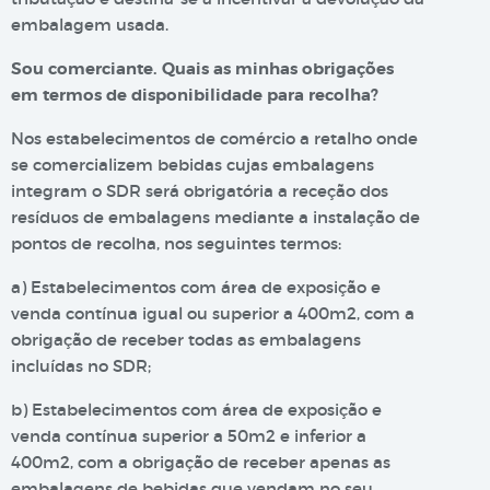
embalagem usada.
Sou comerciante. Quais as minhas obrigações
em termos de disponibilidade para recolha?
Nos estabelecimentos de comércio a retalho onde
se comercializem bebidas cujas embalagens
integram o SDR será obrigatória a receção dos
resíduos de embalagens mediante a instalação de
pontos de recolha, nos seguintes termos:
a) Estabelecimentos com área de exposição e
venda contínua igual ou superior a 400m2, com a
obrigação de receber todas as embalagens
incluídas no SDR;
b) Estabelecimentos com área de exposição e
venda contínua superior a 50m2 e inferior a
400m2, com a obrigação de receber apenas as
embalagens de bebidas que vendam no seu