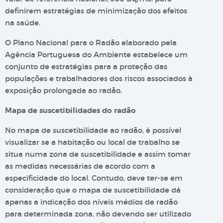
definirem estratégias de minimização dos efeitos
na saúde.
O Plano Nacional para o Radão elaborado pela
Agência Portuguesa do Ambiente estabelece um
conjunto de estratégias para a proteção das
populações e trabalhadores dos riscos associados à
exposição prolongada ao radão.
Mapa de suscetibilidades do radão
No mapa de suscetibilidade ao radão, é possível
visualizar se a habitação ou local de trabalho se
situa numa zona de suscetibilidade e assim tomar
as medidas necessárias de acordo com a
especificidade do local. Contudo, deve ter-se em
consideração que o mapa de suscetibilidade dá
apenas a indicação dos níveis médios de radão
para determinada zona, não devendo ser utilizado