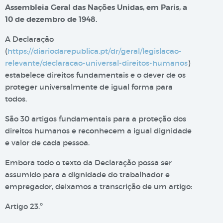
Assembleia Geral das Nações Unidas, em Paris, a
10 de dezembro de 1948.
A Declaração
(
https://diariodarepublica.pt/dr/geral/legislacao-
relevante/declaracao-universal-direitos-humanos
)
estabelece direitos fundamentais e o dever de os
proteger universalmente de igual forma para
todos.
São 30 artigos fundamentais para a proteção dos
direitos humanos e reconhecem a igual dignidade
e valor de cada pessoa.
Embora todo o texto da Declaração possa ser
assumido para a dignidade do trabalhador e
empregador, deixamos a transcrição de um artigo:
Artigo 23.º