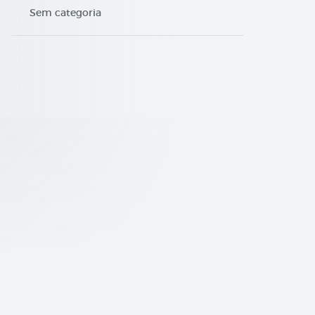
Sem categoria