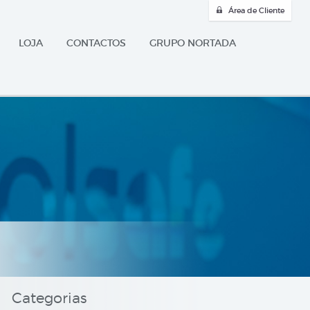
Área de Cliente
LOJA
CONTACTOS
GRUPO NORTADA
Categorias