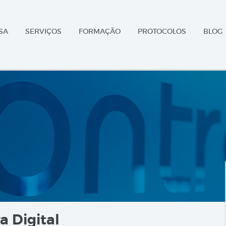
SA
SERVIÇOS
FORMAÇÃO
PROTOCOLOS
BLOG
a Digital