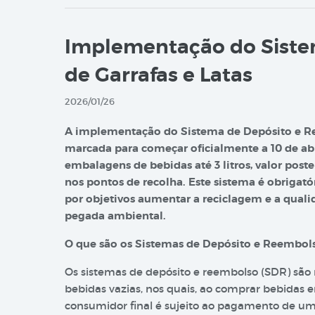
Implementação do Siste
de Garrafas e Latas
2026/01/26
A implementação do Sistema de Depósito e Ret
marcada para começar oficialmente a 10 de abr
embalagens de bebidas até 3 litros, valor pos
nos pontos de recolha. Este sistema é obrigatór
por objetivos aumentar a reciclagem e a quali
pegada ambiental.
O que são os Sistemas de Depósito e Reembol
Os sistemas de depósito e reembolso (SDR) são
bebidas vazias, nos quais, ao comprar bebidas
consumidor final é sujeito ao pagamento de um 