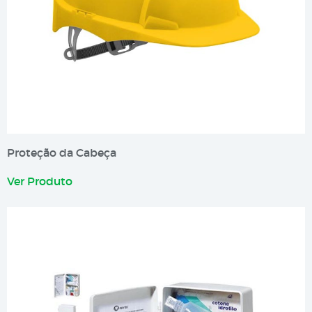
Proteção da Cabeça
Ver Produto