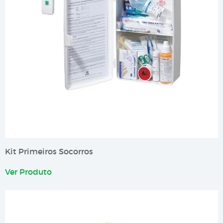
Kit Primeiros Socorros
Ver Produto