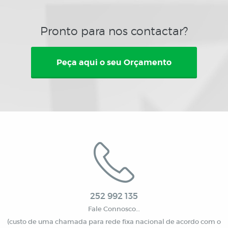
Pronto para nos contactar?
Peça aqui o seu Orçamento
252 992 135
Fale Connosco…
(custo de uma chamada para rede fixa nacional de acordo com o