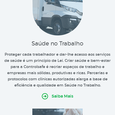
Saúde no Trabalho
Proteger cada trabalhador e dar-lhe acesso aos serviços
de saúde é um princípio de Lei. Criar saúde e bem-estar
para a Controlsafe é recriar espaços de trabalho e
empresas mais sólidas, produtivas e ricas. Parcerias e
protocolos com clínicas autorizadas alarga a base de
eficiência e qualidade em Saúde no Trabalho.
Saiba Mais