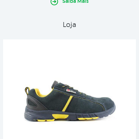
Saiba Mais
Loja