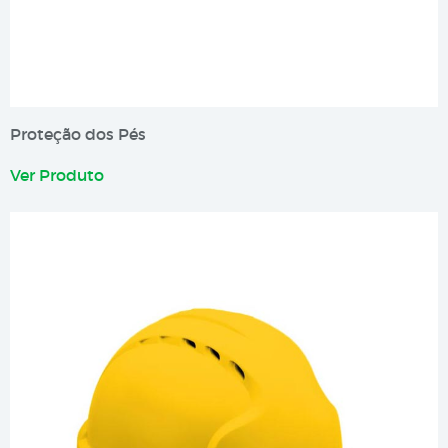
Proteção dos Pés
Ver Produto