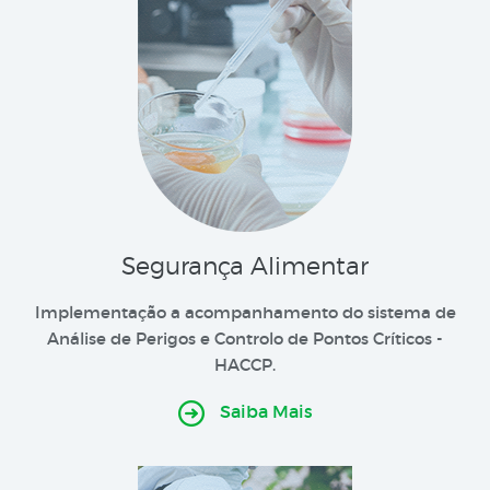
Segurança Alimentar
Implementação a acompanhamento do sistema de
Análise de Perigos e Controlo de Pontos Críticos -
HACCP.
Saiba Mais