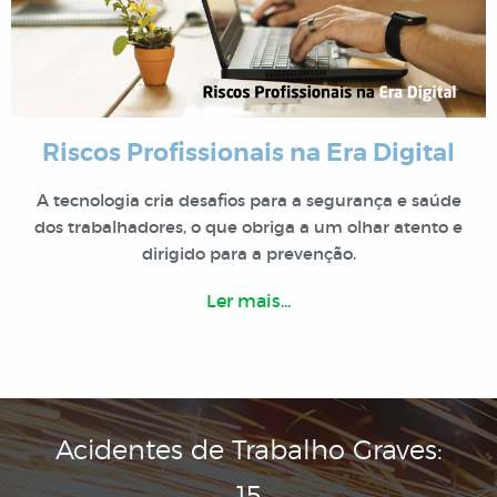
Riscos Profissionais na Era Digital
A tecnologia cria desafios para a segurança e saúde
dos trabalhadores, o que obriga a um olhar atento e
dirigido para a prevenção.
Ler mais...
Acidentes de Trabalho Graves:
15