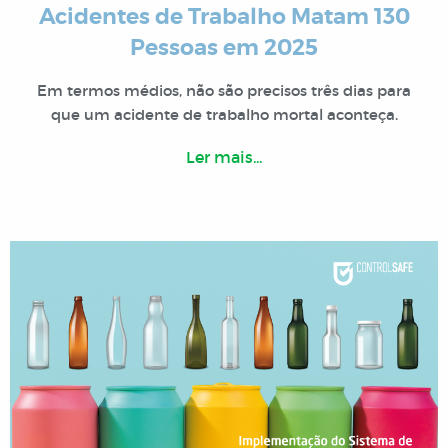
Acidentes de Trabalho Matam 130
Pessoas em 2025
Em termos médios, não são precisos três dias para
que um acidente de trabalho mortal aconteça.
Ler mais...