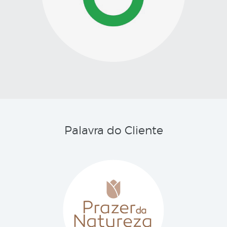
Palavra do Cliente