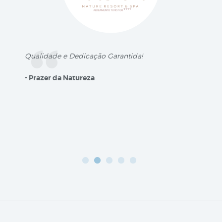
Qualidade e Dedicação Garantida!
- Prazer da Natureza