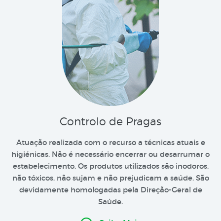
Controlo de Pragas
Atuação realizada com o recurso a técnicas atuais e
higiénicas. Não é necessário encerrar ou desarrumar o
estabelecimento. Os produtos utilizados são inodoros,
não tóxicos, não sujam e não prejudicam a saúde. São
devidamente homologadas pela Direção-Geral de
Saúde.