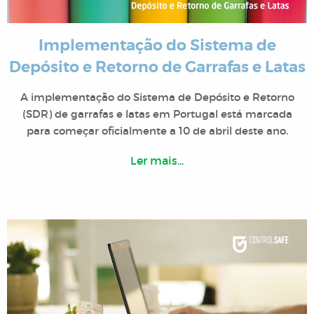
Implementação do Sistema de
Depósito e Retorno de Garrafas e Latas
A implementação do Sistema de Depósito e Retorno
(SDR) de garrafas e latas em Portugal está marcada
para começar oficialmente a 10 de abril deste ano.
Ler mais...