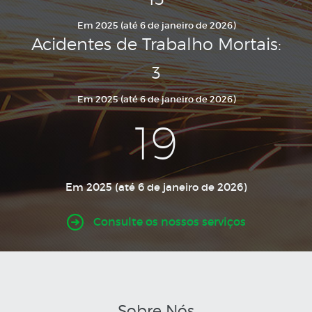
Em 2025 (até 6 de janeiro de 2026)
Acidentes de Trabalho Mortais:
3
Em 2025 (até 6 de janeiro de 2026)
19
Em 2025 (até 6 de janeiro de 2026)
Consulte os nossos serviços
Sobre Nós