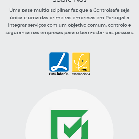
Uma base multidisciplinar faz que a Controlsafe seja
única e uma das primeiras empresas em Portugal a
integrar serviços com um objetivo comum: controlo e
segurança nas empresas para o bem-estar das pessoas.