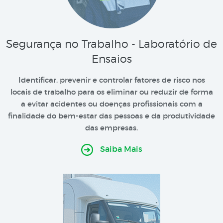
Segurança no Trabalho - Laboratório de
Ensaios
Identificar, prevenir e controlar fatores de risco nos
locais de trabalho para os eliminar ou reduzir de forma
a evitar acidentes ou doenças profissionais com a
finalidade do bem-estar das pessoas e da produtividade
das empresas.
Saiba Mais