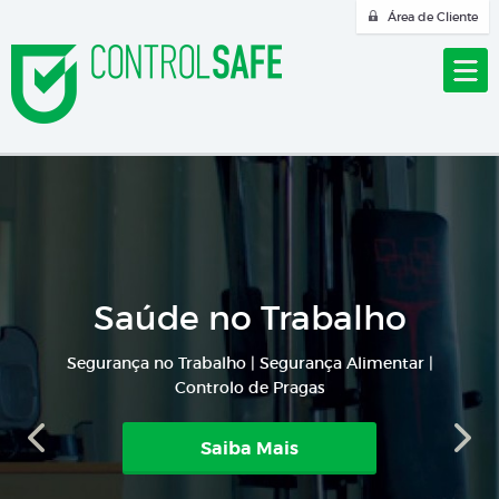
Área de Cliente
Saúde no Trabalho
Segurança no Trabalho | Segurança Alimentar |
Controlo de Pragas
Saiba Mais