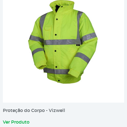
Proteção do Corpo - Vizwell
Ver Produto