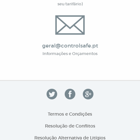
seu tarifário)
geral@controlsafe.pt
Informações e Orçamentos
Termos e Condições
Resolução de Conflitos
Resolução Alternativa de Litígios