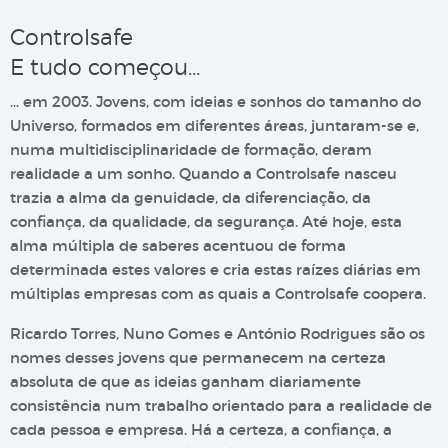
Controlsafe
E tudo começou…
… em 2003. Jovens, com ideias e sonhos do tamanho do
Universo, formados em diferentes áreas, juntaram-se e,
numa multidisciplinaridade de formação, deram
realidade a um sonho. Quando a Controlsafe nasceu
trazia a alma da genuidade, da diferenciação, da
confiança, da qualidade, da segurança. Até hoje, esta
alma múltipla de saberes acentuou de forma
determinada estes valores e cria estas raízes diárias em
múltiplas empresas com as quais a Controlsafe coopera.
Ricardo Torres, Nuno Gomes e António Rodrigues são os
nomes desses jovens que permanecem na certeza
absoluta de que as ideias ganham diariamente
consistência num trabalho orientado para a realidade de
cada pessoa e empresa. Há a certeza, a confiança, a