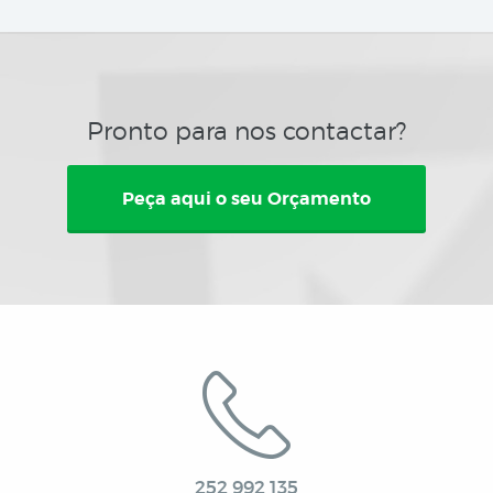
Pronto para nos contactar?
Peça aqui o seu Orçamento
252 992 135