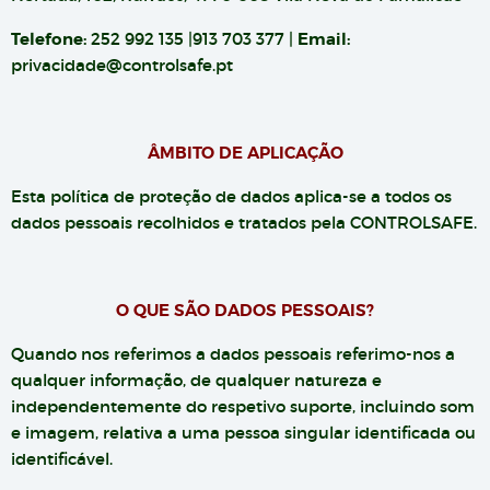
Telefone:
252 992 135 |913 703 377 |
Email:
privacidade@controlsafe.pt
ÂMBITO DE APLICAÇÃO
Esta política de proteção de dados aplica-se a todos os
dados pessoais recolhidos e tratados pela CONTROLSAFE.
O QUE SÃO DADOS PESSOAIS?
Quando nos referimos a dados pessoais referimo-nos a
qualquer informação, de qualquer natureza e
independentemente do respetivo suporte, incluindo som
e imagem, relativa a uma pessoa singular identificada ou
identificável.