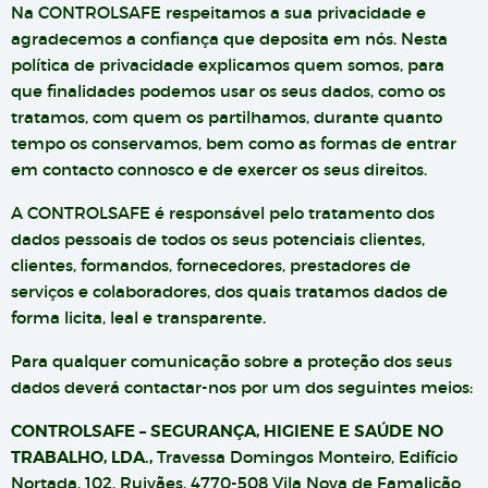
Na CONTROLSAFE respeitamos a sua privacidade e
agradecemos a confiança que deposita em nós. Nesta
política de privacidade explicamos quem somos, para
que finalidades podemos usar os seus dados, como os
tratamos, com quem os partilhamos, durante quanto
tempo os conservamos, bem como as formas de entrar
em contacto connosco e de exercer os seus direitos.
A CONTROLSAFE é responsável pelo tratamento dos
dados pessoais de todos os seus potenciais clientes,
clientes, formandos, fornecedores, prestadores de
serviços e colaboradores, dos quais tratamos dados de
forma licita, leal e transparente.
Para qualquer comunicação sobre a proteção dos seus
dados deverá contactar-nos por um dos seguintes meios:
CONTROLSAFE – SEGURANÇA, HIGIENE E SAÚDE NO
TRABALHO, LDA.,
Travessa Domingos Monteiro, Edifício
Nortada, 102, Ruivães, 4770-508 Vila Nova de Famalicão