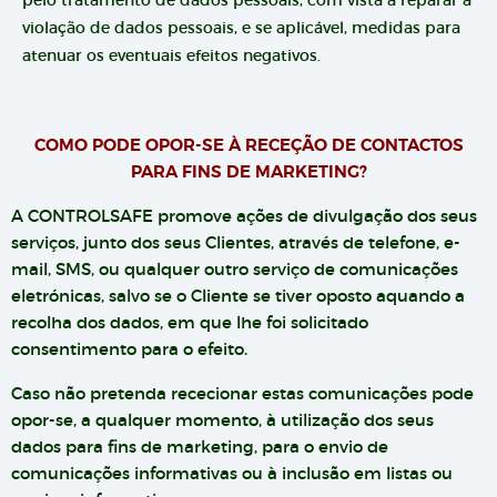
pelo tratamento de dados pessoais, com vista a reparar a
violação de dados pessoais, e se aplicável, medidas para
atenuar os eventuais efeitos negativos.
COMO PODE OPOR-SE À RECEÇÃO DE CONTACTOS
PARA FINS DE MARKETING?
A CONTROLSAFE promove ações de divulgação dos seus
serviços, junto dos seus Clientes, através de telefone, e-
mail, SMS, ou qualquer outro serviço de comunicações
eletrónicas, salvo se o Cliente se tiver oposto aquando a
recolha dos dados, em que lhe foi solicitado
consentimento para o efeito.
Caso não pretenda rececionar estas comunicações pode
opor-se, a qualquer momento, à utilização dos seus
dados para fins de marketing, para o envio de
comunicações informativas ou à inclusão em listas ou