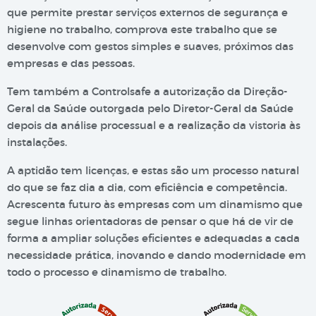
que permite prestar serviços externos de segurança e
higiene no trabalho, comprova este trabalho que se
desenvolve com gestos simples e suaves, próximos das
empresas e das pessoas.
Tem também a Controlsafe a autorização da Direção-
Geral da Saúde outorgada pelo Diretor-Geral da Saúde
depois da análise processual e a realização da vistoria às
instalações.
A aptidão tem licenças, e estas são um processo natural
do que se faz dia a dia, com eficiência e competência.
Acrescenta futuro às empresas com um dinamismo que
segue linhas orientadoras de pensar o que há de vir de
forma a ampliar soluções eficientes e adequadas a cada
necessidade prática, inovando e dando modernidade em
todo o processo e dinamismo de trabalho.