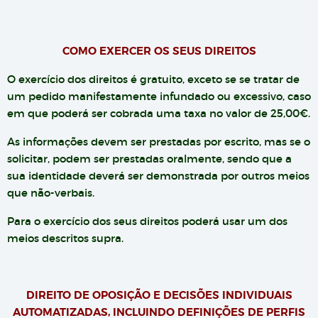
COMO EXERCER OS SEUS DIREITOS
O exercício dos direitos é gratuito, exceto se se tratar de
um pedido manifestamente infundado ou excessivo, caso
em que poderá ser cobrada uma taxa no valor de 25,00€.
As informações devem ser prestadas por escrito, mas se o
solicitar, podem ser prestadas oralmente, sendo que a
sua identidade deverá ser demonstrada por outros meios
que não-verbais.
Para o exercício dos seus direitos poderá usar um dos
meios descritos supra.
DIREITO DE OPOSIÇÃO E DECISÕES INDIVIDUAIS
AUTOMATIZADAS, INCLUINDO DEFINIÇÕES DE PERFIS