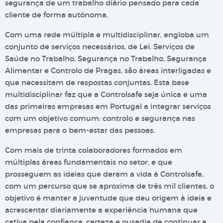
segurança de um trabalho diário pensado para cada
cliente de forma autónoma.
Com uma rede múltipla e multidisciplinar, engloba um
conjunto de serviços necessários, de Lei. Serviços de
Saúde no Trabalho, Segurança no Trabalho, Segurança
Alimentar e Controlo de Pragas, são áreas interligadas e
que necessitam de respostas conjuntas. Esta base
multidisciplinar faz que a Controlsafe seja única e uma
das primeiras empresas em Portugal a integrar serviços
com um objetivo comum: controlo e segurança nas
empresas para o bem-estar das pessoas.
Com mais de trinta colaboradores formados em
múltiplas áreas fundamentais no setor, e que
prosseguem as ideias que deram a vida à Controlsafe,
com um percurso que se aproxima de três mil clientes, o
objetivo é manter a juventude que deu origem à ideia e
acrescentar diariamente a experiência humana que
cativa pela confiança, certeza e ousadia de continuar a