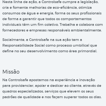
Nesta linha de ação, a Controlsafe cumpre a legislação,
cria e fomenta melhorias de eco-eficiência, otimiza
consumos de água e energia, forma os seus profissionais
de forma a garantir que todos os comportamentos
individuais têm um fim coletivo. Trabalha e colabora com
fornecedores e empresas responsáveis ambientalmente.
Socialmente, a Controlsafe na sua ação tem a
Responsabilidade Social como processo umbilical que
define no seu desenvolvimento como área primordial.
Missão
Na Controlsafe apostamos na experiência e inovação
para providenciar, apoiar e dedicar ao cliente, através de
quadros especializados, serviços que elevem os seus
padrões de qualidade e nos façam superar todos os dias.