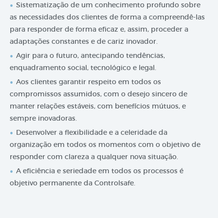
Sistematização de um conhecimento profundo sobre
as necessidades dos clientes de forma a compreendê-las
para responder de forma eficaz e, assim, proceder a
adaptações constantes e de cariz inovador.
Agir para o futuro, antecipando tendências,
enquadramento social, tecnológico e legal.
Aos clientes garantir respeito em todos os
compromissos assumidos, com o desejo sincero de
manter relações estáveis, com benefícios mútuos, e
sempre inovadoras.
Desenvolver a flexibilidade e a celeridade da
organização em todos os momentos com o objetivo de
responder com clareza a qualquer nova situação.
A eficiência e seriedade em todos os processos é
objetivo permanente da Controlsafe.