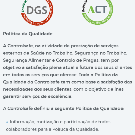
Política da Qualidade
A Controlsafe, na atividade de prestação de serviços
externos de Saúde no Trabalho, Segurança no Trabalho,
Segurança Alimentar e Controlo de Pragas, tem por
objetivo a satisfação plena atual e futura dos seus clientes
em todos os serviços que oferece. Toda a Política da
Qualidade da Controlsafe tem como base a satisfação das
necessidades dos seus clientes, com o objetivo de lhes
garantir serviços de excelência.
A Controlsafe definiu a seguinte Política da Qualidade:
Informação, motivação e participação de todos
colaboradores para a Política da Qualidade.