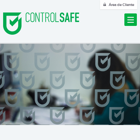
Área de Cliente