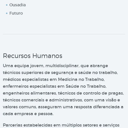
Ousadia
Futuro
Recursos Humanos
Uma equipa jovem, multidisciplinar, que abrange
técnicos superiores de segurança e saúde no trabalho,
médicos especialistas em Medicina no Trabalho,
enfermeiros especialistas em Saúde no Trabalho,
engenheiros alimentares, técnicos de controlo de pragas,
técnicos comerciais e administrativos, com uma visão e
valores comuns, asseguram uma resposta diferenciada a
cada empresa e pessoa.
Parcerias estabelecidas em múltiplos setores e serviços