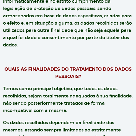
informaticamente e no estrito cumprimento da
legislação de proteção de dados pessoais, sendo
armazenados em base de dados específicas, criadas para
o efeito e, em situação alguma, os dados recolhidos serão
utilizados para outra finalidade que não seja aquela para
a qual foi dado o consentimento por parte do titular dos
dados.
QUAIS AS FINALIDADES DO TRATAMENTO DOS DADOS
PESSOAIS?
Temos como principal objetivo, que todos os dados
recolhidos, sejam totalmente adequados à sua finalidade,
não sendo posteriormente tratados de forma
incompatível com a mesma.
Os dados recolhidos dependem da finalidade dos
mesmos, estando sempre limitados ao estritamente