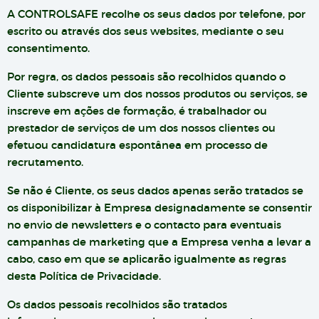
A CONTROLSAFE recolhe os seus dados por telefone, por
escrito ou através dos seus websites, mediante o seu
consentimento.
Por regra, os dados pessoais são recolhidos quando o
Cliente subscreve um dos nossos produtos ou serviços, se
inscreve em ações de formação, é trabalhador ou
prestador de serviços de um dos nossos clientes ou
efetuou candidatura espontânea em processo de
recrutamento.
Se não é Cliente, os seus dados apenas serão tratados se
os disponibilizar à Empresa designadamente se consentir
no envio de newsletters e o contacto para eventuais
campanhas de marketing que a Empresa venha a levar a
cabo, caso em que se aplicarão igualmente as regras
desta Política de Privacidade.
Os dados pessoais recolhidos são tratados