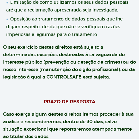
Limitação de como utilizamos os seus dados pessoais
até que a reclamação apresentada seja investigada;
Oposição ao tratamento de dados pessoais que lhe
digam respeito, desde que não se verifiquem razões
imperiosas e legitimas para o tratamento.
O seu exercício destes direitos está sujeito a
determinadas exceções destinadas à salvaguarda do
interesse público (prevenção ou deteção de crimes) ou do
nosso interesse (manutenção do sigilo profissional), ou da
legislação à qual a CONTROLSAFE está sujeita.
PRAZO DE RESPOSTA
Caso exerça algum destes direitos iremos proceder à sua
análise e responderemos, dentro de 30 dias, salvo
situação excecional que reportaremos atempadamente
ao titular dos dados.