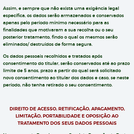
Assim, e sempre que não exista uma exigência legal
específica, os dados serão armazenados e conservados
apenas pelo período mínimo necessário para as
finalidades que motivaram a sua recolha ou o seu
posterior tratamento, findo o qual os mesmos serão
eliminados/ destruídos de forma segura.
Os dados pessoais recolhidos e tratados após
consentimento do titular, serão conservados até ao prazo
limite de 5 anos, prazo a partir do qual será solicitado
novo consentimento ao titular dos dados e caso, se neste
período, não tenha retirado o seu consentimento.
DIREITO DE ACESSO, RETIFICAÇÃO, APAGAMENTO,
LIMITAÇÃO, PORTABILIDADE E OPOSIÇÃO AO
TRATAMENTO DOS SEUS DADOS PESSOAIS