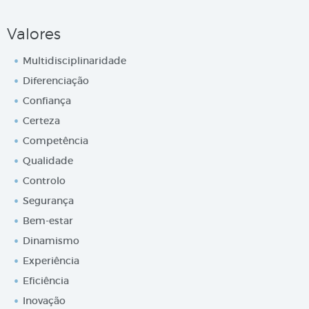
Valores
Multidisciplinaridade
Diferenciação
Confiança
Certeza
Competência
Qualidade
Controlo
Segurança
Bem-estar
Dinamismo
Experiência
Eficiência
Inovação