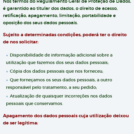
Nos termos do Regulamento Geral de Proteção de Dados,
é garantido ao titular dos dados, o direito de acesso,
retificação, apagamento, limitação, portabilidade e
oposição dos seus dados pessoais.
Sujeito a determinadas condições, poderá ter o direito
de nos solicitar:
Disponibilidade de informação adicional sobre a
utilização que fazemos dos seus dados pessoais;
Cópia dos dados pessoais que nos forneceu;
Que forneçamos os seus dados pessoais, a outro
responsável pelo tratamento, a seu pedido;
Atualização de quaisquer incorreções nos dados
pessoais que conservamos.
Apagamento dos dados pessoais cuja utilização deixou
de ser legítima: