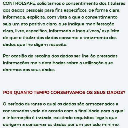
CONTROLSAFE, solicitamos o consentimento dos titulares
dos dados pessoais para fins específicos, de forma clara,
informada, explícita, com vista a que o consentimento
seja um ato positivo claro, que indique manifestação
clara, livre, específica, informada e inequívoca/ explícita
de que o titular dos dados consente o tratamento dos
dados que lhe digam respeito.
Por ocasião da recolha dos dados ser-lhe-ão prestadas
informações mais detalhadas sobre a utilização que
daremos aos seus dados.
POR QUANTO TEMPO CONSERVAMOS OS SEUS DADOS?
O período durante o qual os dados são armazenados e
conservados varia de acordo com a finalidade para a qual
a informação é tratada, existindo requisitos legais que
obrigam a conservar os dados por um período mínimo.