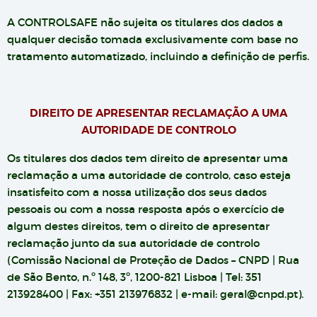
A CONTROLSAFE não sujeita os titulares dos dados a
qualquer decisão tomada exclusivamente com base no
tratamento automatizado, incluindo a definição de perfis.
DIREITO DE APRESENTAR RECLAMAÇÃO A UMA
AUTORIDADE DE CONTROLO
Os titulares dos dados tem direito de apresentar uma
reclamação a uma autoridade de controlo, caso esteja
insatisfeito com a nossa utilização dos seus dados
pessoais ou com a nossa resposta após o exercício de
algum destes direitos, tem o direito de apresentar
reclamação junto da sua autoridade de controlo
(Comissão Nacional de Proteção de Dados – CNPD | Rua
de São Bento, n.º 148, 3º, 1200-821 Lisboa | Tel: 351
213928400 | Fax: +351 213976832 | e-mail:
geral@cnpd.pt
).