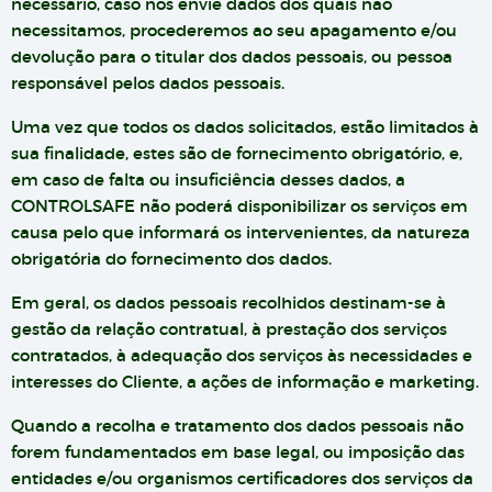
necessário, caso nos envie dados dos quais não
necessitamos, procederemos ao seu apagamento e/ou
devolução para o titular dos dados pessoais, ou pessoa
responsável pelos dados pessoais.
Uma vez que todos os dados solicitados, estão limitados à
sua finalidade, estes são de fornecimento obrigatório, e,
em caso de falta ou insuficiência desses dados, a
CONTROLSAFE não poderá disponibilizar os serviços em
causa pelo que informará os intervenientes, da natureza
obrigatória do fornecimento dos dados.
Em geral, os dados pessoais recolhidos destinam-se à
gestão da relação contratual, à prestação dos serviços
contratados, à adequação dos serviços às necessidades e
interesses do Cliente, a ações de informação e marketing.
Quando a recolha e tratamento dos dados pessoais não
forem fundamentados em base legal, ou imposição das
entidades e/ou organismos certificadores dos serviços da