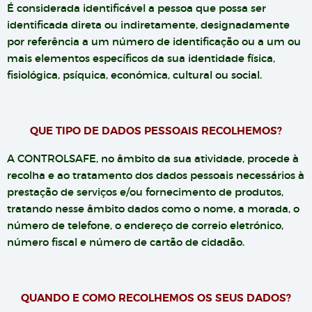
É considerada identificável a pessoa que possa ser
identificada direta ou indiretamente, designadamente
por referência a um número de identificação ou a um ou
mais elementos específicos da sua identidade física,
fisiológica, psíquica, económica, cultural ou social.
QUE TIPO DE DADOS PESSOAIS RECOLHEMOS?
A CONTROLSAFE, no âmbito da sua atividade, procede à
recolha e ao tratamento dos dados pessoais necessários à
prestação de serviços e/ou fornecimento de produtos,
tratando nesse âmbito dados como o nome, a morada, o
número de telefone, o endereço de correio eletrónico,
número fiscal e número de cartão de cidadão.
QUANDO E COMO RECOLHEMOS OS SEUS DADOS?