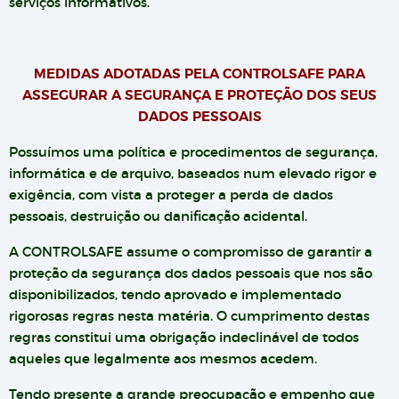
serviços informativos.
MEDIDAS ADOTADAS PELA CONTROLSAFE PARA
ASSEGURAR A SEGURANÇA E PROTEÇÃO DOS SEUS
DADOS PESSOAIS
Possuímos uma política e procedimentos de segurança,
informática e de arquivo, baseados num elevado rigor e
exigência, com vista a proteger a perda de dados
pessoais, destruição ou danificação acidental.
A CONTROLSAFE assume o compromisso de garantir a
proteção da segurança dos dados pessoais que nos são
disponibilizados, tendo aprovado e implementado
rigorosas regras nesta matéria. O cumprimento destas
regras constitui uma obrigação indeclinável de todos
aqueles que legalmente aos mesmos acedem.
Tendo presente a grande preocupação e empenho que