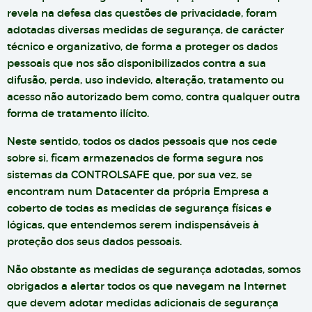
revela na defesa das questões de privacidade, foram
adotadas diversas medidas de segurança, de carácter
técnico e organizativo, de forma a proteger os dados
pessoais que nos são disponibilizados contra a sua
difusão, perda, uso indevido, alteração, tratamento ou
acesso não autorizado bem como, contra qualquer outra
forma de tratamento ilícito.
Neste sentido, todos os dados pessoais que nos cede
sobre si, ficam armazenados de forma segura nos
sistemas da CONTROLSAFE que, por sua vez, se
encontram num Datacenter da própria Empresa a
coberto de todas as medidas de segurança físicas e
lógicas, que entendemos serem indispensáveis à
proteção dos seus dados pessoais.
Não obstante as medidas de segurança adotadas, somos
obrigados a alertar todos os que navegam na Internet
que devem adotar medidas adicionais de segurança