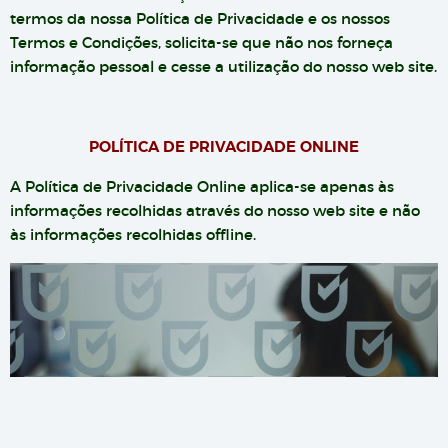
termos da nossa Política de Privacidade e os nossos
Termos e Condições, solicita-se que não nos forneça
informação pessoal e cesse a utilização do nosso web site.
POLÍTICA DE PRIVACIDADE ONLINE
A Política de Privacidade Online aplica-se apenas às
informações recolhidas através do nosso web site e não
às informações recolhidas offline.