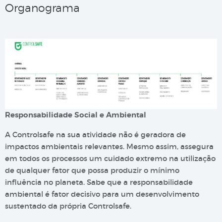
Organograma
Responsabilidade Social e Ambiental
A Controlsafe na sua atividade não é geradora de
impactos ambientais relevantes. Mesmo assim, assegura
em todos os processos um cuidado extremo na utilização
de qualquer fator que possa produzir o mínimo
influência no planeta. Sabe que a responsabilidade
ambiental é fator decisivo para um desenvolvimento
sustentado da própria Controlsafe.