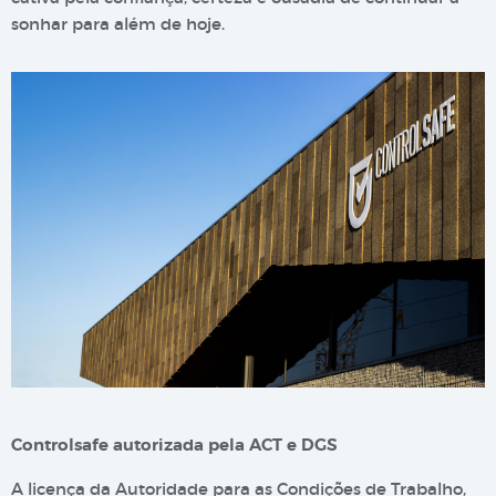
sonhar para além de hoje.
Controlsafe autorizada pela ACT e DGS
A licença da Autoridade para as Condições de Trabalho,