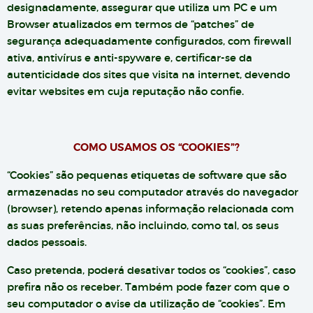
designadamente, assegurar que utiliza um PC e um
Browser atualizados em termos de “patches” de
segurança adequadamente configurados, com firewall
ativa, antivírus e anti-spyware e, certificar-se da
autenticidade dos sites que visita na internet, devendo
evitar websites em cuja reputação não confie.
COMO USAMOS OS “COOKIES”?
“Cookies” são pequenas etiquetas de software que são
armazenadas no seu computador através do navegador
(browser), retendo apenas informação relacionada com
as suas preferências, não incluindo, como tal, os seus
dados pessoais.
Caso pretenda, poderá desativar todos os “cookies”, caso
prefira não os receber. Também pode fazer com que o
seu computador o avise da utilização de “cookies”. Em