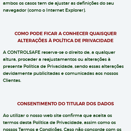
ambos os casos tem de ajustar as definições do seu
navegador (como o Internet Explorer).
COMO PODE FICAR A CONHECER QUAISQUER
ALTERAÇÕES À POLÍTICA DE PRIVACIDADE
A CONTROLSAFE reserva-se o direito de, a qualquer
altura, proceder a reajustamentos ou alterações à
presente Política de Privacidade, sendo essas alterações
devidamente publicitadas e comunicadas aos nossos
Clientes.
CONSENTIMENTO DO TITULAR DOS DADOS
Ao utilizar o nosso web site confirma que aceita os
termos desta Política de Privacidade, assim como os
nossos Termos e Condições. Caso não concorde com os