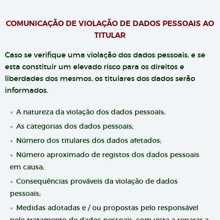
COMUNICAÇÃO DE VIOLAÇÃO DE DADOS PESSOAIS AO
TITULAR
Caso se verifique uma violação dos dados pessoais, e se
esta constituir um elevado risco para os direitos e
liberdades dos mesmos, os titulares dos dados serão
informados.
A natureza da violação dos dados pessoais;
As categorias dos dados pessoais;
Número dos titulares dos dados afetados;
Número aproximado de registos dos dados pessoais
em causa;
Consequências prováveis da violação de dados
pessoais;
Medidas adotadas e / ou propostas pelo responsável