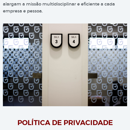
alargam a missão multidisciplinar e eficiente a cada
empresa e pessoa.
POLÍTICA DE PRIVACIDADE