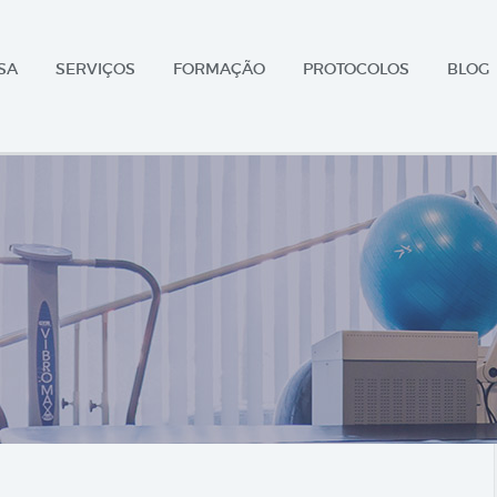
SA
SERVIÇOS
FORMAÇÃO
PROTOCOLOS
BLOG