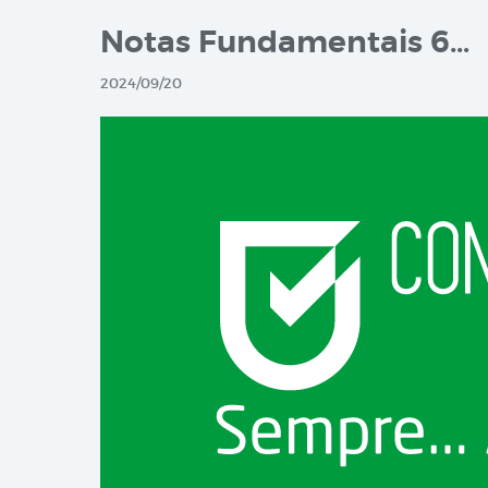
Notas Fundamentais 6…
2024/09/20