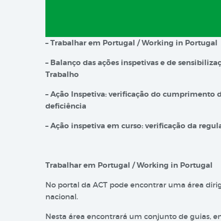
– Trabalhar em Portugal / Working in Portugal
– Balanço das ações inspetivas e de sensibili
Trabalho
– Ação Inspetiva: verificação do cumprimento
deficiência
– Ação inspetiva em curso: verificação da regul
Trabalhar em Portugal / Working in Portugal
No portal da ACT pode encontrar uma área dirig
nacional.​
​Nesta área encontrará um conjunto de guias, 