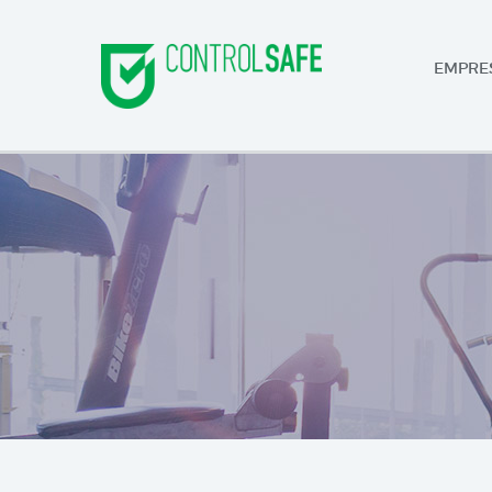
EMPRE