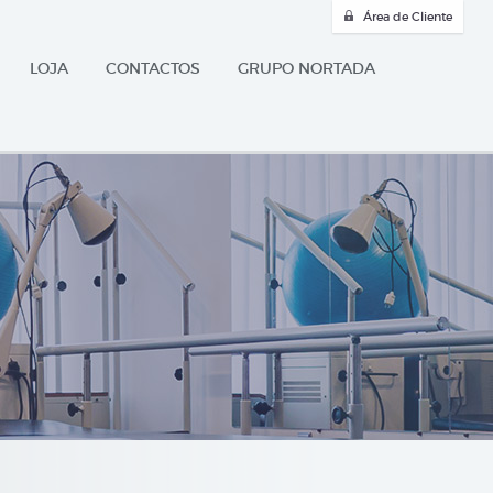
Área de Cliente
LOJA
CONTACTOS
GRUPO NORTADA