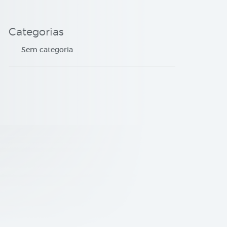
Categorias
Sem categoria