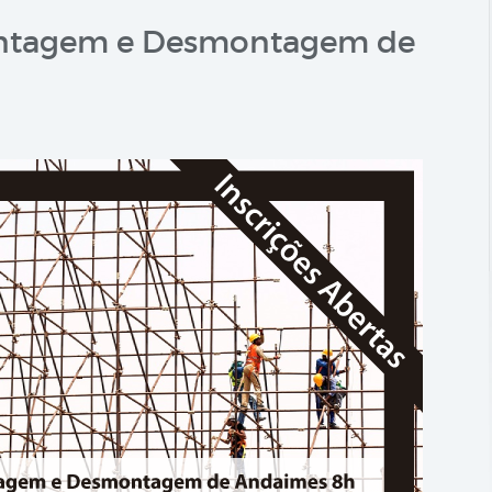
Montagem e Desmontagem de