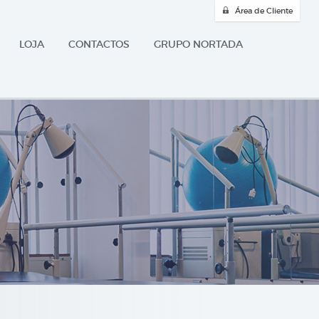
Área de Cliente
LOJA
CONTACTOS
GRUPO NORTADA