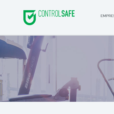
EMPRE