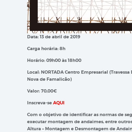
Data: 13 de abril de 2019
Carga horária: 8h
Horário: 09h00 às 18h00
Local: NORTADA Centro Empresarial (Travessa 
Nova de Famalicão)
Valor: 70,00€
Inscreva-se
AQUI
Com o objetivo de identificar as normas de se
executar montagem de andaimes, entre outros, 
Altura – Montagem e Desmontagem de Andai