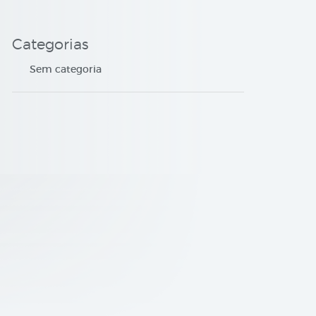
Categorias
Sem categoria