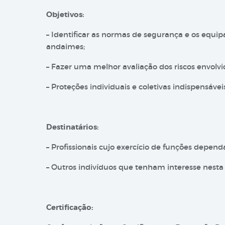
Objetivos:
– Identificar as normas de segurança e os equ
andaimes;
– Fazer uma melhor avaliação dos riscos envolvi
– Proteções individuais e coletivas indispensáveis
Destinatários:
– Profissionais cujo exercício de funções depen
– Outros indivíduos que tenham interesse nesta
Certificação: