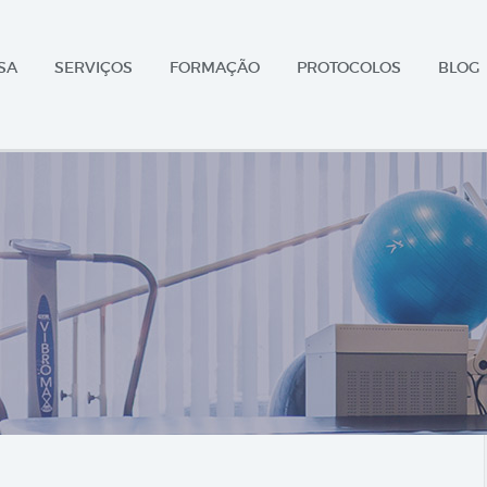
SA
SERVIÇOS
FORMAÇÃO
PROTOCOLOS
BLOG