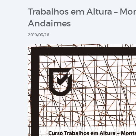
Trabalhos em Altura – 
Andaimes
2019/03/26