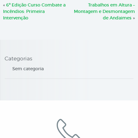
«
6ª Edição Curso Combate a
Trabalhos em Altura –
Incêndios: Primeira
Montagem e Desmontagem
Intervenção
de Andaimes
»
Categorias
Sem categoria