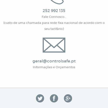
252 992 135
Fale Connosco…
(custo de uma chamada para rede fixa nacional de acordo com o
seu tarifário)
geral@controlsafe.pt
Informações e Orçamentos