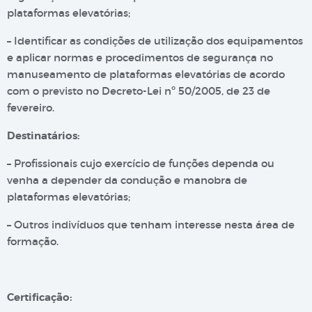
plataformas elevatórias;
– Identificar as condições de utilização dos equipamentos
e aplicar normas e procedimentos de segurança no
manuseamento de plataformas elevatórias de acordo
com o previsto no Decreto-Lei nº 50/2005, de 23 de
fevereiro.
Destinatários:
– Profissionais cujo exercício de funções dependa ou
venha a depender da condução e manobra de
plataformas elevatórias;
– Outros indivíduos que tenham interesse nesta área de
formação.
Certificação: