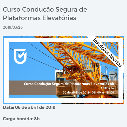
Curso Condução Segura de
Plataformas Elevatórias
2019/03/26
Data: 06 de abril de 2019
Carga horária: 8h