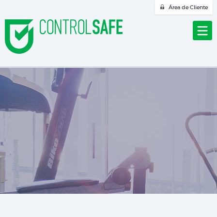
Área de Cliente