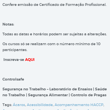
Confere emissão de Certificado de Formação Profissional.
Notas:
Todas as datas e horários podem ser sujeitas a alterações.
Os cursos só se realizam com o número mínimo de 10
participantes.
Inscreva-se
AQUI
Controlsafe
Segurança no Trabalho – Laboratório de Ensaios | Saúde
no Trabalho | Segurança Alimentar | Controlo de Pragas
Tags:
Ácaros
,
Acessibilidade
,
Acompanhamento HACCP
,