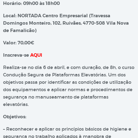
Horário: 09h00 às 18h00
Local: NORTADA Centro Empresarial (Travessa
Domingos Monteiro, 102, Ruivães, 4770-508 Vila Nova
de Famalicão)
Valor: 70,00€
Inscreva-se
AQUI
Realiza-se no dia 6 de abril, e com duração, de 8h, o curso
Condução Segura de Plataformas Elevatórias. Um dos
objetivos passa por identificar as condições de utilização
dos equipamentos e aplicar normas e procedimentos de
segurança no manuseamento de plataformas
elevatórias.
Objetivos:
– Reconhecer e aplicar os princípios básicos de higiene e
segurança no trabalho aplicados à manobra de