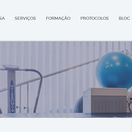
SA
SERVIÇOS
FORMAÇÃO
PROTOCOLOS
BLOG