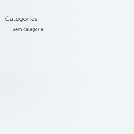
Categorias
Sem categoria