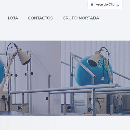
Área de Cliente
LOJA
CONTACTOS
GRUPO NORTADA