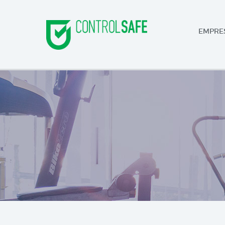
EMPRE