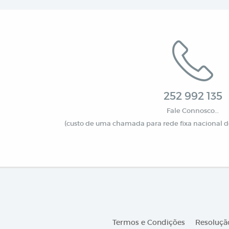
252 992 135
Fale Connosco…
(custo de uma chamada para rede fixa nacional de
Termos e Condições
Resolução