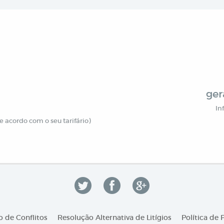
ger
In
 acordo com o seu tarifário)
 de Conflitos
Resolução Alternativa de Litígios
Política de 