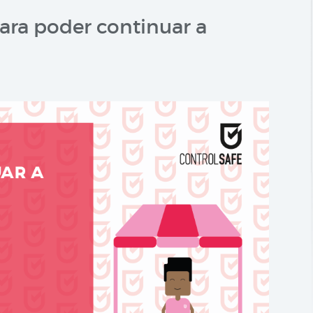
para poder continuar a