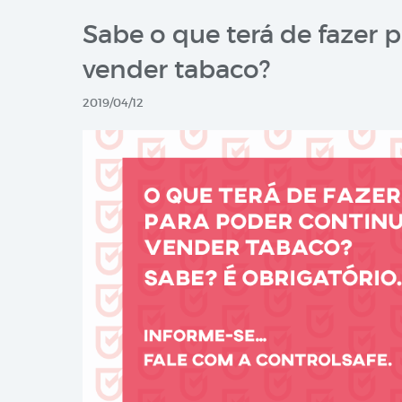
Sabe o que terá de fazer 
vender tabaco?
2019/04/12