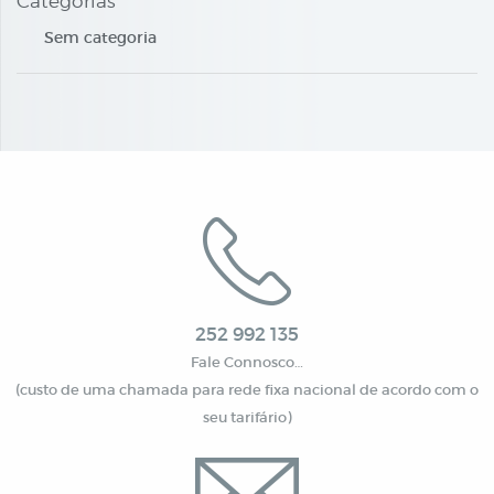
Categorias
Sem categoria
252 992 135
Fale Connosco…
(custo de uma chamada para rede fixa nacional de acordo com o
seu tarifário)