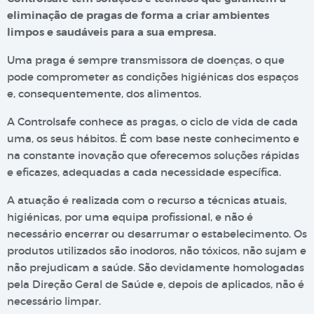
eliminação de pragas de forma a criar ambientes
limpos e saudáveis para a sua empresa.
Uma praga é sempre transmissora de doenças, o que
pode comprometer as condições higiénicas dos espaços
e, consequentemente, dos alimentos.
A Controlsafe conhece as pragas, o ciclo de vida de cada
uma, os seus hábitos. É com base neste conhecimento e
na constante inovação que oferecemos soluções rápidas
e eficazes, adequadas a cada necessidade específica.
A atuação é realizada com o recurso a técnicas atuais,
higiénicas, por uma equipa profissional, e não é
necessário encerrar ou desarrumar o estabelecimento. Os
produtos utilizados são inodoros, não tóxicos, não sujam e
não prejudicam a saúde. São devidamente homologadas
pela Direção Geral de Saúde e, depois de aplicados, não é
necessário limpar.