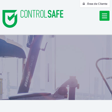
Área de Cliente