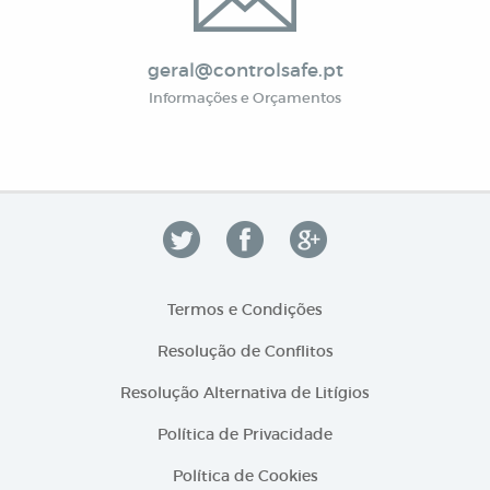
geral@controlsafe.pt
Informações e Orçamentos
Termos e Condições
Resolução de Conflitos
Resolução Alternativa de Litígios
Política de Privacidade
Política de Cookies