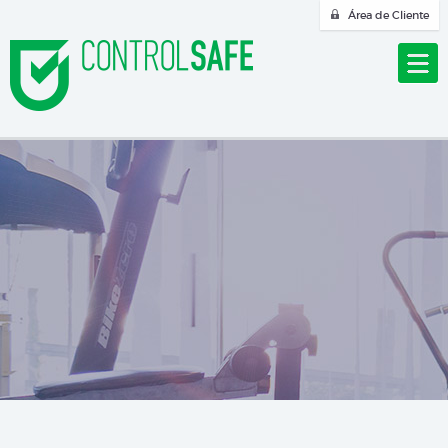
Área de Cliente