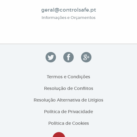
geral@controlsafe.pt
Informações e Orçamentos
Termos e Condições
Resolução de Conflitos
Resolução Alternativa de Litígios
Política de Privacidade
Política de Cookies