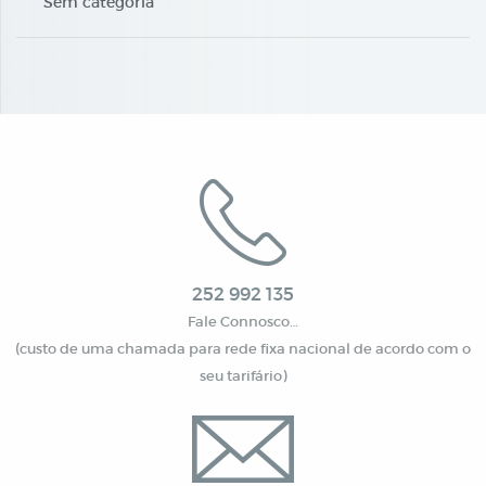
Sem categoria
252 992 135
Fale Connosco…
(custo de uma chamada para rede fixa nacional de acordo com o
seu tarifário)