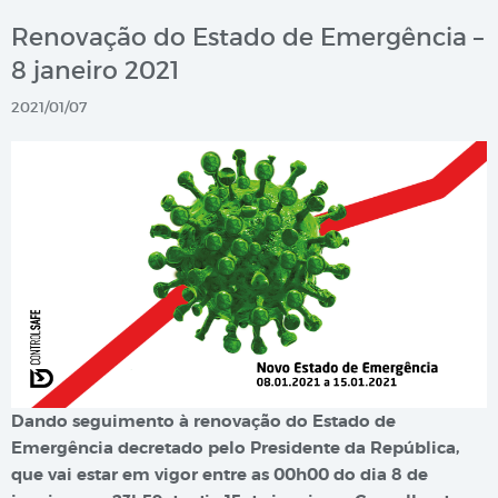
Renovação do Estado de Emergência –
8 janeiro 2021
2021/01/07
Dando seguimento à renovação do Estado de
Emergência decretado pelo Presidente da República,
que vai estar em vigor entre as 00h00 do dia 8 de