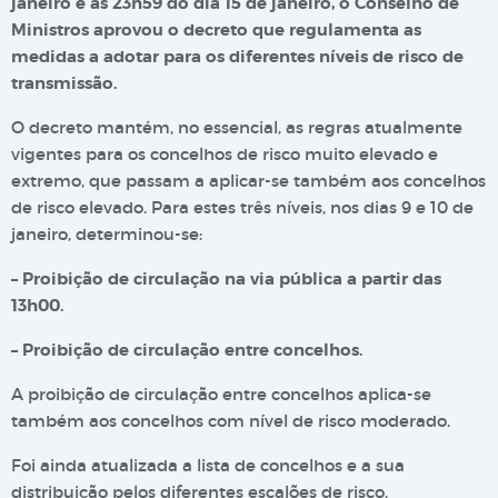
janeiro e as 23h59 do dia 15 de janeiro, o Conselho de
Ministros aprovou o decreto que regulamenta as
medidas a adotar para os diferentes níveis de risco de
transmissão.
O decreto mantém, no essencial, as regras atualmente
vigentes para os concelhos de risco muito elevado e
extremo, que passam a aplicar-se também aos concelhos
de risco elevado. Para estes três níveis, nos dias 9 e 10 de
janeiro, determinou-se:
– Proibição de circulação na via pública a partir das
13h00.
– Proibição de circulação entre concelhos.
A proibição de circulação entre concelhos aplica-se
também aos concelhos com nível de risco moderado.
Foi ainda atualizada a lista de concelhos e a sua
distribuição pelos diferentes escalões de risco.