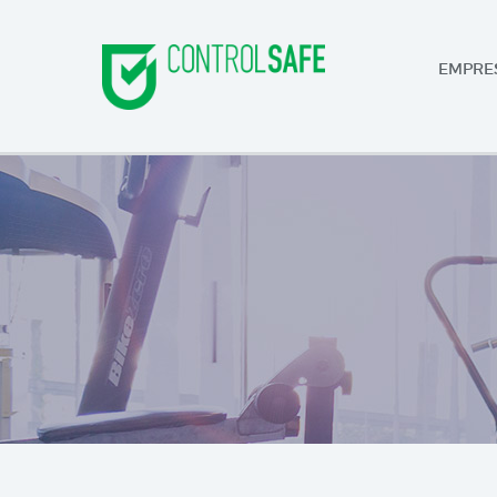
EMPRE