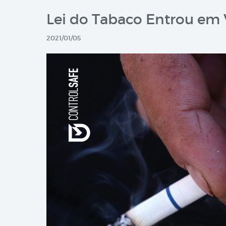
Lei do Tabaco Entrou em 
2021/01/05