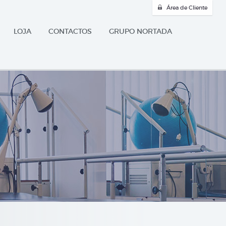
Área de Cliente
LOJA
CONTACTOS
GRUPO NORTADA