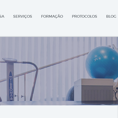
SA
SERVIÇOS
FORMAÇÃO
PROTOCOLOS
BLOG