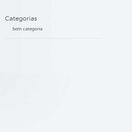
Categorias
Sem categoria