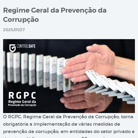
Regime Geral da Prevenção da
Corrupção
2025/01/27
O RGPC, Regime Geral da Prevenção da Corrupção, torna
obrigatória a implementação de várias medidas de
prevenção da corrupção, em entidades do setor privado e