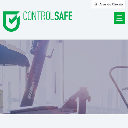
Área de Cliente