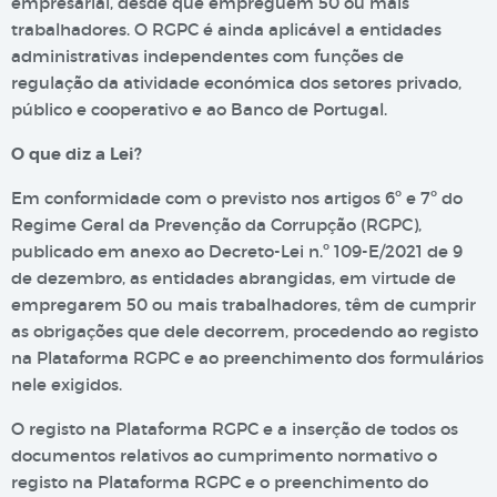
empresarial, desde que empreguem 50 ou mais
trabalhadores. O RGPC é ainda aplicável a entidades
administrativas independentes com funções de
regulação da atividade económica dos setores privado,
público e cooperativo e ao Banco de Portugal.
O que diz a Lei?
Em conformidade com o previsto nos artigos 6º e 7º do
Regime Geral da Prevenção da Corrupção (RGPC),
publicado em anexo ao Decreto-Lei n.º 109-E/2021 de 9
de dezembro, as entidades abrangidas, em virtude de
empregarem 50 ou mais trabalhadores, têm de cumprir
as obrigações que dele decorrem, procedendo ao registo
na Plataforma RGPC e ao preenchimento dos formulários
nele exigidos.
O registo na Plataforma RGPC e a inserção de todos os
documentos relativos ao cumprimento normativo o
registo na Plataforma RGPC e o preenchimento do