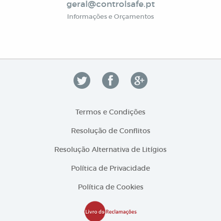
geral@controlsafe.pt
Informações e Orçamentos
Termos e Condições
Resolução de Conflitos
Resolução Alternativa de Litígios
Política de Privacidade
Política de Cookies