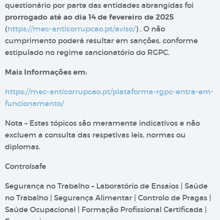
questionário por parte das entidades abrangidas foi
prorrogado até ao dia 14 de fevereiro de 2025
(
https://mec-anticorrupcao.pt/aviso/
) . O não
cumprimento poderá resultar em sanções, conforme
estipulado no regime sancionatório do RGPC.
Mais Informações em:
https://mec-anticorrupcao.pt/plataforma-rgpc-entra-em-
funcionamento/
Nota – Estes tópicos são meramente indicativos e não
excluem a consulta das respetivas leis, normas ou
diplomas.
Controlsafe
Segurança no Trabalho – Laboratório de Ensaios | Saúde
no Trabalho | Segurança Alimentar | Controlo de Pragas |
Saúde Ocupacional | Formação Profissional Certificada |