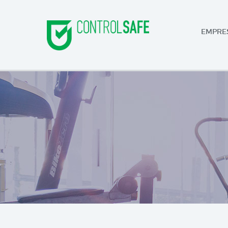
EMPRE