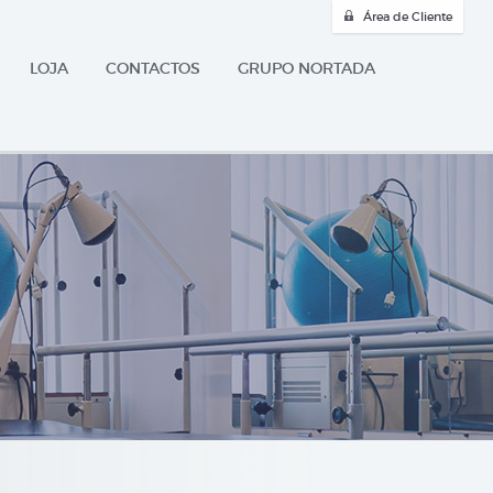
Área de Cliente
LOJA
CONTACTOS
GRUPO NORTADA