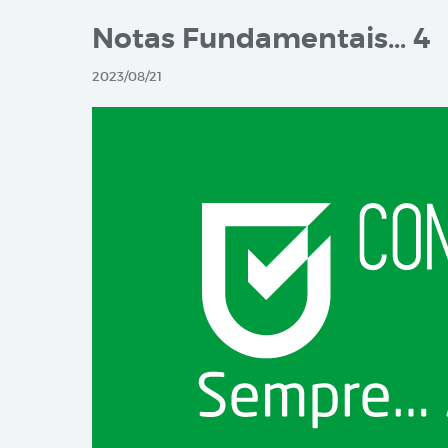
Notas Fundamentais… 4
2023/08/21