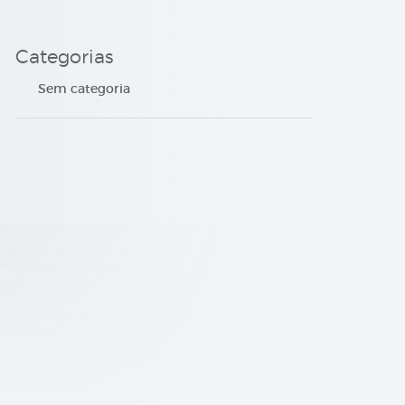
Categorias
Sem categoria