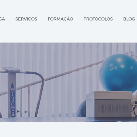
SA
SERVIÇOS
FORMAÇÃO
PROTOCOLOS
BLOG