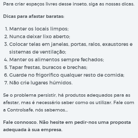
Para criar espaços livres desse inseto, siga as nossas dicas.
Dicas para afastar baratas:
Manter os locais limpos;
Nunca deixar lixo aberto;
Colocar telas em janelas, portas, ralos, exaustores e
sistemas de ventilação;
Manter os alimentos sempre fechados;
Tapar frestas, buracos e brechas;
Guarde no frigorífico qualquer resto de comida;
Não crie lugares húmidos.
Se o problema persistir, há produtos adequados para as
afastar, mas é necessário saber como os utilizar. Fale com
a Controlsafe, nós sabemos…
Fale connosco. Não hesite em pedir-nos uma proposta
adequada à sua empresa.