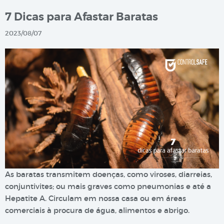
7 Dicas para Afastar Baratas
2023/08/07
As baratas transmitem doenças, como viroses, diarreias,
conjuntivites; ou mais graves como pneumonias e até a
Hepatite A. Circulam em nossa casa ou em áreas
comerciais à procura de água, alimentos e abrigo.