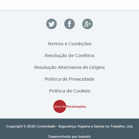
Termos e Condições
Resolução de Conflitos
Resolução Alternativa de Litígios
Política de Privacidade
Política de Cookies
Copyright © 2026 Controlsafe - Segurança, Higiene e Saúde no Trabalho, Lda.
Desenvolvido por
brandit