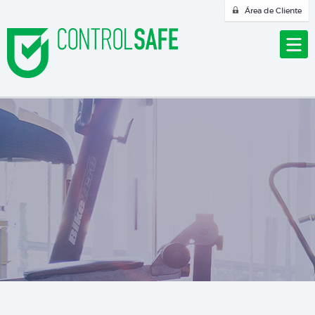
Área de Cliente