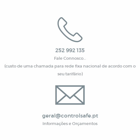
252 992 135
Fale Connosco…
(custo de uma chamada para rede fixa nacional de acordo com o
seu tarifário)
geral@controlsafe.pt
Informações e Orçamentos