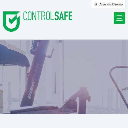
Área de Cliente