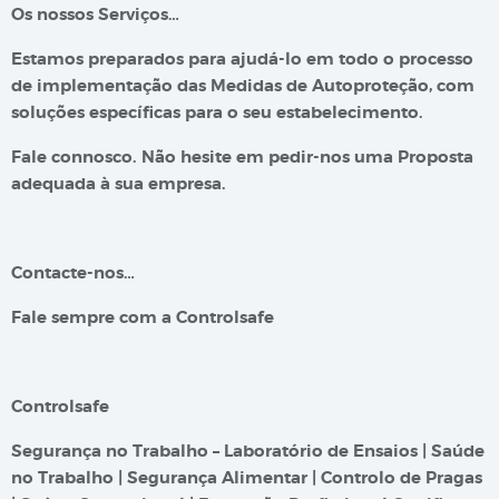
Os nossos Serviços…
Estamos preparados para ajudá-lo em todo o processo
de implementação das Medidas de Autoproteção, com
soluções específicas para o seu estabelecimento.
Fale connosco. Não hesite em pedir-nos uma Proposta
adequada à sua empresa.
Contacte-nos…
Fale sempre com a Controlsafe
Controlsafe
Segurança no Trabalho – Laboratório de Ensaios | Saúde
no Trabalho | Segurança Alimentar | Controlo de Pragas