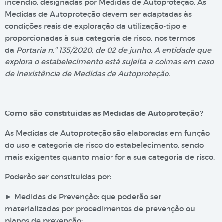
incêndio, designadas por Medidas de Autoproteção. As
Medidas de Autoproteção devem ser adaptadas às
condições reais de exploração da utilização-tipo e
proporcionadas à sua categoria de risco, nos termos
da
Portaria n.º 135/2020, de 02 de junho. A entidade que
explora o estabelecimento está sujeita a coimas em caso
de inexistência de Medidas de Autoproteção.
Como são constituídas as Medidas de Autoproteção?
As Medidas de Autoproteção são elaboradas em função
do uso e categoria de risco do estabelecimento, sendo
mais exigentes quanto maior for a sua categoria de risco.
Poderão ser constituídas por:
► Medidas de Prevenção: que poderão ser
materializadas por procedimentos de prevenção ou
planos de prevenção;