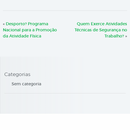
«
Desporto? Programa
Quem Exerce Atividades
Nacional para a Promoção
Técnicas de Segurança no
da Atividade Física
Trabalho?
»
Categorias
Sem categoria