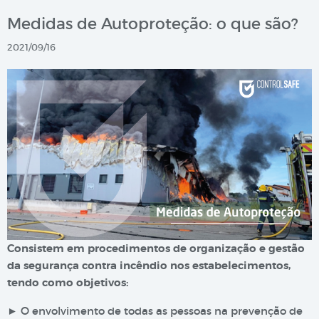
Medidas de Autoproteção: o que são?
2021/09/16
Consistem em procedimentos de organização e gestão
da segurança contra incêndio nos estabelecimentos,
tendo como objetivos:
► O envolvimento de todas as pessoas na prevenção de