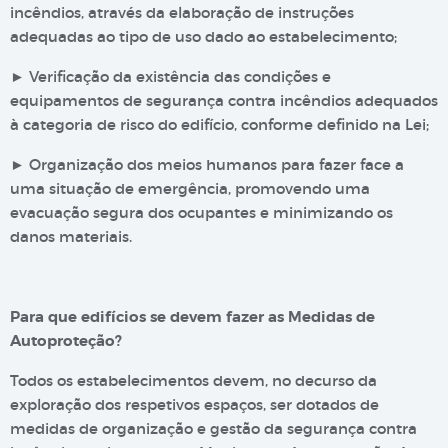
incêndios, através da elaboração de instruções
adequadas ao tipo de uso dado ao estabelecimento;
► Verificação da existência das condições e
equipamentos de segurança contra incêndios adequados
à categoria de risco do edifício, conforme definido na Lei;
► Organização dos meios humanos para fazer face a
uma situação de emergência, promovendo uma
evacuação segura dos ocupantes e minimizando os
danos materiais.
Para que edifícios se devem fazer as Medidas de
Autoproteção?
Todos os estabelecimentos devem, no decurso da
exploração dos respetivos espaços, ser dotados de
medidas de organização e gestão da segurança contra