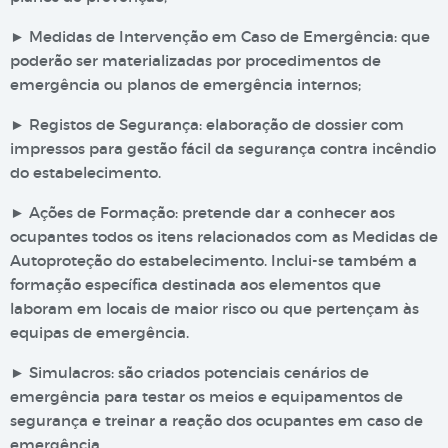
► Medidas de Intervenção em Caso de Emergência: que
poderão ser materializadas por procedimentos de
emergência ou planos de emergência internos;
► Registos de Segurança: elaboração de dossier com
impressos para gestão fácil da segurança contra incêndio
do estabelecimento.
► Ações de Formação: pretende dar a conhecer aos
ocupantes todos os itens relacionados com as Medidas de
Autoproteção do estabelecimento. Inclui-se também a
formação específica destinada aos elementos que
laboram em locais de maior risco ou que pertençam às
equipas de emergência.
► Simulacros: são criados potenciais cenários de
emergência para testar os meios e equipamentos de
segurança e treinar a reação dos ocupantes em caso de
emergência.