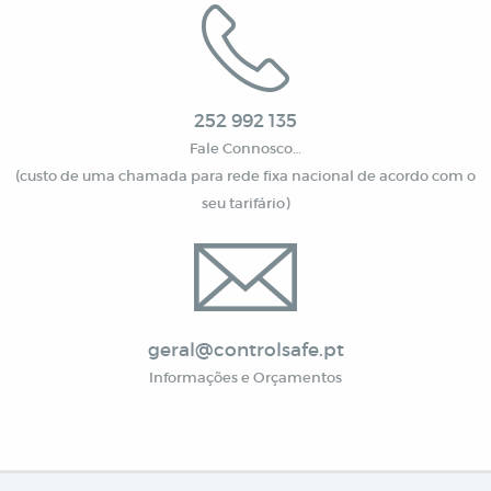
252 992 135
Fale Connosco…
(custo de uma chamada para rede fixa nacional de acordo com o
seu tarifário)
geral@controlsafe.pt
Informações e Orçamentos