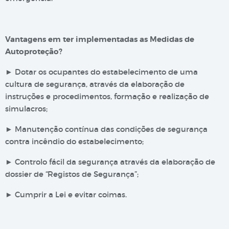
Vantagens em ter implementadas as Medidas de
Autoproteção?
► Dotar os ocupantes do estabelecimento de uma
cultura de segurança, através da elaboração de
instruções e procedimentos, formação e realização de
simulacros;
► Manutenção contínua das condições de segurança
contra incêndio do estabelecimento;
► Controlo fácil da segurança através da elaboração de
dossier de “Registos de Segurança”;
► Cumprir a Lei e evitar coimas.