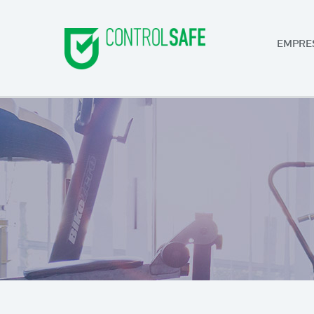
EMPRE