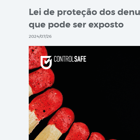
Lei de proteção dos denu
que pode ser exposto
2024/07/26