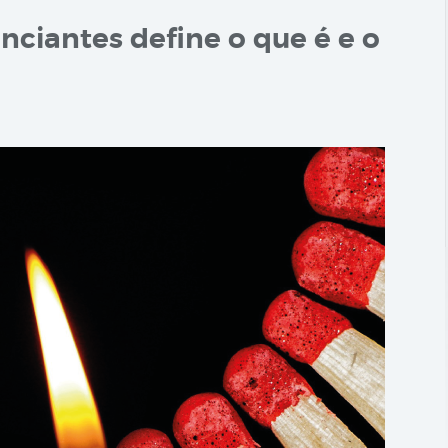
nciantes define o que é e o