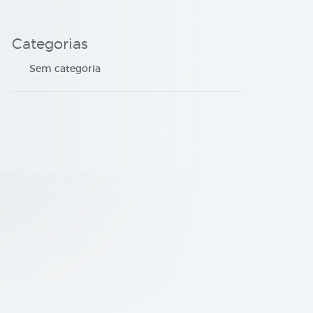
Categorias
Sem categoria