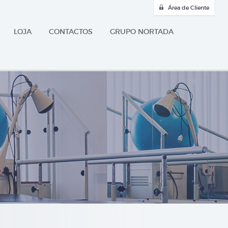
Área de Cliente
LOJA
CONTACTOS
GRUPO NORTADA