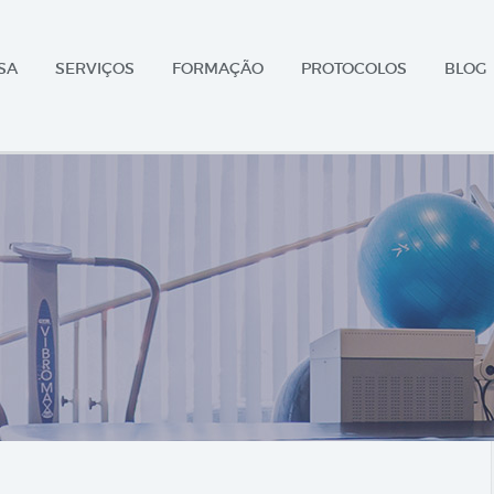
SA
SERVIÇOS
FORMAÇÃO
PROTOCOLOS
BLOG