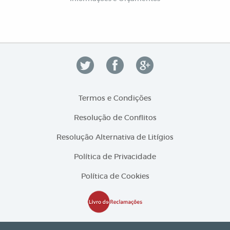
Termos e Condições
Resolução de Conflitos
Resolução Alternativa de Litígios
Política de Privacidade
Política de Cookies