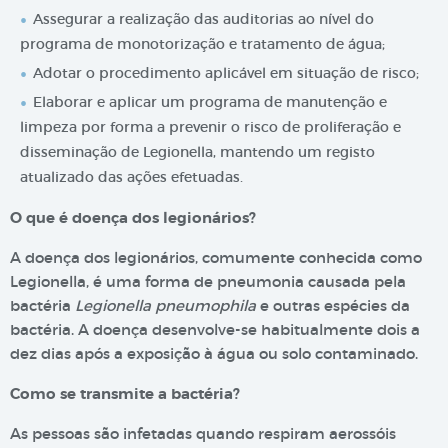
Assegurar a realização das auditorias ao nível do
programa de monotorização e tratamento de água;
Adotar o procedimento aplicável em situação de risco;
Elaborar e aplicar um programa de manutenção e
limpeza por forma a prevenir o risco de proliferação e
disseminação de Legionella, mantendo um registo
atualizado das ações efetuadas.
O que é doença dos legionários?
A doença dos legionários, comumente conhecida como
Legionella, é uma forma de pneumonia causada pela
bactéria
Legionella pneumophila
e outras espécies da
bactéria. A doença desenvolve-se habitualmente dois a
dez dias após a exposição à água ou solo contaminado.
Como se transmite a bactéria?
As pessoas são infetadas quando respiram aerossóis