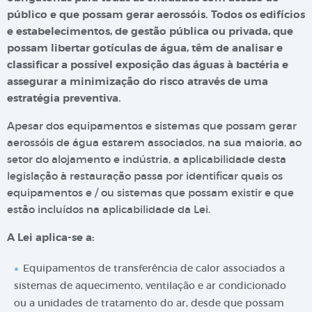
público e que possam gerar aerossóis. Todos os edifícios
e estabelecimentos, de gestão pública ou privada, que
possam libertar gotículas de água, têm de analisar e
classificar a possível exposição das águas à bactéria e
assegurar a minimização do risco através de uma
estratégia preventiva.
Apesar dos equipamentos e sistemas que possam gerar
aerossóis de água estarem associados, na sua maioria, ao
setor do alojamento e indústria, a aplicabilidade desta
legislação à restauração passa por identificar quais os
equipamentos e / ou sistemas que possam existir e que
estão incluídos na aplicabilidade da Lei.
A Lei aplica-se a:
Equipamentos de transferência de calor associados a
sistemas de aquecimento, ventilação e ar condicionado
ou a unidades de tratamento do ar, desde que possam