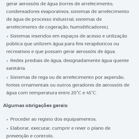
gerar aerossóis de água (torres de arrefecimento;
condensadores evaporativos; sistemas de arrefecimento
de água de processo industrial; sistemas de
arrefecimento de cogeração; humidificadores).
Sistemas inseridos em espaços de acesso e utilização
pública que utilizem água para fins terapêuticos ou
recreativos e que possam gerar aerossóis de água.
Redes prediais de água, designadamente água quente
sanitária.
Sistemas de rega ou de arrefecimento por aspersão,
fontes ornamentais ou outros geradores de aerossóis de
água com temperatura entre 20°C e 45°C.
Algumas obrigações gerais
:
Proceder ao registo dos equipamentos;
Elaborar, executar, cumprir e rever o plano de
prevenção e controlo;