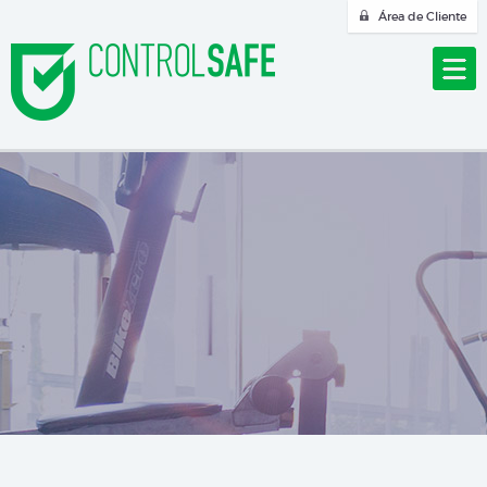
Área de Cliente