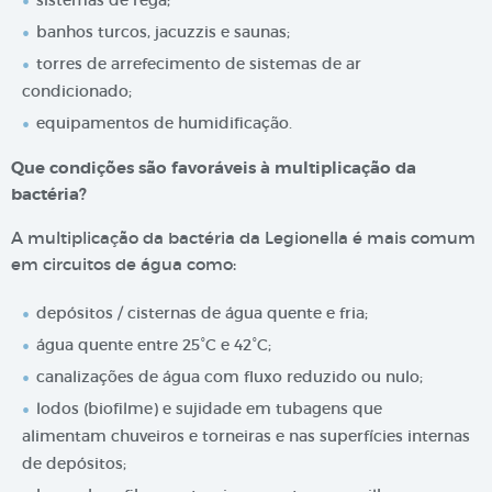
sistemas de rega;
banhos turcos, jacuzzis e saunas;
torres de arrefecimento de sistemas de ar
condicionado;
equipamentos de humidificação.
Que condições são favoráveis à multiplicação da
bactéria?
A multiplicação da bactéria da Legionella é mais comum
em circuitos de água como:
depósitos / cisternas de água quente e fria;
água quente entre 25°C e 42°C;
canalizações de água com fluxo reduzido ou nulo;
lodos (biofilme) e sujidade em tubagens que
alimentam chuveiros e torneiras e nas superfícies internas
de depósitos;