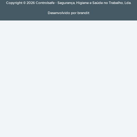
Copyright © 2026 Controlsafe - Segurança, Higiene e Saúde no Trabalho, Lda.
Desenvolvido por
brandit