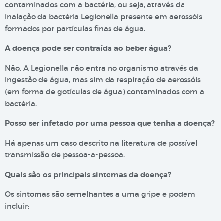
contaminados com a bactéria, ou seja, através da
inalação da bactéria Legionella presente em aerossóis
formados por partículas finas de água.
A doença pode ser contraída ao beber água?
Não. A Legionella não entra no organismo através da
ingestão de água, mas sim da respiração de aerossóis
(em forma de gotículas de água) contaminados com a
bactéria.
Posso ser infetado por uma pessoa que tenha a doença?
Há apenas um caso descrito na literatura de possível
transmissão de pessoa-a-pessoa.
Quais são os principais sintomas da doença?
Os sintomas são semelhantes a uma gripe e podem
incluir: