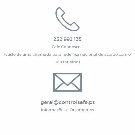
252 992 135
Fale Connosco…
(custo de uma chamada para rede fixa nacional de acordo com o
seu tarifário)
geral@controlsafe.pt
Informações e Orçamentos