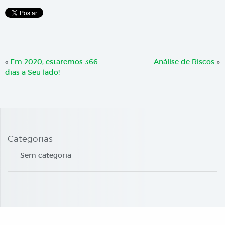
«
Em 2020, estaremos 366
Análise de Riscos
»
dias a Seu lado!
Categorias
Sem categoria