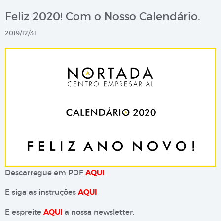
Feliz 2020! Com o Nosso Calendário.
2019/12/31
Descarregue em PDF
AQUI
E siga as instruções
AQUI
E espreite
AQUI
a nossa newsletter.