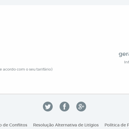
ger
In
 acordo com o seu tarifário)
 de Conflitos
Resolução Alternativa de Litígios
Política de 