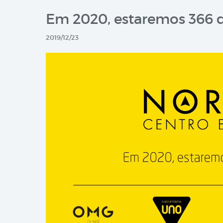
Em 2020, estaremos 366 di
2019/12/23