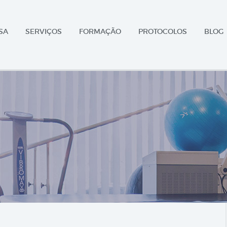
SA
SERVIÇOS
FORMAÇÃO
PROTOCOLOS
BLOG