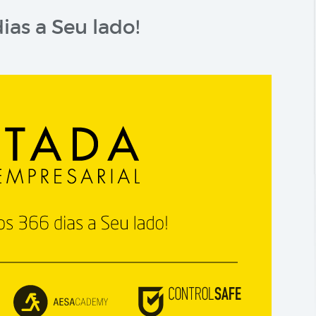
as a Seu lado!