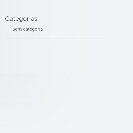
Categorias
Sem categoria