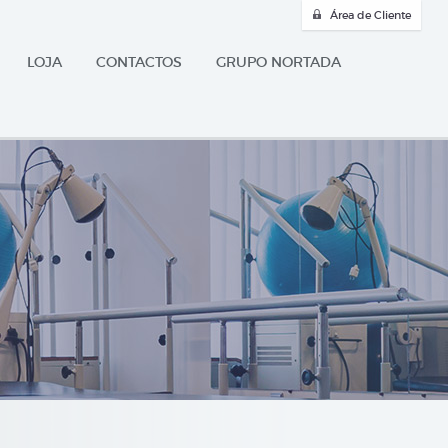
Área de Cliente
LOJA
CONTACTOS
GRUPO NORTADA