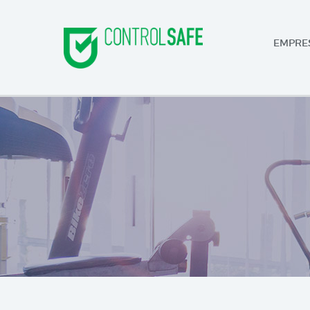
EMPRE