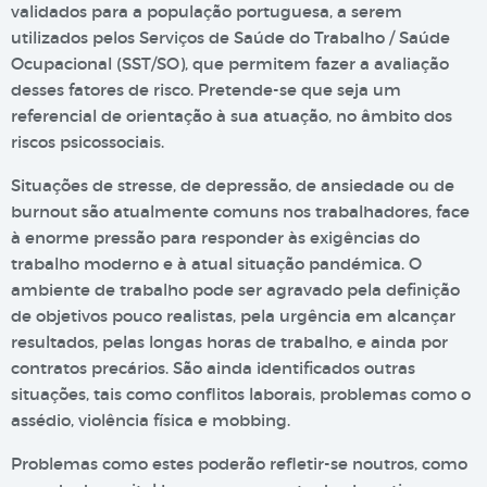
validados para a população portuguesa, a serem
utilizados pelos Serviços de Saúde do Trabalho / Saúde
Ocupacional (SST/SO), que permitem fazer a avaliação
desses fatores de risco. Pretende-se que seja um
referencial de orientação à sua atuação, no âmbito dos
riscos psicossociais.
Situações de stresse, de depressão, de ansiedade ou de
burnout são atualmente comuns nos trabalhadores, face
à enorme pressão para responder às exigências do
trabalho moderno e à atual situação pandémica. O
ambiente de trabalho pode ser agravado pela definição
de objetivos pouco realistas, pela urgência em alcançar
resultados, pelas longas horas de trabalho, e ainda por
contratos precários. São ainda identificados outras
situações, tais como conflitos laborais, problemas como o
assédio, violência física e mobbing.
Problemas como estes poderão refletir-se noutros, como