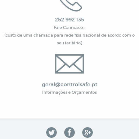
252 992 135
Fale Connosco…
(custo de uma chamada para rede fixa nacional de acordo com o
seu tarifário)
geral@controlsafe.pt
Informações e Orçamentos