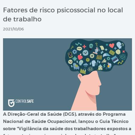
Fatores de risco psicossocial no local
de trabalho
2021/10/06
A Direção-Geral da Saúde (DGS), através do Programa
Nacional de Saúde Ocupacional, lançou o Guia Técnico
sobre “Vigilância da saúde dos trabalhadores expostos a