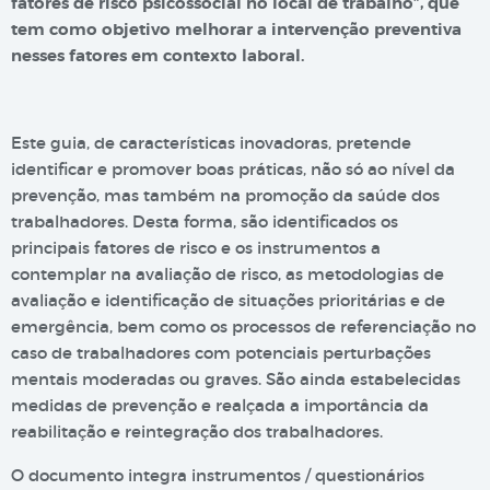
fatores de risco psicossocial no local de trabalho”, que
tem como objetivo melhorar a intervenção preventiva
nesses fatores em contexto laboral.
Este guia, de características inovadoras, pretende
identificar e promover boas práticas, não só ao nível da
prevenção, mas também na promoção da saúde dos
trabalhadores. Desta forma, são identificados os
principais fatores de risco e os instrumentos a
contemplar na avaliação de risco, as metodologias de
avaliação e identificação de situações prioritárias e de
emergência, bem como os processos de referenciação no
caso de trabalhadores com potenciais perturbações
mentais moderadas ou graves. São ainda estabelecidas
medidas de prevenção e realçada a importância da
reabilitação e reintegração dos trabalhadores.
O documento integra instrumentos / questionários