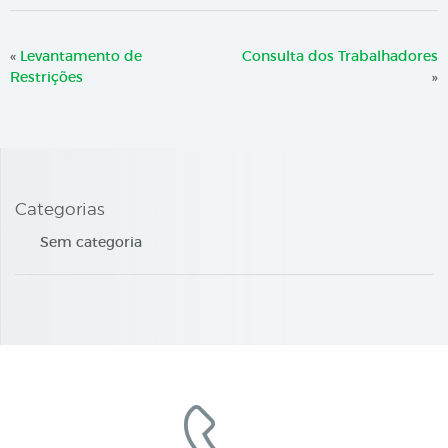
«
Levantamento de
Consulta dos Trabalhadores
Restrições
»
Categorias
Sem categoria