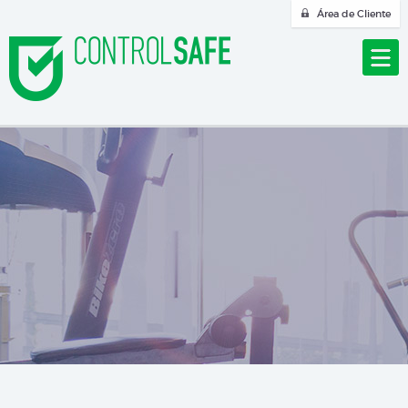
Área de Cliente