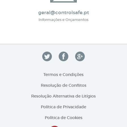
geral@controlsafe.pt
Informações e Orçamentos
Termos e Condições
Resolução de Conflitos
Resolução Alternativa de Litígios
Política de Privacidade
Política de Cookies