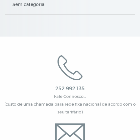
Sem categoria
252 992 135
Fale Connosco…
(custo de uma chamada para rede fixa nacional de acordo com o
seu tarifário)