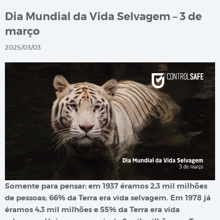
Dia Mundial da Vida Selvagem – 3 de
março
2025/03/03
Somente para pensar: em 1937 éramos 2,3 mil milhões
de pessoas; 66% da Terra era vida selvagem. Em 1978 já
éramos 4,3 mil milhões e 55% da Terra era vida