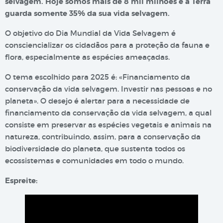
selvagem. Hoje somos mais de 8 mil milhões e a Terra
guarda somente 35% da sua vida selvagem.
O objetivo do Dia Mundial da Vida Selvagem é
consciencializar os cidadãos para a proteção da fauna e
flora, especialmente as espécies ameaçadas.
O tema escolhido para 2025 é: «Financiamento da
conservação da vida selvagem. Investir nas pessoas e no
planeta». O desejo é alertar para a necessidade de
financiamento da conservação da vida selvagem, a qual
consiste em preservar as espécies vegetais e animais na
natureza, contribuindo, assim, para a conservação da
biodiversidade do planeta, que sustenta todos os
ecossistemas e comunidades em todo o mundo.
Espreite: