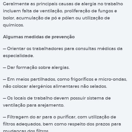
Geralmente as principais causas de alergia no trabalho
incluem falta de ventilação, proliferação de fungos e
bolor, acumulação de pó e pólen ou utilização de
químicos.
Algumas medidas de prevenção
— Orientar os trabalhadores para consultas médicas da
especialidade.
— Dar formação sobre alergias.
— Em meios partilhados, como frigoríficos e micro-ondas,
não colocar alergénios alimentares não selados.
— Os locais de trabalho devem possuir sistema de
ventilação para arejamento.
— Filtragem do ar para o purificar, com utilização de
filtros adequados, bem como respeito dos prazos para
mudanças dos filtros.