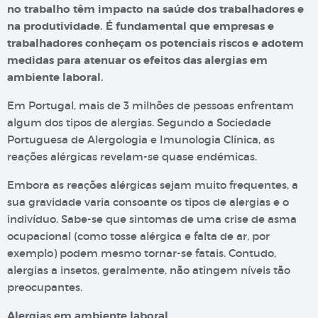
no trabalho têm impacto na saúde dos trabalhadores e
na produtividade. É fundamental que empresas e
trabalhadores conheçam os potenciais riscos e adotem
medidas para atenuar os efeitos das alergias em
ambiente laboral.
Em Portugal, mais de 3 milhões de pessoas enfrentam
algum dos tipos de alergias. Segundo a Sociedade
Portuguesa de Alergologia e Imunologia Clínica, as
reações alérgicas revelam-se quase endémicas.
Embora as reações alérgicas sejam muito frequentes, a
sua gravidade varia consoante os tipos de alergias e o
indivíduo. Sabe-se que sintomas de uma crise de asma
ocupacional (como tosse alérgica e falta de ar, por
exemplo) podem mesmo tornar-se fatais. Contudo,
alergias a insetos, geralmente, não atingem níveis tão
preocupantes.
Alergias em ambiente laboral