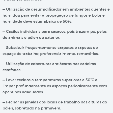
— Utilização de desumidificador em ambientes quentes e
húmidos; para evitar a propagação de fungos e bolor e
humidade deve estar abaixo de 50%.
— Cacifos individuais para casacos, pois trazem pó, pelos
de animais e pólen do exterior.
— Substituir frequentemente carpetes e tapetes de
espaço de trabalho; preferencialmente, removê-los.
— Utilização de coberturas antiácaros nas cadeiras
estofadas.
— Lavar tecidos a temperaturas superiores a 50°C e
limpar profundamente os espaços periodicamente com
aparelhos adequados.
— Fechar as janelas dos locais de trabalho nas alturas do
pólen, sobretudo na primavera.