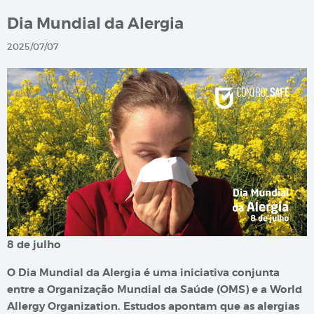
Dia Mundial da Alergia
2025/07/07
8 de julho
O Dia Mundial da Alergia é uma iniciativa conjunta
entre a Organização Mundial da Saúde (OMS) e a World
Allergy Organization. Estudos apontam que as alergias