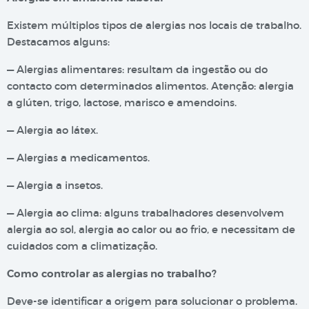
Existem múltiplos tipos de alergias nos locais de trabalho.
Destacamos alguns:
— Alergias alimentares: resultam da ingestão ou do
contacto com determinados alimentos. Atenção: alergia
a glúten, trigo, lactose, marisco e amendoins.
— Alergia ao látex.
— Alergias a medicamentos.
— Alergia a insetos.
— Alergia ao clima: alguns trabalhadores desenvolvem
alergia ao sol, alergia ao calor ou ao frio, e necessitam de
cuidados com a climatização.
Como controlar as alergias no trabalho?
Deve-se identificar a origem para solucionar o problema.