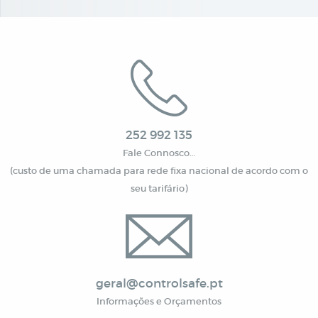
252 992 135
Fale Connosco…
(custo de uma chamada para rede fixa nacional de acordo com o
seu tarifário)
geral@controlsafe.pt
Informações e Orçamentos