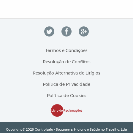
Termos e Condições
Resolução de Conflitos
Resolução Alternativa de Litígios
Política de Privacidade
Política de Cookies
Copyright © 2026 Controlsafe - Segurança, Higiene e Saúde no Trabalho, Lda.