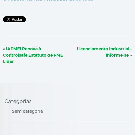
«
IAPMEI Renova à
Licenciamento Industrial –
Controlsafe Estatuto de PME
Informe-se
»
Líder
Categorias
Sem categoria