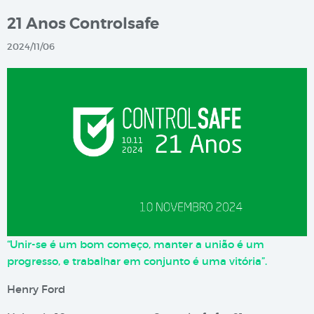
21 Anos Controlsafe
2024/11/06
“Unir-se é um bom começo, manter a união é um
progresso, e trabalhar em conjunto é uma vitória”.
Henry Ford