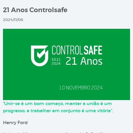
21 Anos Controlsafe
2024/11/06
“Unir-se é um bom começo, manter a união é um
progresso, e trabalhar em conjunto é uma vitória”.
Henry Ford