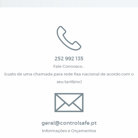
252 992 135
Fale Connosco…
(custo de uma chamada para rede fixa nacional de acordo com o
seu tarifário)
geral@controlsafe.pt
Informações e Orçamentos