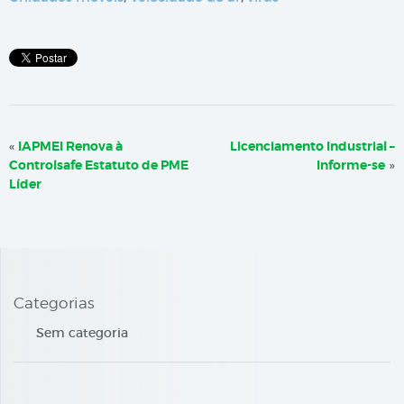
«
IAPMEI Renova à
Licenciamento Industrial –
Controlsafe Estatuto de PME
Informe-se
»
Líder
Categorias
Sem categoria