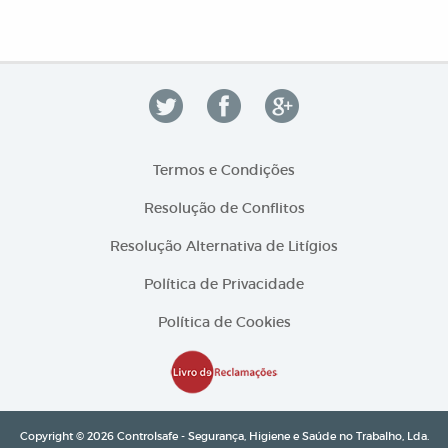
Termos e Condições
Resolução de Conflitos
Resolução Alternativa de Litígios
Política de Privacidade
Política de Cookies
Copyright © 2026 Controlsafe - Segurança, Higiene e Saúde no Trabalho, Lda.