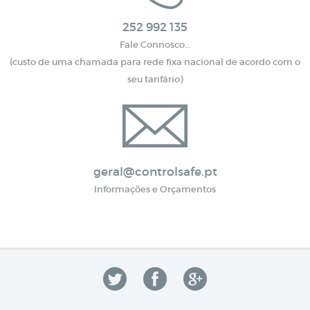
252 992 135
Fale Connosco…
(custo de uma chamada para rede fixa nacional de acordo com o
seu tarifário)
geral@controlsafe.pt
Informações e Orçamentos