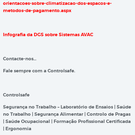
orientacoes-sobre-climatizacao-dos-espacos-e-
metodos-de-pagamento.aspx
Infografia da DGS sobre Sistemas AVAC
Contacte-nos…
Fale sempre com a Controlsafe.
Controlsafe
Segurança no Trabalho – Laboratório de Ensaios | Saúde
no Trabalho | Segurança Alimentar | Controlo de Pragas
| Saúde Ocupacional | Formação Profissional Certificada
| Ergonomia