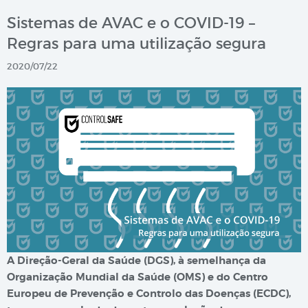
Sistemas de AVAC e o COVID-19 –
Regras para uma utilização segura
2020/07/22
A Direção-Geral da Saúde (DGS), à semelhança da
Organização Mundial da Saúde (OMS) e do Centro
Europeu de Prevenção e Controlo das Doenças (ECDC),