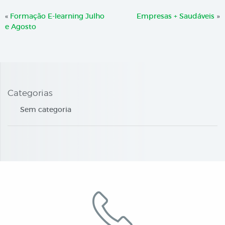
«
Formação E-learning Julho
Empresas + Saudáveis
»
e Agosto
Categorias
Sem categoria