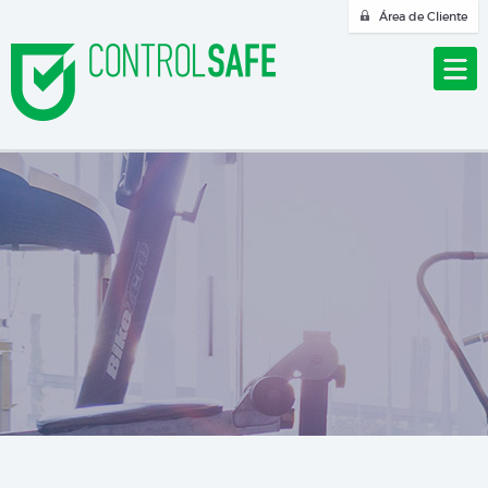
Área de Cliente