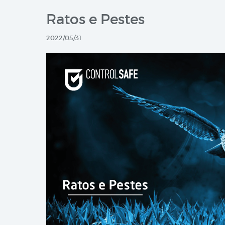
Ratos e Pestes
2022/05/31