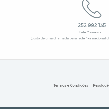
252 992 135
Fale Connosco…
(custo de uma chamada para rede fixa nacional de
Termos e Condições
Resolução