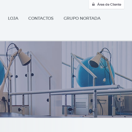
Área de Cliente
LOJA
CONTACTOS
GRUPO NORTADA