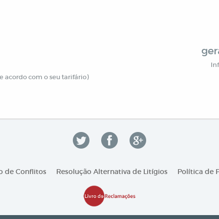
ger
In
 acordo com o seu tarifário)
 de Conflitos
Resolução Alternativa de Litígios
Política de 