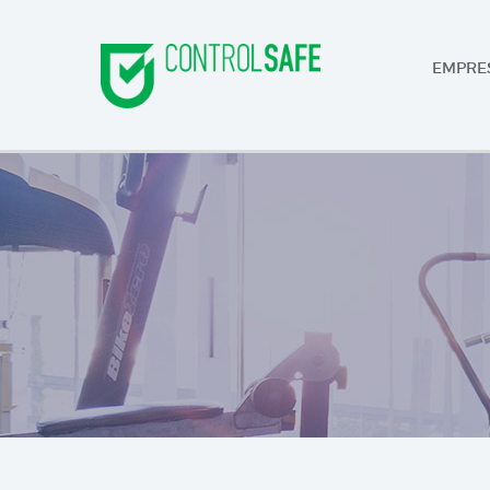
EMPRE