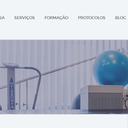
SA
SERVIÇOS
FORMAÇÃO
PROTOCOLOS
BLOG