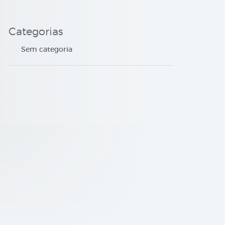
Categorias
Sem categoria