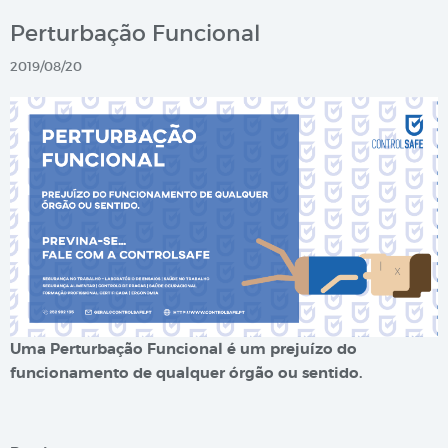
Perturbação Funcional
2019/08/20
Uma Perturbação Funcional é um prejuízo do
funcionamento de qualquer órgão ou sentido.