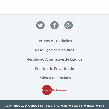
Termos e Condições
Resolução de Conflitos
Resolução Alternativa de Litígios
Política de Privacidade
Política de Cookies
Copyright © 2026 Controlsafe - Segurança, Higiene e Saúde no Trabalho, Lda.