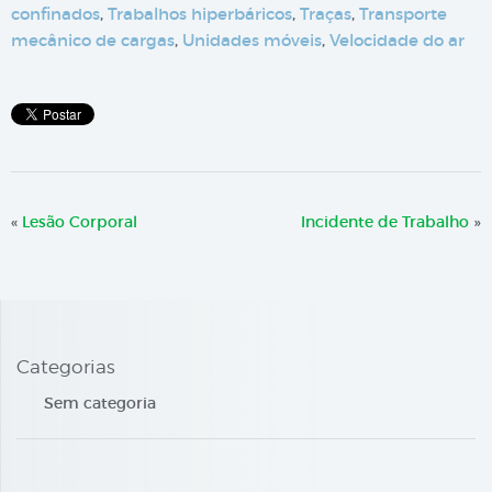
confinados
,
Trabalhos hiperbáricos
,
Traças
,
Transporte
mecânico de cargas
,
Unidades móveis
,
Velocidade do ar
«
Lesão Corporal
Incidente de Trabalho
»
Categorias
Sem categoria