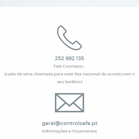
252 992 135
Fale Connosco…
(custo de uma chamada para rede fixa nacional de acordo com o
seu tarifário)
geral@controlsafe.pt
Informações e Orçamentos