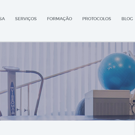
SA
SERVIÇOS
FORMAÇÃO
PROTOCOLOS
BLOG