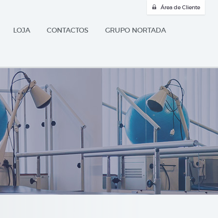
Área de Cliente
LOJA
CONTACTOS
GRUPO NORTADA