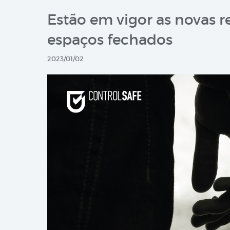
Estão em vigor as novas 
espaços fechados
2023/01/02