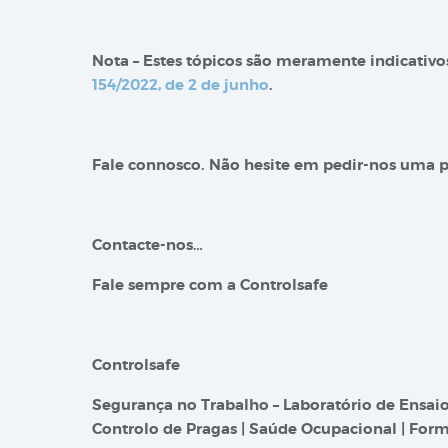
Nota – Estes tópicos são meramente indicativ
154/2022, de 2 de junho
.
Fale connosco. Não hesite em pedir-nos uma 
Contacte-nos…
Fale sempre com a Controlsafe
Controlsafe
Segurança no Trabalho – Laboratório de Ensaio
Controlo de Pragas | Saúde Ocupacional | Form