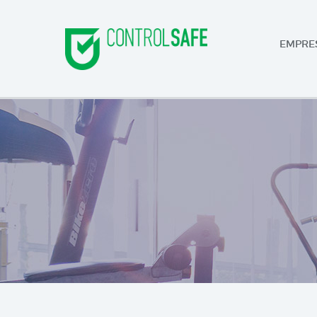
EMPRE