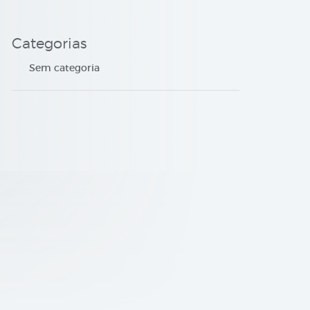
Categorias
Sem categoria