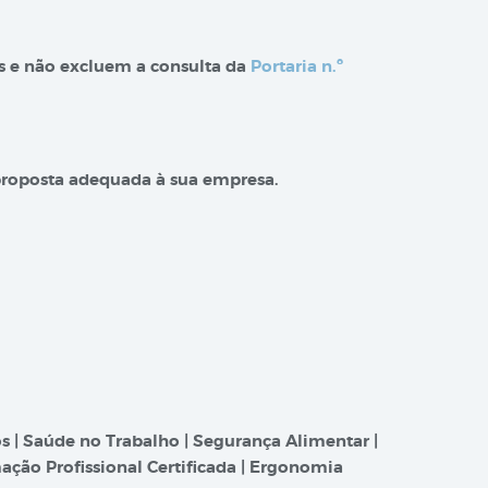
os e não excluem a consulta da
Portaria n.º
proposta adequada à sua empresa.
s | Saúde no Trabalho | Segurança Alimentar |
ação Profissional Certificada | Ergonomia