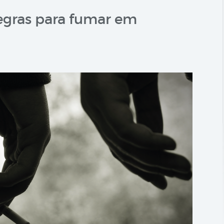
regras para fumar em