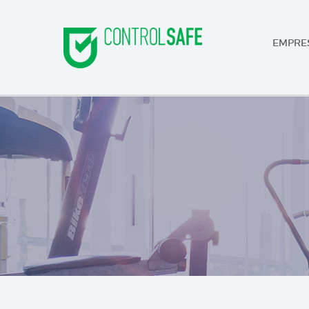
EMPRE