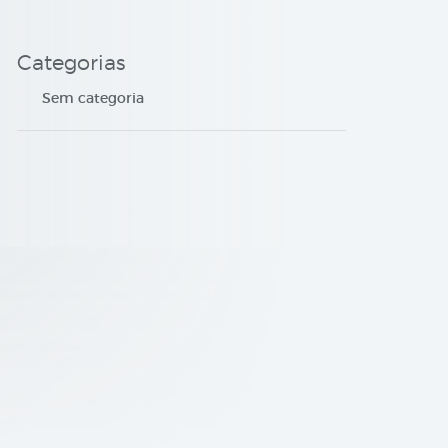
Categorias
Sem categoria