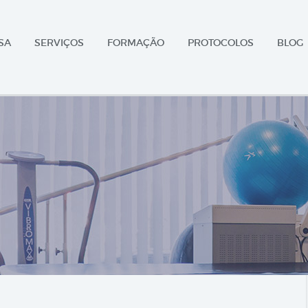
SA
SERVIÇOS
FORMAÇÃO
PROTOCOLOS
BLOG