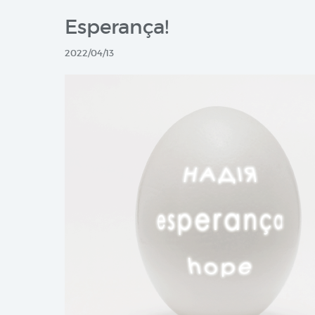
Esperança!
2022/04/13