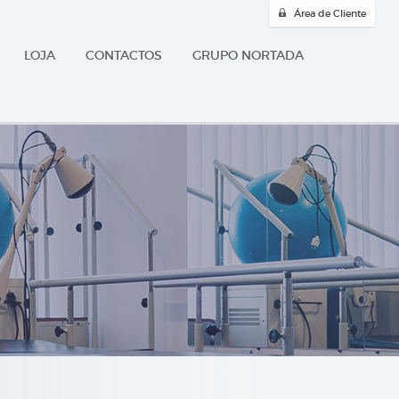
Área de Cliente
LOJA
CONTACTOS
GRUPO NORTADA