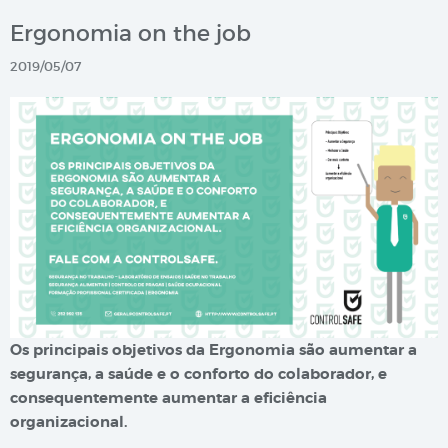
Ergonomia on the job
2019/05/07
Os principais objetivos da Ergonomia são aumentar a
segurança, a saúde e o conforto do colaborador, e
consequentemente aumentar a eficiência
organizacional.