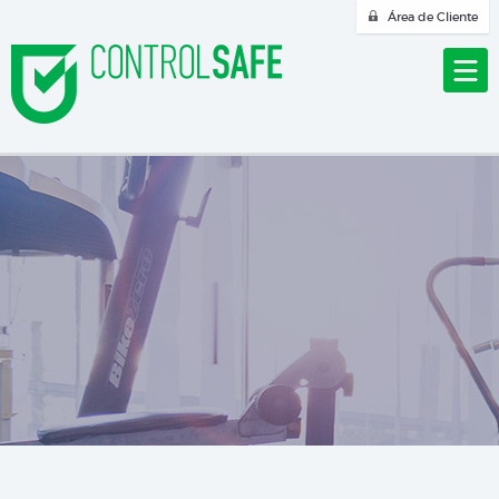
Área de Cliente