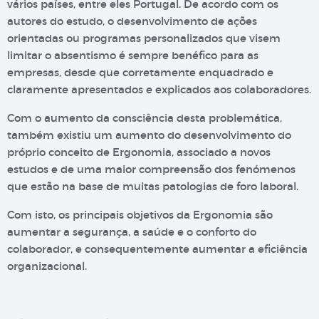
vários países, entre eles Portugal. De acordo com os
autores do estudo, o desenvolvimento de ações
orientadas ou programas personalizados que visem
limitar o absentismo é sempre benéfico para as
empresas, desde que corretamente enquadrado e
claramente apresentados e explicados aos colaboradores.
Com o aumento da consciência desta problemática,
também existiu um aumento do desenvolvimento do
próprio conceito de Ergonomia, associado a novos
estudos e de uma maior compreensão dos fenómenos
que estão na base de muitas patologias de foro laboral.
Com isto, os principais objetivos da Ergonomia são
aumentar a segurança, a saúde e o conforto do
colaborador, e consequentemente aumentar a eficiência
organizacional.