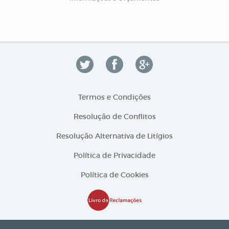
Termos e Condições
Resolução de Conflitos
Resolução Alternativa de Litígios
Política de Privacidade
Política de Cookies