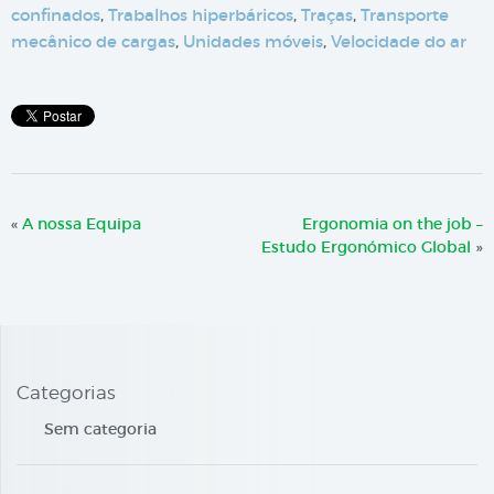
confinados
,
Trabalhos hiperbáricos
,
Traças
,
Transporte
mecânico de cargas
,
Unidades móveis
,
Velocidade do ar
«
A nossa Equipa
Ergonomia on the job –
Estudo Ergonómico Global
»
Categorias
Sem categoria