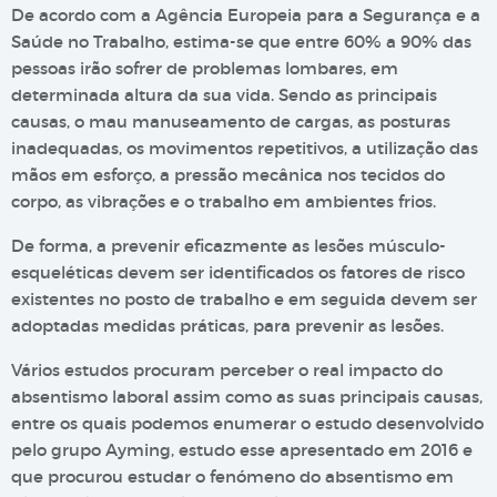
De acordo com a Agência Europeia para a Segurança e a
Saúde no Trabalho, estima-se que entre 60% a 90% das
pessoas irão sofrer de problemas lombares, em
determinada altura da sua vida. Sendo as principais
causas, o mau manuseamento de cargas, as posturas
inadequadas, os movimentos repetitivos, a utilização das
mãos em esforço, a pressão mecânica nos tecidos do
corpo, as vibrações e o trabalho em ambientes frios.
De forma, a prevenir eficazmente as lesões músculo-
esqueléticas devem ser identificados os fatores de risco
existentes no posto de trabalho e em seguida devem ser
adoptadas medidas práticas, para prevenir as lesões.
Vários estudos procuram perceber o real impacto do
absentismo laboral assim como as suas principais causas,
entre os quais podemos enumerar o estudo desenvolvido
pelo grupo Ayming, estudo esse apresentado em 2016 e
que procurou estudar o fenómeno do absentismo em