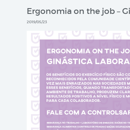
Ergonomia on the job – Gi
2019/05/23