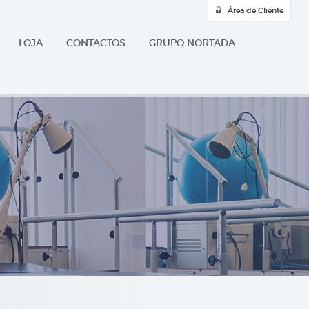
Área de Cliente
LOJA
CONTACTOS
GRUPO NORTADA