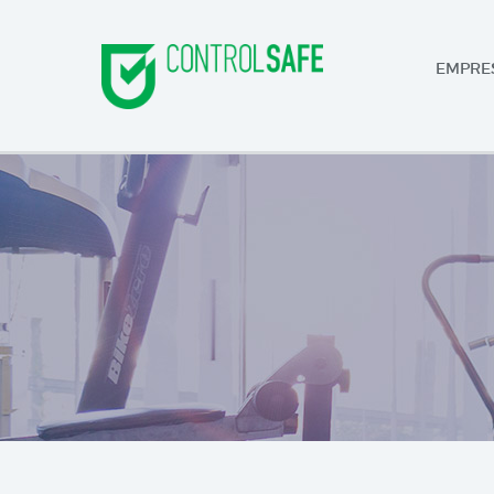
EMPRE