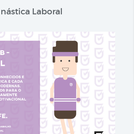
nástica Laboral