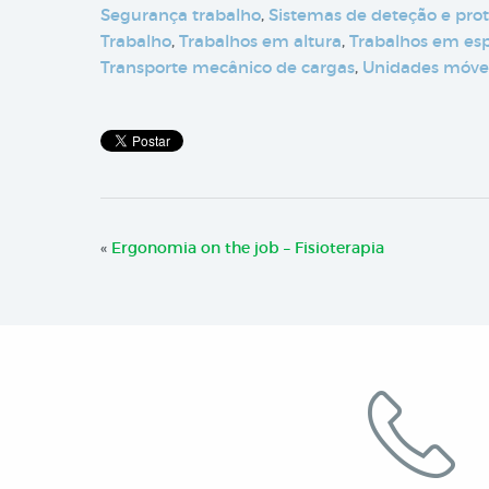
Segurança trabalho
,
Sistemas de deteção e pro
Trabalho
,
Trabalhos em altura
,
Trabalhos em es
Transporte mecânico de cargas
,
Unidades móve
«
Ergonomia on the job – Fisioterapia