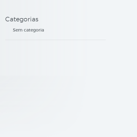
Categorias
Sem categoria