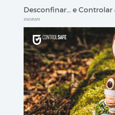
Desconfinar… e Controlar
2021/03/11