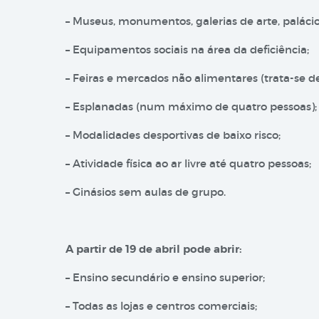
– Museus, monumentos, galerias de arte, palácios
– Equipamentos sociais na área da deficiência;
– Feiras e mercados não alimentares (trata-se 
– Esplanadas (num máximo de quatro pessoas);
– Modalidades desportivas de baixo risco;
– Atividade física ao ar livre até quatro pessoas;
– Ginásios sem aulas de grupo.
A partir de 19 de abril pode abrir:
– Ensino secundário e ensino superior;
– Todas as lojas e centros comerciais;