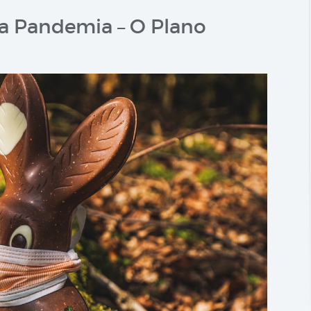
 a Pandemia – O Plano