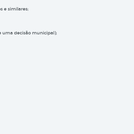
 e similares;
de uma decisão municipal);