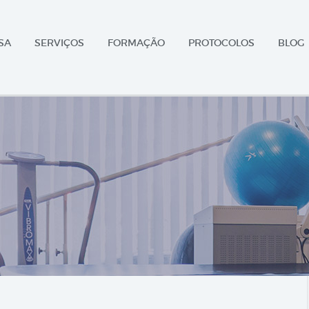
SA
SERVIÇOS
FORMAÇÃO
PROTOCOLOS
BLOG