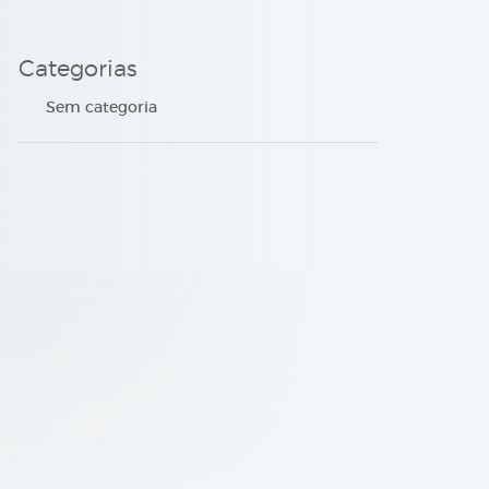
Categorias
Sem categoria