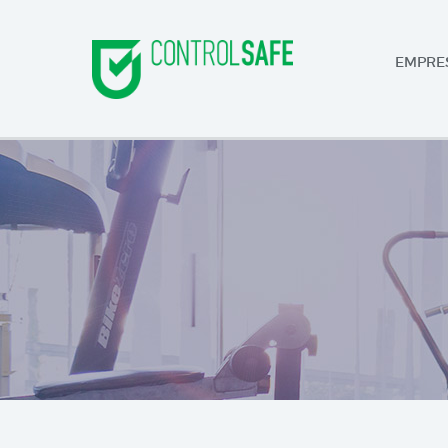
EMPRE