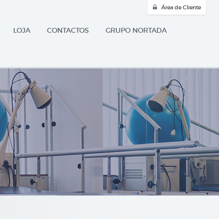
Área de Cliente
LOJA
CONTACTOS
GRUPO NORTADA