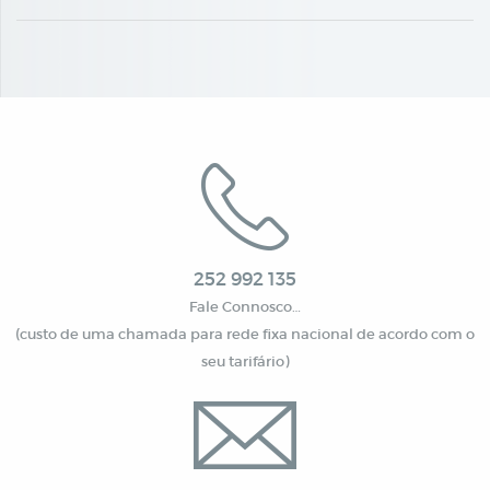
252 992 135
Fale Connosco…
(custo de uma chamada para rede fixa nacional de acordo com o
seu tarifário)