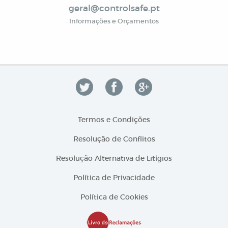
geral@controlsafe.pt
Informações e Orçamentos
Termos e Condições
Resolução de Conflitos
Resolução Alternativa de Litígios
Política de Privacidade
Política de Cookies