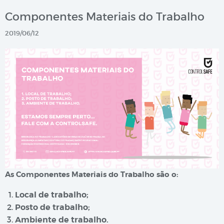
Componentes Materiais do Trabalho
2019/06/12
As Componentes Materiais do Trabalho são o:
Local de trabalho;
Posto de trabalho;
Ambiente de trabalho.