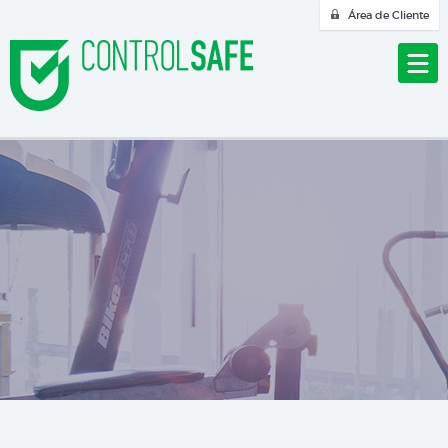
Área de Cliente