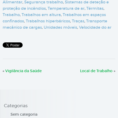
Alimentar
,
Segurança trabalho
,
Sistemas de deteção e
proteção de incêndios
,
Temperatura de ar
,
Térmitas
,
Trabalho
,
Trabalhos em altura
,
Trabalhos em espaços
confinados
,
Trabalhos hiperbáricos
,
Traças
,
Transporte
mecânico de cargas
,
Unidades móveis
,
Velocidade do ar
«
Vigilância da Saúde
Local de Trabalho
»
Categorias
Sem categoria