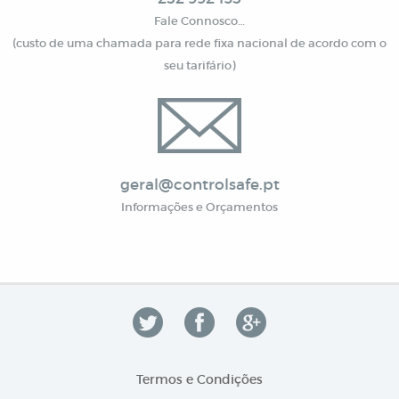
Fale Connosco…
(custo de uma chamada para rede fixa nacional de acordo com o
seu tarifário)
geral@controlsafe.pt
Informações e Orçamentos
Termos e Condições