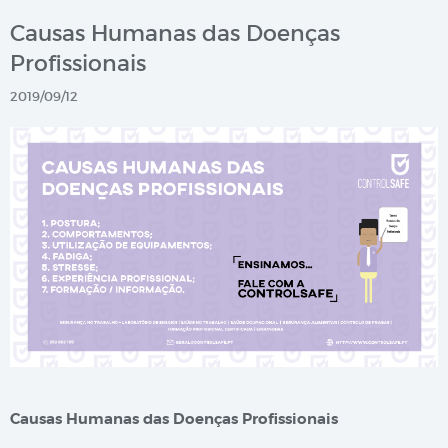
Causas Humanas das Doenças
Profissionais
2019/09/12
Causas Humanas das Doenças Profissionais