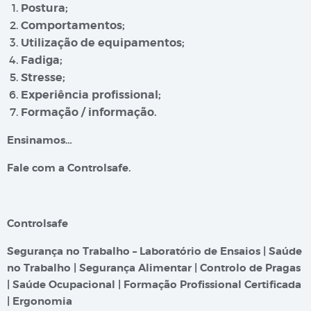
Postura;
Comportamentos;
Utilização de equipamentos;
Fadiga;
Stresse;
Experiência profissional;
Formação / informação.
Ensinamos…
Fale com a Controlsafe.
Controlsafe
Segurança no Trabalho – Laboratório de Ensaios | Saúde
no Trabalho | Segurança Alimentar | Controlo de Pragas
| Saúde Ocupacional | Formação Profissional Certificada
| Ergonomia